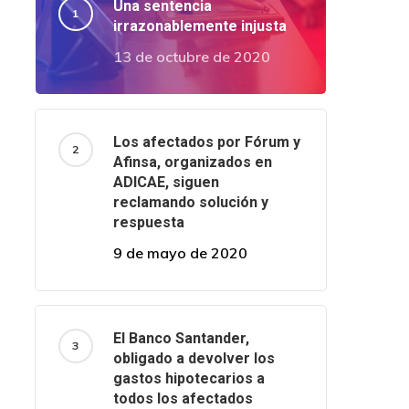
Una sentencia
irrazonablemente injusta
13 de octubre de 2020
Los afectados por Fórum y
Afinsa, organizados en
ADICAE, siguen
reclamando solución y
respuesta
9 de mayo de 2020
El Banco Santander,
obligado a devolver los
gastos hipotecarios a
todos los afectados