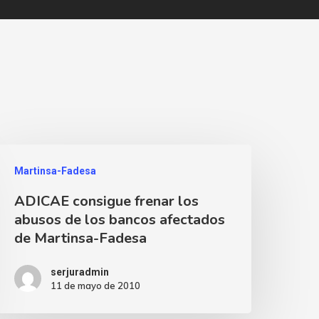
Martinsa-Fadesa
ADICAE consigue frenar los
abusos de los bancos afectados
de Martinsa-Fadesa
serjuradmin
11 de mayo de 2010