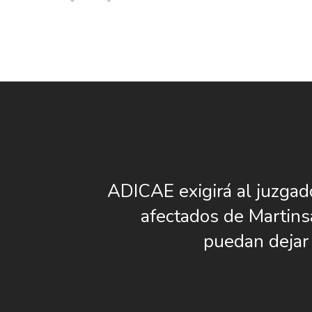
ADICAE exigirá al juzgad
afectados de Martin
puedan dejar