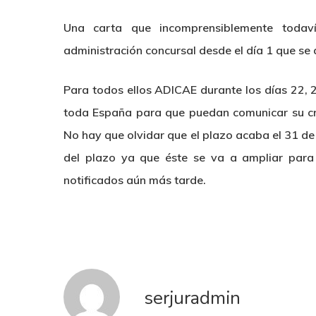
Una carta que incomprensiblemente todav
administración concursal desde el día 1 que se a
Para todos ellos ADICAE durante los días 22, 
toda España para que puedan comunicar su cré
No hay que olvidar que el plazo acaba el 31 d
del plazo ya que éste se va a ampliar para 
notificados aún más tarde.
serjuradmin