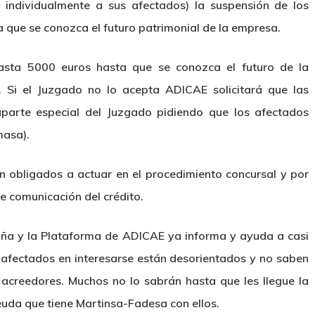
individualmente a sus afectados) la suspensión de los
 que se conozca el futuro patrimonial de la empresa.
asta 5000 euros hasta que se conozca el futuro de la
. Si el Juzgado no lo acepta ADICAE solicitará que las
parte especial del Juzgado pidiendo que los afectados
masa).
obligados a actuar en el procedimiento concursal y por
de comunicación del crédito.
ña y la Plataforma de ADICAE ya informa y ayuda a casi
 afectados en interesarse están desorientados y no saben
 acreedores. Muchos no lo sabrán hasta que les llegue la
euda que tiene Martinsa-Fadesa con ellos.