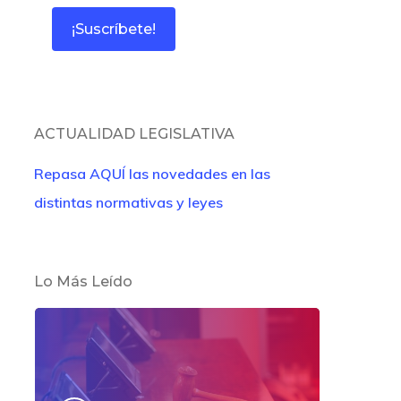
ACTUALIDAD LEGISLATIVA
Repasa AQUÍ las novedades en las
distintas normativas y leyes
Lo Más Leído