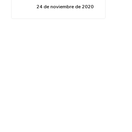
24 de noviembre de 2020