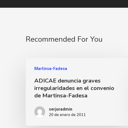
Recommended For You
Martinsa-Fadesa
ADICAE denuncia graves
irregularidades en el convenio
de Martinsa-Fadesa
serjuradmin
20 de enero de 2011