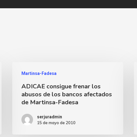
Martinsa-Fadesa
ADICAE consigue frenar los
abusos de los bancos afectados
de Martinsa-Fadesa
serjuradmin
15 de mayo de 2010