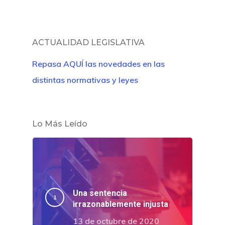
ACTUALIDAD LEGISLATIVA
Repasa AQUÍ las novedades en las
distintas normativas y leyes
Lo Más Leído
Una sentencia
irrazonablemente injusta
13 de octubre de 2020