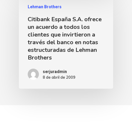
Lehman Brothers
Citibank España S.A. ofrece
un acuerdo a todos los
clientes que invirtieron a
través del banco en notas
estructuradas de Lehman
Brothers
serjuradmin
8 de abril de 2009