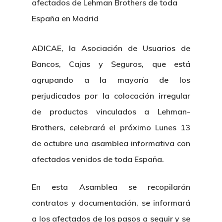
afectados de Lehman Brothers de toda
España en Madrid
ADICAE, la Asociación de Usuarios de
Bancos, Cajas y Seguros, que está
agrupando a la mayoría de los
perjudicados por la colocación irregular
de productos vinculados a Lehman-
Brothers, celebrará el próximo Lunes 13
de octubre una asamblea informativa con
afectados venidos de toda España.
En esta Asamblea se recopilarán
contratos y documentación, se informará
a los afectados de los pasos a seguir y se