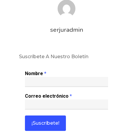
serjuradmin
Suscríbete A Nuestro Boletín
Nombre
*
Correo electrónico
*