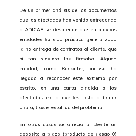
De un primer análisis de los documentos
que los afectados han venido entregando
a ADICAE se desprende que en algunas
entidades ha sido práctica generalizada
la no entrega de contratos al cliente, que
ni tan siquiera los firmaba. Alguna
entidad, como Bankinter, incluso ha
llegado a reconocer este extremo por
escrito, en una carta dirigida a los
afectados en la que les insta a firmar
ahora, tras el estallido del problema.
En otros casos se ofrecía al cliente un
depósito a plazo (producto de riesgo 0)