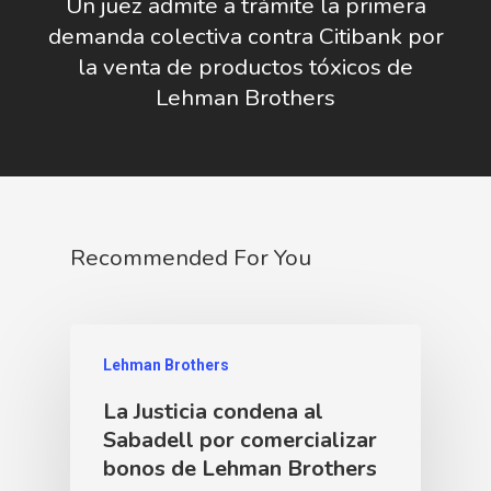
Un juez admite a trámite la primera
demanda colectiva contra Citibank por
la venta de productos tóxicos de
Lehman Brothers
Recommended For You
Lehman Brothers
La Justicia condena al
Sabadell por comercializar
bonos de Lehman Brothers