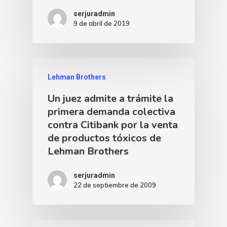
serjuradmin
9 de abril de 2019
Lehman Brothers
Un juez admite a trámite la
primera demanda colectiva
contra Citibank por la venta
de productos tóxicos de
Lehman Brothers
serjuradmin
22 de septiembre de 2009