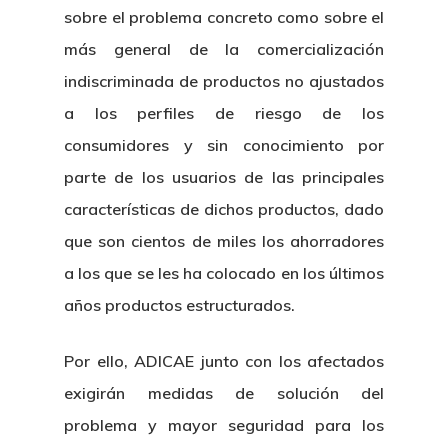
sobre el problema concreto como sobre el
más general de la comercialización
indiscriminada de productos no ajustados
a los perfiles de riesgo de los
consumidores y sin conocimiento por
parte de los usuarios de las principales
características de dichos productos, dado
que son cientos de miles los ahorradores
a los que se les ha colocado en los últimos
años productos estructurados.
Por ello, ADICAE junto con los afectados
exigirán medidas de solución del
problema y mayor seguridad para los