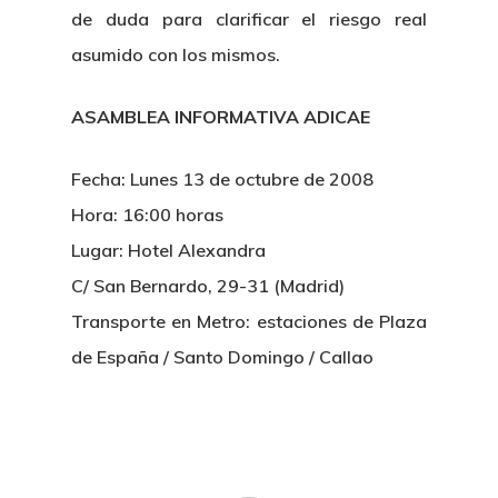
de duda para clarificar el riesgo real
asumido con los mismos.
ASAMBLEA INFORMATIVA ADICAE
Fecha: Lunes 13 de octubre de 2008
Hora: 16:00 horas
Lugar: Hotel Alexandra
C/ San Bernardo, 29-31 (Madrid)
Transporte en Metro: estaciones de Plaza
de España / Santo Domingo / Callao