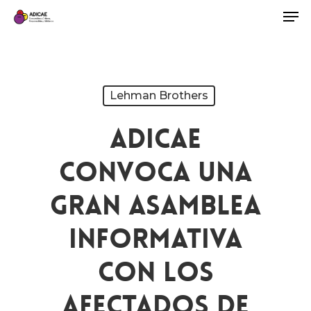
Lehman Brothers
ADICAE
Convoca Una
Gran Asamblea
Informativa
Con Los
Afectados De