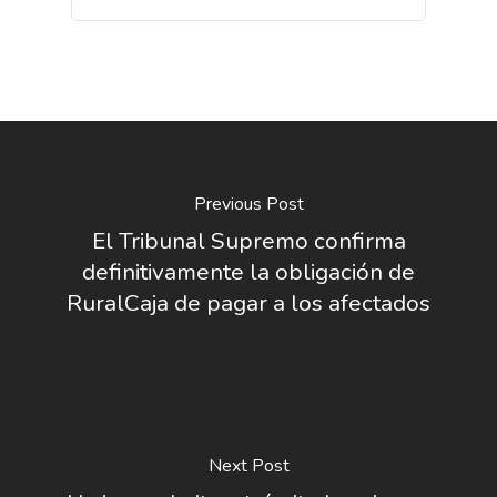
Previous Post
El Tribunal Supremo confirma
definitivamente la obligación de
RuralCaja de pagar a los afectados
Next Post