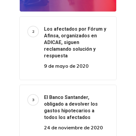
Los afectados por Fórum y
Afinsa, organizados en
ADICAE, siguen
reclamando solución y
respuesta
9 de mayo de 2020
El Banco Santander,
obligado a devolver los
gastos hipotecarios a
todos los afectados
24 de noviembre de 2020