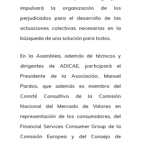
impulsará la organización de los
perjudicados para el desarrollo de las
actuaciones colectivas necesarias en la
búsqueda de una solución para todos.
En la Asamblea, además de técnicos y
dirigentes de ADICAE, participará el
Presidente de la Asociación, Manuel
Pardos, que además es miembro del
Comité Consultivo de la Comisión
Nacional del Mercado de Valores en
representación de los consumidores, del
Financial Services Consumer Group de la
Comisión Europea y del Consejo de