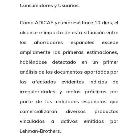
Consumidores y Usuarios.
Como ADICAE ya expresó hace 10 días, el
alcance e impacto de esta situación entre
los ahorradores españoles excede
ampliamente las primeras estimaciones,
habiéndose detectado en un primer
análisis de los documentos aportados por
los afectados evidentes indicios de
irregularidades y malas prácticas por
parte de las entidades españolas que
comercializaron diversos productos
vinculados a activos emitidos por
Lehman-Brothers.