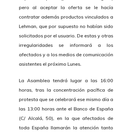
pero al aceptar la oferta se le hacía
contratar además productos vinculados a
Lehman, que por supuesto no habían sido
solicitados por el usuario. De estas y otras
irregularidades se informará a los
afectados y a los medios de comunicación
asistentes el próximo Lunes.
La Asamblea tendrá lugar a las 16:00
horas, tras la concentración pacífica de
protesta que se celebrará ese mismo día a
las 13:00 horas ante el Banco de España
(C/ Alcalá, 50), en la que afectados de
toda España llamarán la atención tanto