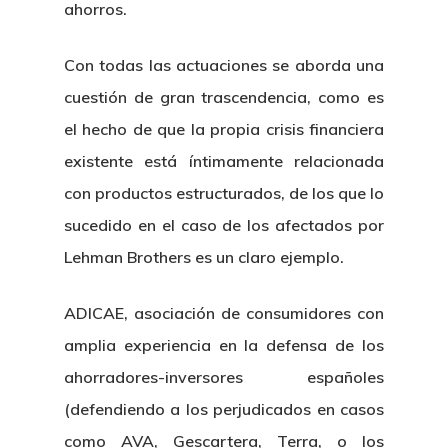
ahorros.
Con todas las actuaciones se aborda una
cuestión de gran trascendencia, como es
el hecho de que la propia crisis financiera
existente está íntimamente relacionada
con productos estructurados, de los que lo
sucedido en el caso de los afectados por
Lehman Brothers es un claro ejemplo.
ADICAE, asociación de consumidores con
Inicio
amplia experiencia en la defensa de los
Noticias
ahorradores-inversores españoles
(defendiendo a los perjudicados en casos
Sentencias
como AVA, Gescartera, Terra, o los