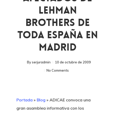
Lehman
Brothers De
Toda España En
Madrid
By
serjuradmin
10 de octubre de 2009
No Comments
Portada
»
Blog
»
ADICAE convoca una
gran asamblea informativa con los