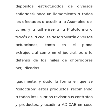
depósitos estructurados de diversas
Revista Juridi
entidades) hace un llamamiento a todos
Café Jurídico
los afectados a acudir a la Asamblea del
Lunes y a adherirse a la Plataforma a
Colabora
través de la cual se desarrollarán diversas
¿Quiénes So
actuaciones, tanto en el plano
extrajudicial como en el judicial, para la
defensa de los miles de ahorradores
perjudicados.
Igualmente, y dada la forma en que se
“colocaron” estos productos, recomienda
a todos los usuarios revisar sus contratos
y productos, y acudir a ADICAE en caso