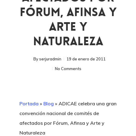
Fórum, Afinsa Y
Arte Y
Naturaleza
By
serjuradmin
19 de enero de 2011
No Comments
Portada
»
Blog
»
ADICAE celebra una gran
convención nacional de comités de
afectados por Fórum, Afinsa y Arte y
Naturaleza