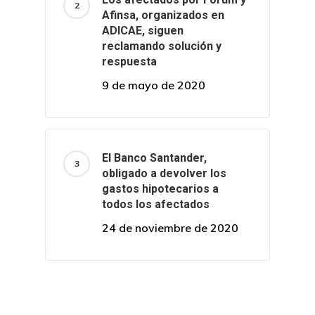
Afinsa, organizados en
ADICAE, siguen
reclamando solución y
respuesta
9 de mayo de 2020
El Banco Santander,
obligado a devolver los
gastos hipotecarios a
todos los afectados
24 de noviembre de 2020