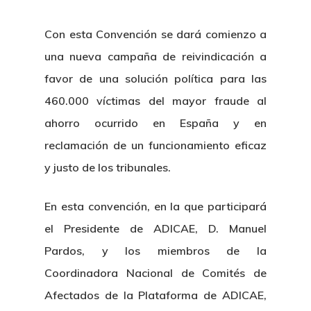
Con esta Convención se dará comienzo a
una nueva campaña de reivindicación a
favor de una solución política para las
460.000 víctimas del mayor fraude al
ahorro ocurrido en España y en
reclamación de un funcionamiento eficaz
y justo de los tribunales.
En esta convención, en la que participará
el Presidente de ADICAE, D. Manuel
Pardos, y los miembros de la
Coordinadora Nacional de Comités de
Afectados de la Plataforma de ADICAE,