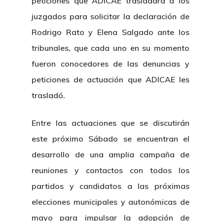
peticiones que ADICAE trasladará a los
juzgados para solicitar la declaración de
Rodrigo Rato y Elena Salgado ante los
tribunales, que cada uno en su momento
fueron conocedores de las denuncias y
peticiones de actuación que ADICAE les
trasladó.
Entre las actuaciones que se discutirán
este próximo Sábado se encuentran el
desarrollo de una amplia campaña de
reuniones y contactos con todos los
partidos y candidatos a las próximas
elecciones municipales y autonómicas de
mayo para impulsar la adopción de