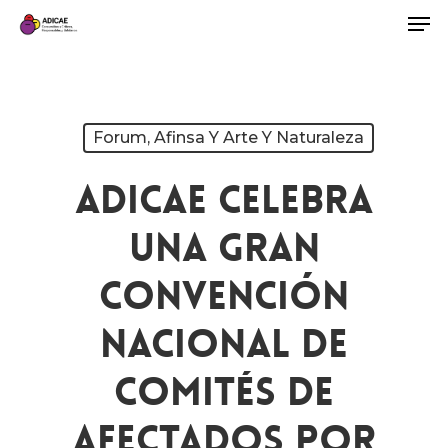
Forum, Afinsa Y Arte Y Naturaleza
ADICAE Celebra
Una Gran
Convención
Nacional De
Comités De
Afectados Por