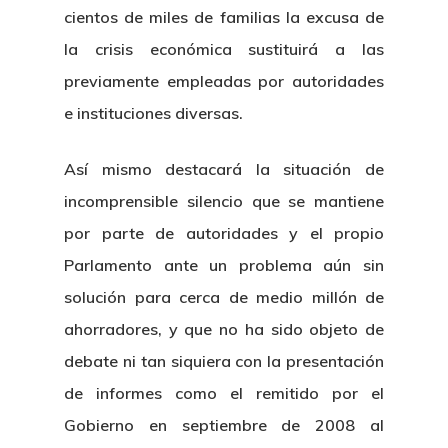
cientos de miles de familias la excusa de
la crisis económica sustituirá a las
previamente empleadas por autoridades
e instituciones diversas.
Así mismo destacará la situación de
incomprensible silencio que se mantiene
por parte de autoridades y el propio
Parlamento ante un problema aún sin
solución para cerca de medio millón de
ahorradores, y que no ha sido objeto de
debate ni tan siquiera con la presentación
de informes como el remitido por el
Gobierno en septiembre de 2008 al