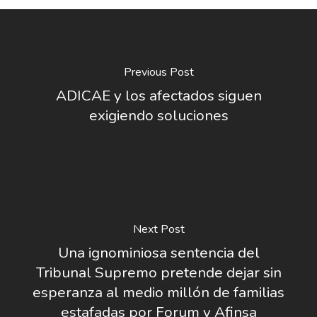
Previous Post
ADICAE y los afectados siguen
exigiendo soluciones
Next Post
Una ignominiosa sentencia del
Tribunal Supremo pretende dejar sin
esperanza al medio millón de familias
estafadas por Forum y Afinsa