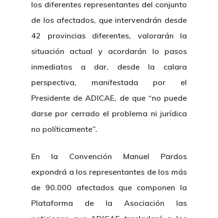
los diferentes representantes del conjunto
de los afectados, que intervendrán desde
42 provincias diferentes, valorarán la
situación actual y acordarán lo pasos
inmediatos a dar, desde la calara
perspectiva, manifestada por el
Presidente de ADICAE, de que “no puede
darse por cerrado el problema ni jurídica
no políticamente”.
En la Convención Manuel Pardos
expondrá a los representantes de los más
de 90.000 afectados que componen la
Plataforma de la Asociación las