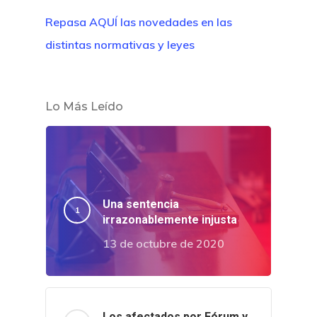
Repasa AQUÍ las novedades en las
distintas normativas y leyes
Lo Más Leído
Una sentencia
irrazonablemente injusta
13 de octubre de 2020
Los afectados por Fórum y