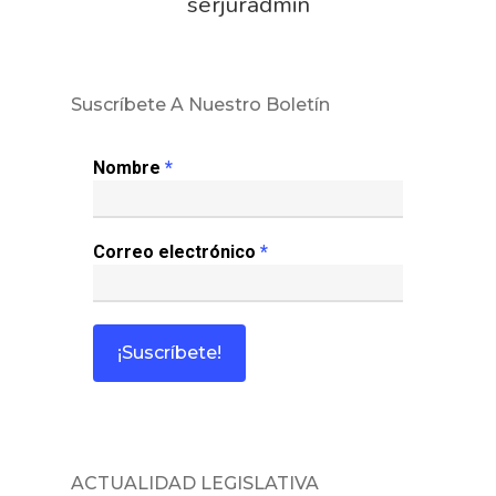
serjuradmin
Suscríbete A Nuestro Boletín
Nombre
*
Correo electrónico
*
ACTUALIDAD LEGISLATIVA