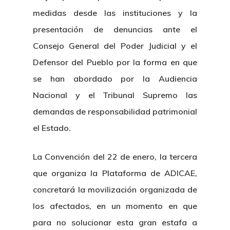
medidas desde las instituciones y la
presentación de denuncias ante el
Consejo General del Poder Judicial y el
Defensor del Pueblo por la forma en que
se han abordado por la Audiencia
Nacional y el Tribunal Supremo las
demandas de responsabilidad patrimonial
el Estado.
La Convención del 22 de enero, la tercera
que organiza la Plataforma de ADICAE,
concretará la movilización organizada de
los afectados, en un momento en que
para no solucionar esta gran estafa a