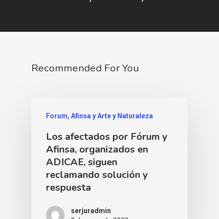
Recommended For You
Forum, Afinsa y Arte y Naturaleza
Los afectados por Fórum y
Afinsa, organizados en
ADICAE, siguen
reclamando solución y
respuesta
serjuradmin