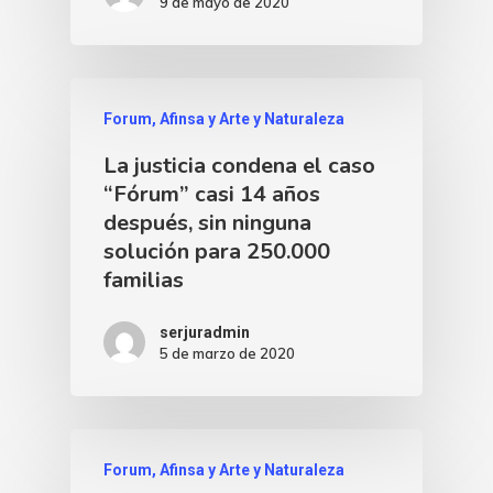
9 de mayo de 2020
Forum, Afinsa y Arte y Naturaleza
La justicia condena el caso
“Fórum” casi 14 años
después, sin ninguna
solución para 250.000
familias
serjuradmin
5 de marzo de 2020
Forum, Afinsa y Arte y Naturaleza