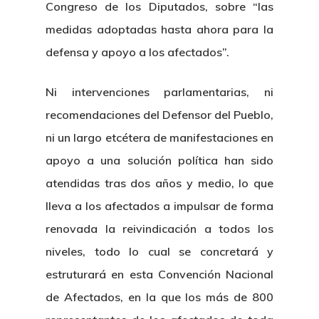
Congreso de los Diputados, sobre “las
medidas adoptadas hasta ahora para la
defensa y apoyo a los afectados”.
Ni intervenciones parlamentarias, ni
recomendaciones del Defensor del Pueblo,
ni un largo etcétera de manifestaciones en
apoyo a una solución política han sido
atendidas tras dos años y medio, lo que
Inicio
lleva a los afectados a impulsar de forma
renovada la reivindicación a todos los
Noticias
niveles, todo lo cual se concretará y
Sentencias
estruturará en esta Convención Nacional
de Afectados, en la que los más de 800
Revista Juridi