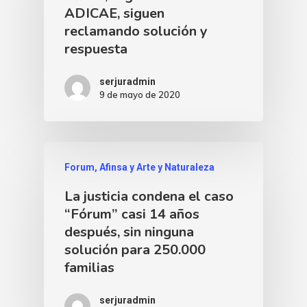
ADICAE, siguen
reclamando solución y
respuesta
serjuradmin
9 de mayo de 2020
Forum, Afinsa y Arte y Naturaleza
La justicia condena el caso
“Fórum” casi 14 años
después, sin ninguna
solución para 250.000
familias
serjuradmin