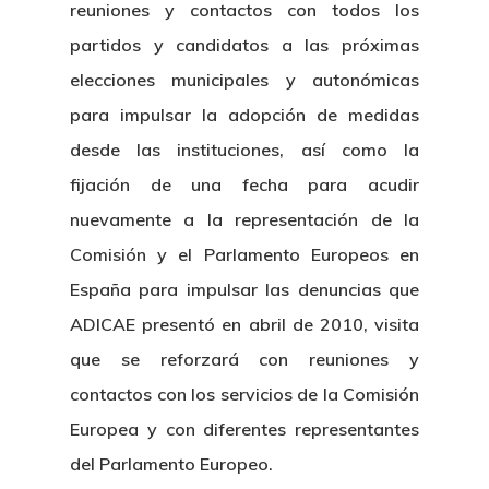
Sentencias
reuniones y contactos con todos los
partidos y candidatos a las próximas
Revista Juridi
elecciones municipales y autonómicas
Café Jurídico
para impulsar la adopción de medidas
desde las instituciones, así como la
Colabora
fijación de una fecha para acudir
¿Quiénes So
nuevamente a la representación de la
Comisión y el Parlamento Europeos en
España para impulsar las denuncias que
ADICAE presentó en abril de 2010, visita
que se reforzará con reuniones y
contactos con los servicios de la Comisión
Europea y con diferentes representantes
del Parlamento Europeo.