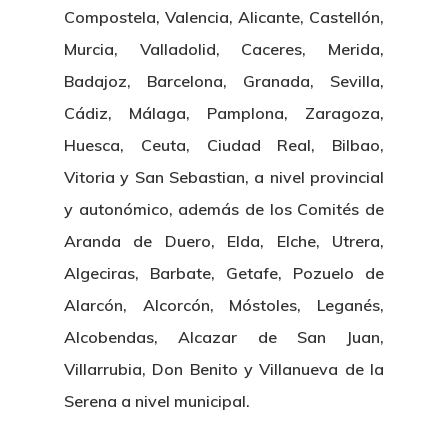
Compostela, Valencia, Alicante, Castellón,
Murcia, Valladolid, Caceres, Merida,
Badajoz, Barcelona, Granada, Sevilla,
Cádiz, Málaga, Pamplona, Zaragoza,
Huesca, Ceuta, Ciudad Real, Bilbao,
Vitoria y San Sebastian, a nivel provincial
y autonómico, además de los Comités de
Aranda de Duero, Elda, Elche, Utrera,
Algeciras, Barbate, Getafe, Pozuelo de
Alarcón, Alcorcón, Móstoles, Leganés,
Alcobendas, Alcazar de San Juan,
Villarrubia, Don Benito y Villanueva de la
Serena a nivel municipal.