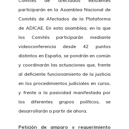
Comités de afectados existentes
participarán en la Asamblea Nacional de
Comités de Afectados de la Plataforma
de ADICAE. En esta asamblea, en la que
los Comités participarán mediante
videoconferencia desde 42 puntos
distintos en España, se pondrán en común
y coordinarán las actuaciones que, frente
al deficiente funcionamiento de la justicia
en los procedimientos judiciales en curso,
y frente a la pasividad manifestada por
los diferentes grupos políticos, se
desarrollarán a partir de ahora.
Petición de amparo y requerimiento