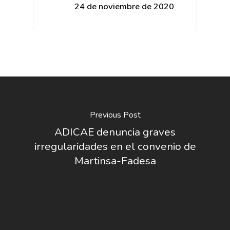
24 de noviembre de 2020
Previous Post
ADICAE denuncia graves
irregularidades en el convenio de
Martinsa-Fadesa