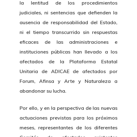
la lentitud de los procedimientos
judiciales, ni sentencias que defienden la
ausencia de responsabilidad del Estado,
ni el tiempo transcurrido sin respuestas
eficaces de las administraciones e
instituciones públicas han llevado a los
afectados de la Plataforma Estatal
Unitaria de ADICAE de afectados por
Forum, Afinsa y Arte y Naturaleza a
abandonar su lucha.
Por ello, y en la perspectiva de las nuevas
actuaciones previstas para los próximos
meses, representantes de los diferentes