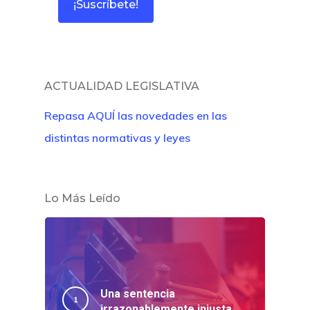
ACTUALIDAD LEGISLATIVA
Repasa AQUÍ las novedades en las
distintas normativas y leyes
Lo Más Leído
Una sentencia
irrazonablemente injusta