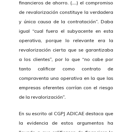
financieros de ahorro. (….) el compromiso
de revalorización constituye la verdadera
y única causa de la contratación”. Daba
igual “cual fuera el subyacente en esta
operativa, porque lo relevante era la
revalorización cierta que se garantizaba
a los clientes”, por lo que “no cabe por
tanto calificar como contrato de
compraventa una operativa en la que las
empresas oferentes corrían con el riesgo
de la revalorización”.
En su escrito al CGPJ ADICAE destaca que
la evidencia de estos argumentos ha