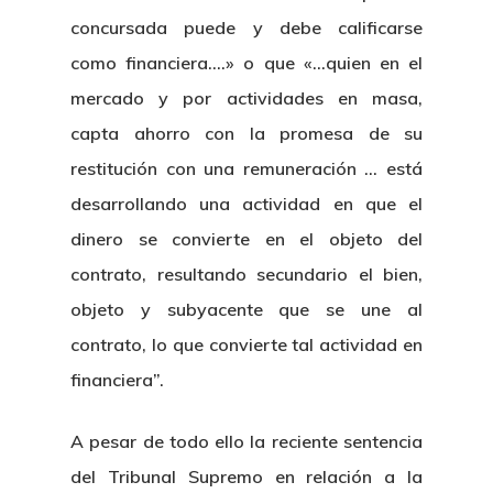
concursada puede y debe calificarse
como financiera….» o que «…quien en el
mercado y por actividades en masa,
capta ahorro con la promesa de su
restitución con una remuneración … está
desarrollando una actividad en que el
dinero se convierte en el objeto del
contrato, resultando secundario el bien,
objeto y subyacente que se une al
contrato, lo que convierte tal actividad en
financiera”.
A pesar de todo ello la reciente sentencia
del Tribunal Supremo en relación a la