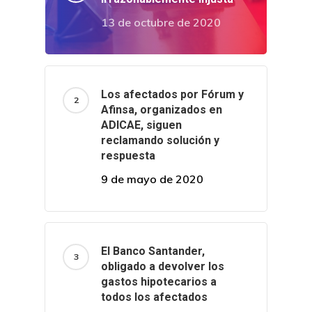
13 de octubre de 2020
Los afectados por Fórum y
Afinsa, organizados en
ADICAE, siguen
reclamando solución y
respuesta
9 de mayo de 2020
El Banco Santander,
obligado a devolver los
gastos hipotecarios a
todos los afectados