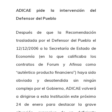
ADICAE pide la intervención del
Defensor del Pueblo
Después de que la Recomendación
trasladada por el Defensor del Pueblo el
12/12/2006 a la Secretaría de Estado de
Economía (en la que calificaba los
contratos de Forum y Afinsa como
“auténtico producto financiero”) haya sido
obviada y desatendida sin ningún
complejo por el Gobierno, ADICAE volverá
a dirigirse a esta Institución este próximo
24 de enero para destacar la grave