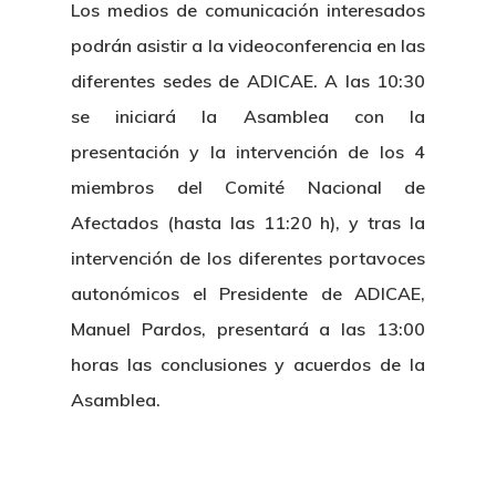
Los medios de comunicación interesados
podrán asistir a la videoconferencia en las
diferentes sedes de ADICAE. A las 10:30
se iniciará la Asamblea con la
presentación y la intervención de los 4
miembros del Comité Nacional de
Afectados (hasta las 11:20 h), y tras la
intervención de los diferentes portavoces
autonómicos el Presidente de ADICAE,
Manuel Pardos, presentará a las 13:00
horas las conclusiones y acuerdos de la
Asamblea.