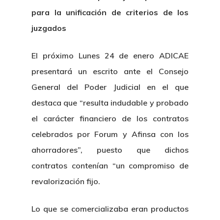
para la unificación de criterios de los
juzgados
El próximo Lunes 24 de enero ADICAE
presentará un escrito ante el Consejo
General del Poder Judicial en el que
destaca que “resulta indudable y probado
el carácter financiero de los contratos
celebrados por Forum y Afinsa con los
ahorradores”, puesto que dichos
contratos contenían “un compromiso de
revalorización fijo.
Lo que se comercializaba eran productos