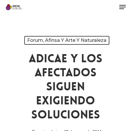
Forum, Afinsa Y Arte Y Naturaleza
ADICAE Y Los
Afectados
Siguen
Exigiendo
Soluciones