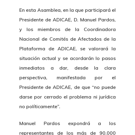
En esta Asamblea, en la que participará el
Presidente de ADICAE, D. Manuel Pardos,
y los miembros de la Coordinadora
Nacional de Comités de Afectados de la
Plataforma de ADICAE, se valorará la
situación actual y se acordarán lo pasos
inmediatos a dar, desde la clara
perspectiva, manifestada por el
Presidente de ADICAE, de que “no puede
darse por cerrado el problema ni jurídica
no políticamente”.
Manuel Pardos expondrá a los
representantes de los más de 90.000