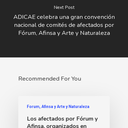
Next Post
ADICAE celebra una gran convención
nacional de comités de afectados por
Fórum, Afinsa y Arte y Naturaleza
Recommended For You
Forum, Afinsa y Arte y Naturaleza
Los afectados por Fórum y
Afinsa, organizados en