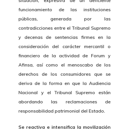
situación, expresiva de un deficiente
funcionamiento de las instituciones
públicas, generada por las
contradicciones entre el Tribunal Supremo
y decenas de sentencias firmes en la
consideración del carácter mercantil o
financiero de la actividad de Forum y
Afinsa, así como el menoscabo de los
derechos de los consumidores que se
deriva de la forma en que la Audiencia
Nacional y el Tribunal Supremo están
abordando las reclamaciones de
responsabilidad patrimonial del Estado.
Se reactiva e intensifica la movilización