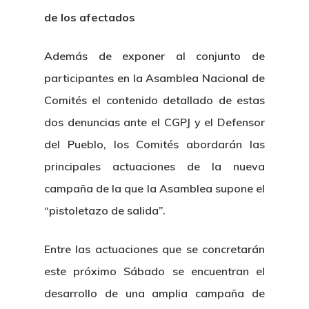
de los afectados
Además de exponer al conjunto de
participantes en la Asamblea Nacional de
Comités el contenido detallado de estas
dos denuncias ante el CGPJ y el Defensor
del Pueblo, los Comités abordarán las
principales actuaciones de la nueva
campaña de la que la Asamblea supone el
“pistoletazo de salida”.
Inicio
Entre las actuaciones que se concretarán
este próximo Sábado se encuentran el
Noticias
desarrollo de una amplia campaña de