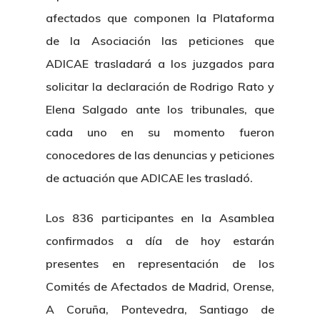
afectados que componen la Plataforma
de la Asociación las peticiones que
ADICAE trasladará a los juzgados para
solicitar la declaración de Rodrigo Rato y
Elena Salgado ante los tribunales, que
cada uno en su momento fueron
conocedores de las denuncias y peticiones
de actuación que ADICAE les trasladó.
Los 836 participantes en la Asamblea
confirmados a día de hoy estarán
presentes en representación de los
Comités de Afectados de Madrid, Orense,
A Coruña, Pontevedra, Santiago de