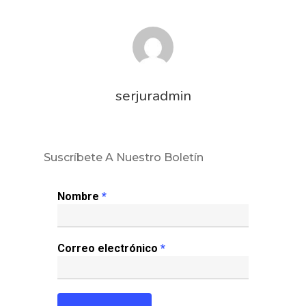
serjuradmin
Suscríbete A Nuestro Boletín
Nombre
*
Correo electrónico
*