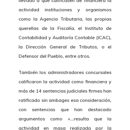
llevado a que calificasen de financiera la
actividad instituciones y organismos
como la Agencia Tributaria, las propias
querellas de la Fiscalía, el Instituto de
Contabilidad y Auditoría Contable (ICAC),
la Dirección General de Tributos, o el
Defensor del Pueblo, entre otros.
También los administradores concursales
calificaron la actividad como financiera y
más de 14 sentencias judiciales firmes han
ratificado sin ambages esa consideración,
con sentencias que han destacado
argumentos como «…resulta que la
actividad en masa realizada por la