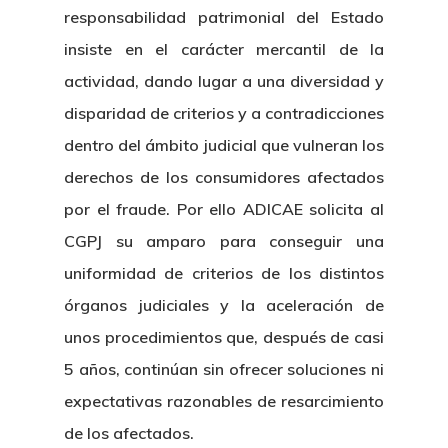
responsabilidad patrimonial del Estado
insiste en el carácter mercantil de la
actividad, dando lugar a una diversidad y
disparidad de criterios y a contradicciones
dentro del ámbito judicial que vulneran los
derechos de los consumidores afectados
por el fraude. Por ello ADICAE solicita al
CGPJ su amparo para conseguir una
uniformidad de criterios de los distintos
órganos judiciales y la aceleración de
unos procedimientos que, después de casi
5 años, continúan sin ofrecer soluciones ni
expectativas razonables de resarcimiento
de los afectados.