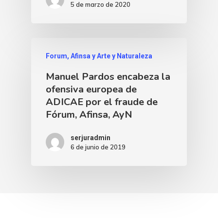
5 de marzo de 2020
Forum, Afinsa y Arte y Naturaleza
Manuel Pardos encabeza la
ofensiva europea de
ADICAE por el fraude de
Fórum, Afinsa, AyN
serjuradmin
6 de junio de 2019