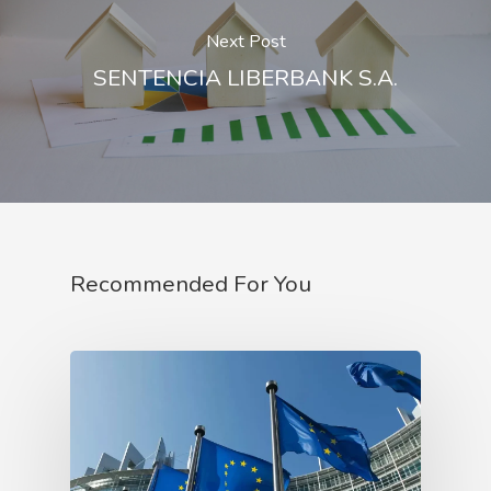
Next Post
SENTENCIA LIBERBANK S.A.
Recommended For You