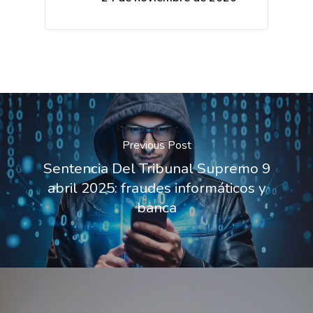
Previous Post
Sentencia Del Tribunal Supremo 9
abril 2025: fraudes informáticos y
banca