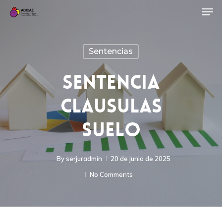
Sentencias
SENTENCIA
CLAUSULAS
SUELO
By
serjuradmin
20 de junio de 2025
No Comments