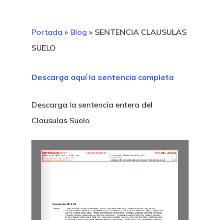
Portada
»
Blog
»
SENTENCIA CLAUSULAS
SUELO
Descarga aquí la sentencia completa
Descarga la sentencia entera del
Clausulas Suelo