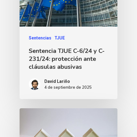
Sentencias
TJUE
Sentencia TJUE C-6/24 y C-
231/24: protección ante
cláusulas abusivas
David Lariño
4 de septiembre de 2025