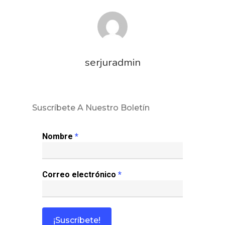
serjuradmin
Suscríbete A Nuestro Boletín
Nombre
*
Correo electrónico
*