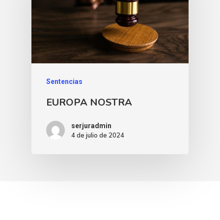
Sentencias
EUROPA NOSTRA
serjuradmin
4 de julio de 2024