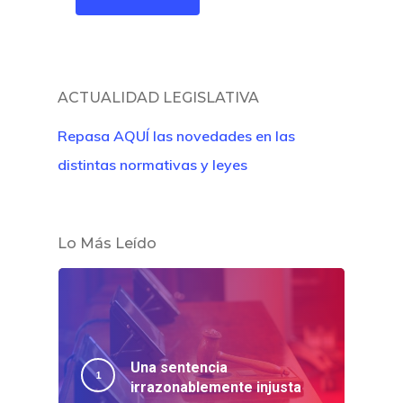
ACTUALIDAD LEGISLATIVA
Repasa AQUÍ las novedades en las
distintas normativas y leyes
Lo Más Leído
Una sentencia
irrazonablemente injusta