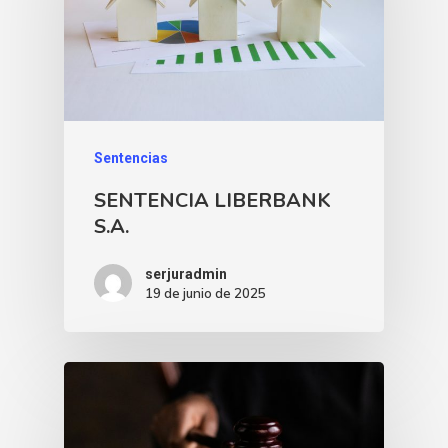
Sentencias
SENTENCIA LIBERBANK
S.A.
serjuradmin
19 de junio de 2025