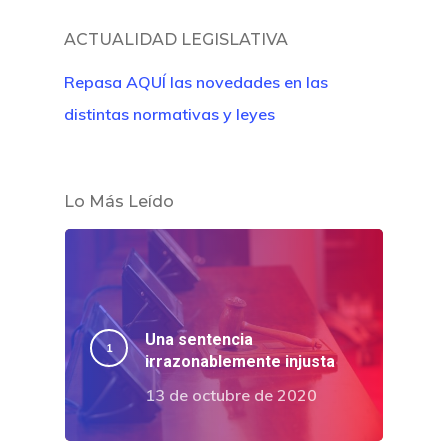
ACTUALIDAD LEGISLATIVA
Repasa AQUÍ las novedades en las
distintas normativas y leyes
Lo Más Leído
Una sentencia
irrazonablemente injusta
13 de octubre de 2020