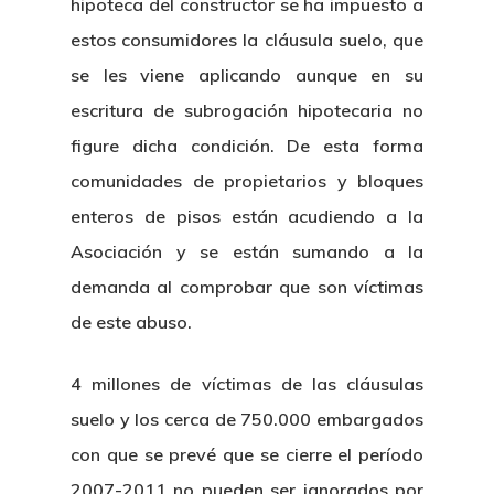
hipoteca del constructor se ha impuesto a
estos consumidores la cláusula suelo, que
se les viene aplicando aunque en su
escritura de subrogación hipotecaria no
figure dicha condición. De esta forma
comunidades de propietarios y bloques
enteros de pisos están acudiendo a la
Asociación y se están sumando a la
demanda al comprobar que son víctimas
de este abuso.
4 millones de víctimas de las cláusulas
suelo y los cerca de 750.000 embargados
con que se prevé que se cierre el período
2007-2011 no pueden ser ignorados por