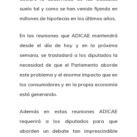
suelo tal y como se han venido fijando en
millones de hipotecas en los últimos años.
En las reuniones que ADICAE mantendrá
desde el día de hoy y en la próxima
semana, se trasladará a los diputados la
necesidad de que el Parlamento aborde
este problema y el enorme impacto que en
los consumidores y en la propia economía
está generando.
Además en estas reuniones ADICAE
requerirá a los diputados para que
aborden un debate tan imprescindible