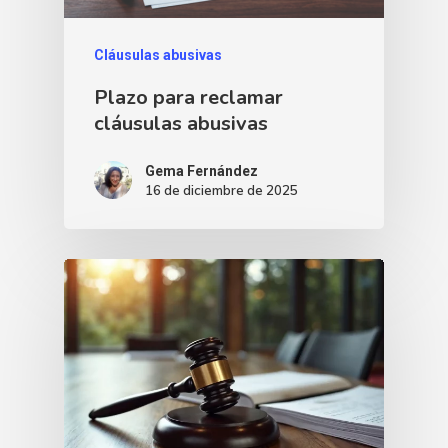
Cláusulas abusivas
Plazo para reclamar
cláusulas abusivas
Gema Fernández
16 de diciembre de 2025