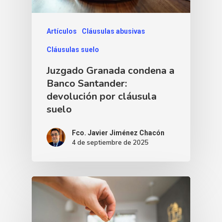
Artículos
Cláusulas abusivas
Cláusulas suelo
Juzgado Granada condena a
Banco Santander:
devolución por cláusula
suelo
Fco. Javier Jiménez Chacón
4 de septiembre de 2025