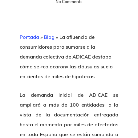
No Comments
Portada
»
Blog
»
La afluencia de
consumidores para sumarse a la
demanda colectiva de ADICAE destapa
cómo se «colocaron» las cláusulas suelo
en cientos de miles de hipotecas
La demanda inicial de ADICAE se
ampliará a más de 100 entidades, a la
vista de la documentación entregada
hasta el momento por miles de afectados
en toda España que se están sumando a