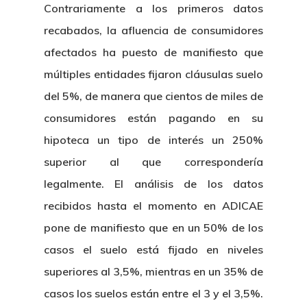
Contrariamente a los primeros datos
recabados, la afluencia de consumidores
afectados ha puesto de manifiesto que
múltiples entidades fijaron cláusulas suelo
del 5%, de manera que cientos de miles de
consumidores están pagando en su
hipoteca un tipo de interés un 250%
superior al que correspondería
legalmente. El análisis de los datos
recibidos hasta el momento en ADICAE
pone de manifiesto que en un 50% de los
casos el suelo está fijado en niveles
superiores al 3,5%, mientras en un 35% de
casos los suelos están entre el 3 y el 3,5%.