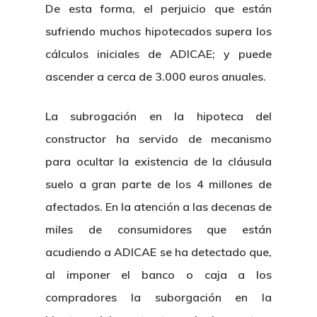
De esta forma, el perjuicio que están
sufriendo muchos hipotecados supera los
cálculos iniciales de ADICAE; y puede
ascender a cerca de 3.000 euros anuales.
La subrogación en la hipoteca del
constructor ha servido de mecanismo
para ocultar la existencia de la cláusula
suelo a gran parte de los 4 millones de
afectados. En la atención a las decenas de
miles de consumidores que están
acudiendo a ADICAE se ha detectado que,
al imponer el banco o caja a los
compradores la suborgación en la