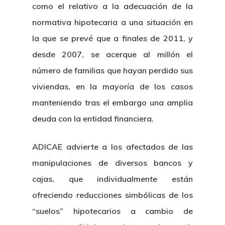
como el relativo a la adecuación de la
normativa hipotecaria a una situación en
la que se prevé que a finales de 2011, y
desde 2007, se acerque al millón el
número de familias que hayan perdido sus
viviendas, en la mayoría de los casos
manteniendo tras el embargo una amplia
deuda con la entidad financiera.
ADICAE advierte a los afectados de las
manipulaciones de diversos bancos y
cajas, que individualmente están
ofreciendo reducciones simbólicas de los
“suelos” hipotecarios a cambio de