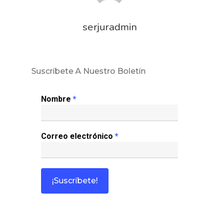
serjuradmin
Suscríbete A Nuestro Boletín
Nombre
*
Correo electrónico
*