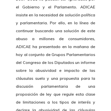
el Gobierno y el Parlamento. ADICAE
insiste en la necesidad de solución política
y parlamentaria. Por ello, en la línea de
continuar buscando una solución de este
abuso a millones de consumidores,
ADICAE ha presentado en la mañana de
hoy al conjunto de Grupos Parlamentarios
del Congreso de los Diputados un informe
sobre la abusividad e impacto de las
cláusulas suelo y una propuesta para la
discusión parlamentaria de una
proposición de ley que regule esta clase
de limitaciones a los tipos de interés y
declare la abusividad de las cláusulas