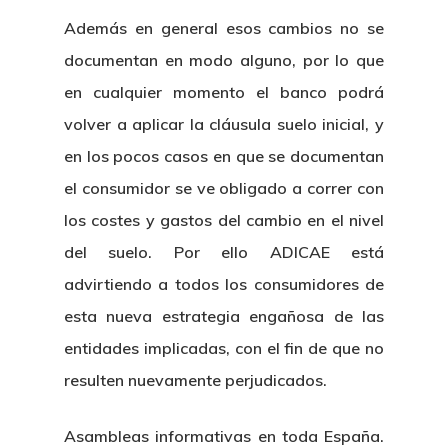
¿Quiénes So
Además en general esos cambios no se
documentan en modo alguno, por lo que
en cualquier momento el banco podrá
volver a aplicar la cláusula suelo inicial, y
en los pocos casos en que se documentan
el consumidor se ve obligado a correr con
los costes y gastos del cambio en el nivel
del suelo. Por ello ADICAE está
advirtiendo a todos los consumidores de
esta nueva estrategia engañosa de las
entidades implicadas, con el fin de que no
resulten nuevamente perjudicados.
Asambleas informativas en toda España.