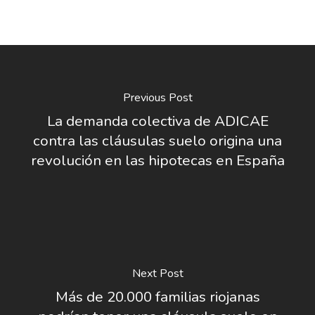
Previous Post
La demanda colectiva de ADICAE
contra las cláusulas suelo origina una
revolución en las hipotecas en España
Next Post
Más de 20.000 familias riojanas