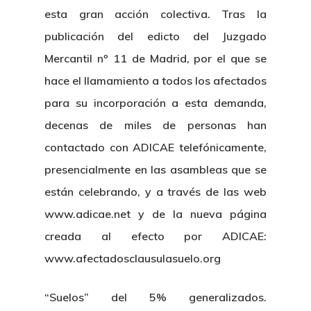
esta gran acción colectiva. Tras la
publicación del edicto del Juzgado
Mercantil nº 11 de Madrid, por el que se
hace el llamamiento a todos los afectados
para su incorporación a esta demanda,
decenas de miles de personas han
contactado con ADICAE telefónicamente,
presencialmente en las asambleas que se
están celebrando, y a través de las web
www.adicae.net y de la nueva página
creada al efecto por ADICAE:
www.afectadosclausulasuelo.org
“Suelos” del 5% generalizados.