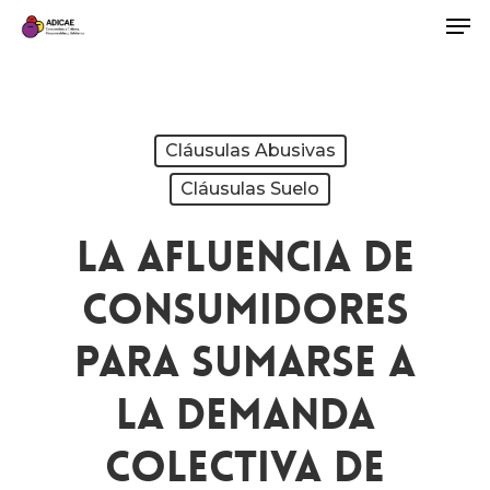
Cláusulas Abusivas
Cláusulas Suelo
La Afluencia De
Consumidores
Para Sumarse A
La Demanda
Colectiva De