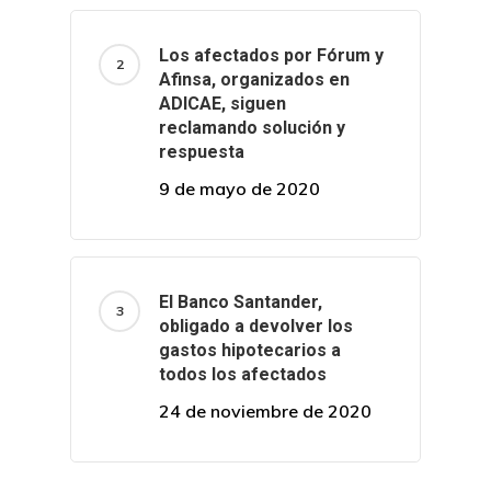
Los afectados por Fórum y
Afinsa, organizados en
ADICAE, siguen
reclamando solución y
respuesta
9 de mayo de 2020
El Banco Santander,
obligado a devolver los
gastos hipotecarios a
todos los afectados
24 de noviembre de 2020