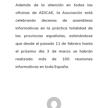
Además de la atención en todas las
oficinas de ADICAE, la Asociación está
celebrando decenas de asambleas
informativas en la práctica totalidad de
las provincias españolas, estimándose
que desde el pasado 11 de febrero hasta
el próximo día 3 de marzo se habrán
realizado más de 100 reuniones
informativas en toda España.