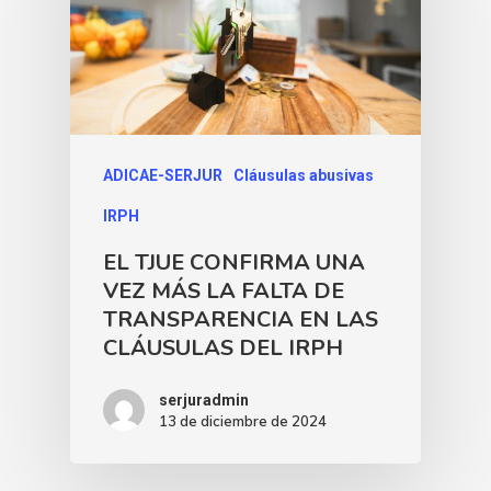
ADICAE-SERJUR
Cláusulas abusivas
IRPH
EL TJUE CONFIRMA UNA
VEZ MÁS LA FALTA DE
TRANSPARENCIA EN LAS
CLÁUSULAS DEL IRPH
serjuradmin
13 de diciembre de 2024