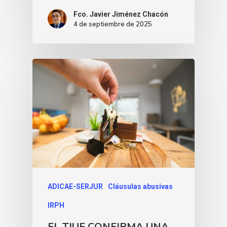
Fco. Javier Jiménez Chacón
4 de septiembre de 2025
ADICAE-SERJUR
Cláusulas abusivas
IRPH
EL TJUE CONFIRMA UNA