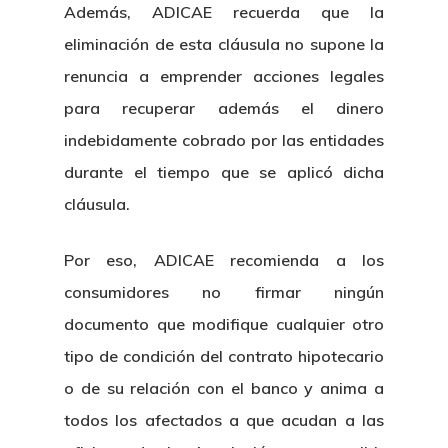
Además, ADICAE recuerda que la
eliminación de esta cláusula no supone la
renuncia a emprender acciones legales
para recuperar además el dinero
indebidamente cobrado por las entidades
durante el tiempo que se aplicó dicha
cláusula.
Por eso, ADICAE recomienda a los
consumidores no firmar ningún
documento que modifique cualquier otro
tipo de condición del contrato hipotecario
o de su relación con el banco y anima a
todos los afectados a que acudan a las