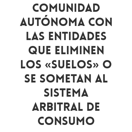
Comunidad
Autónoma Con
Las Entidades
Que Eliminen
Los «suelos» O
Se Sometan Al
Sistema
Arbitral De
Consumo