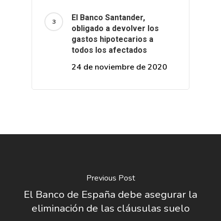
El Banco Santander,
obligado a devolver los
gastos hipotecarios a
todos los afectados
24 de noviembre de 2020
Previous Post
El Banco de España debe asegurar la
eliminación de las cláusulas suelo