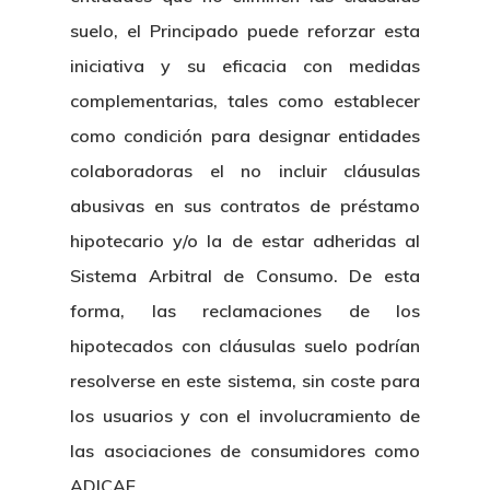
suelo, el Principado puede reforzar esta
iniciativa y su eficacia con medidas
complementarias, tales como establecer
como condición para designar entidades
colaboradoras el no incluir cláusulas
abusivas en sus contratos de préstamo
hipotecario y/o la de estar adheridas al
Sistema Arbitral de Consumo. De esta
forma, las reclamaciones de los
hipotecados con cláusulas suelo podrían
resolverse en este sistema, sin coste para
los usuarios y con el involucramiento de
las asociaciones de consumidores como
ADICAE.