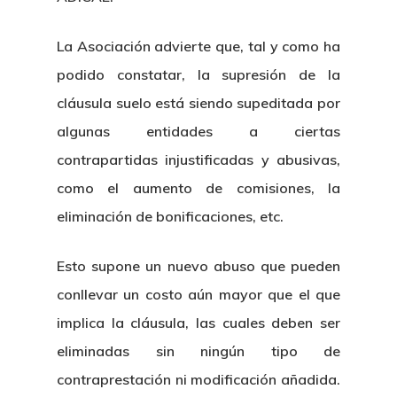
La Asociación advierte que, tal y como ha
podido constatar, la supresión de la
cláusula suelo está siendo supeditada por
algunas entidades a ciertas
contrapartidas injustificadas y abusivas,
como el aumento de comisiones, la
eliminación de bonificaciones, etc.
Esto supone un nuevo abuso que pueden
conllevar un costo aún mayor que el que
implica la cláusula, las cuales deben ser
eliminadas sin ningún tipo de
contraprestación ni modificación añadida.