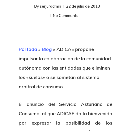
By
serjuradmin
22 de julio de 2013
No Comments
Portada
»
Blog
»
ADICAE propone
impulsar la colaboración de la comunidad
autónoma con las entidades que eliminen
los «suelos» o se sometan al sistema
arbitral de consumo
El anuncio del Servicio Asturiano de
Consumo, al que ADICAE da la bienvenida
por expresar la posibilidad de los