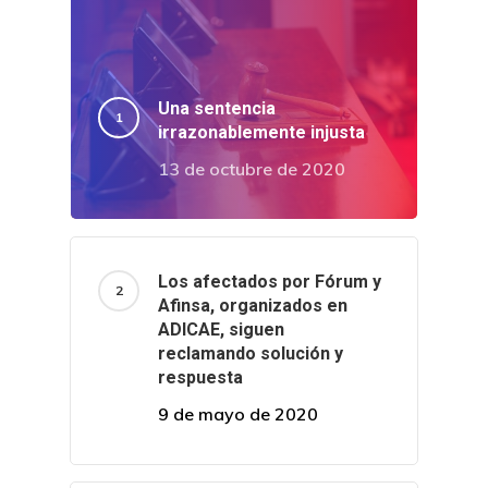
Una sentencia
irrazonablemente injusta
13 de octubre de 2020
Los afectados por Fórum y
Afinsa, organizados en
ADICAE, siguen
reclamando solución y
respuesta
9 de mayo de 2020