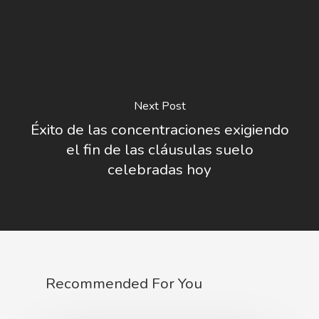
Next Post
Éxito de las concentraciones exigiendo
el fin de las cláusulas suelo
celebradas hoy
Recommended For You