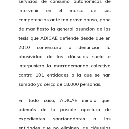
servicios de consumo autonómicos de
intervenir en el marco de sus
competencias ante tan grave abuso, pone
de manifiesto la general asunción de las
tesis que ADICAE defiende desde que en
2010 comenzara a denunciar la
abusividad de las cláusulas suelo e
interpusiera la macrodemanda colectiva
contra 101 entidades a la que se han
sumado ya cerca de 18.000 personas.
En todo caso, ADICAE señala que,
además de la posible apertura de
expedientes sancionadores a las
entidades que no eliminen las cláusulas