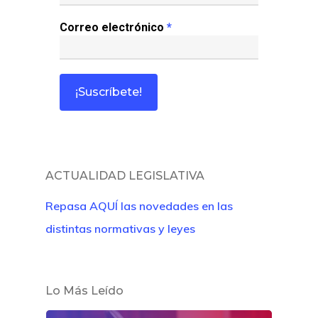
Café Jurídico
Correo electrónico
*
Colabora
¿Quiénes So
ACTUALIDAD LEGISLATIVA
Repasa AQUÍ las novedades en las
distintas normativas y leyes
Lo Más Leído