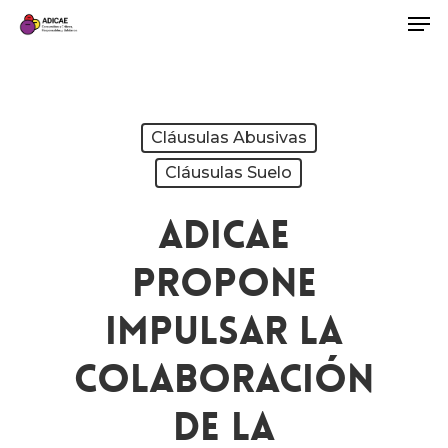
Cláusulas Abusivas
Cláusulas Suelo
ADICAE
Propone
Impulsar La
Colaboración
De La