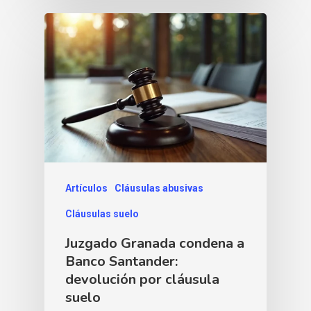
Artículos
Cláusulas abusivas
Cláusulas suelo
Juzgado Granada condena a
Banco Santander:
devolución por cláusula
suelo