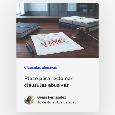
Cláusulas abusivas
Plazo para reclamar
cláusulas abusivas
Gema Fernández
16 de diciembre de 2025