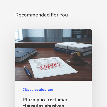
Recommended For You
Cláusulas abusivas
Plazo para reclamar
cláusulas abusivas