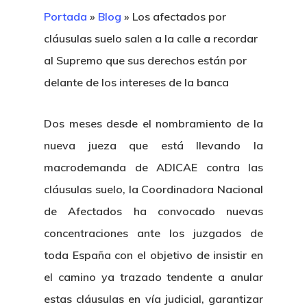
Portada
»
Blog
»
Los afectados por
cláusulas suelo salen a la calle a recordar
al Supremo que sus derechos están por
delante de los intereses de la banca
Dos meses desde el nombramiento de la
nueva jueza que está llevando la
macrodemanda de ADICAE contra las
cláusulas suelo, la Coordinadora Nacional
de Afectados ha convocado nuevas
concentraciones ante los juzgados de
toda España con el objetivo de insistir en
el camino ya trazado tendente a anular
estas cláusulas en vía judicial, garantizar