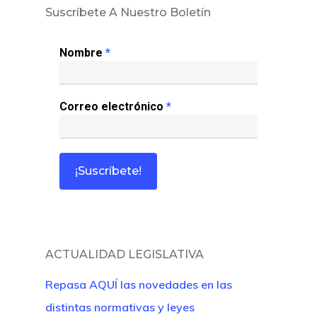
Suscríbete A Nuestro Boletín
Nombre
*
Correo electrónico
*
ACTUALIDAD LEGISLATIVA
Repasa AQUÍ las novedades en las
distintas normativas y leyes