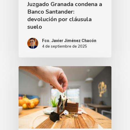
Juzgado Granada condena a
Banco Santander:
devolución por cláusula
suelo
Fco. Javier Jiménez Chacón
4 de septiembre de 2025