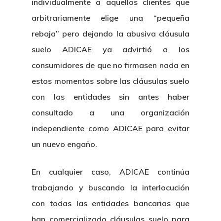
individualmente a aquellos clientes que
arbitrariamente elige una “pequeña
rebaja” pero dejando la abusiva cláusula
suelo ADICAE ya advirtió a los
consumidores de que no firmasen nada en
estos momentos sobre las cláusulas suelo
con las entidades sin antes haber
consultado a una organización
independiente como ADICAE para evitar
un nuevo engaño.
Inicio
En cualquier caso, ADICAE continúa
Noticias
trabajando y buscando la interlocución
con todas las entidades bancarias que
Sentencias
han comercializado cláusulas suelo para