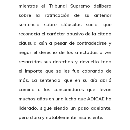
mientras el Tribunal Supremo delibera
sobre la ratificación de su anterior
sentencia sobre cláusulas suelo, que
reconocía el carácter abusivo de la citada
cláusula aún a pesar de contradecirse y
negar el derecho de los afectados a ver
resarcidos sus derechos y devuelto todo
el importe que se les fue cobrando de
más. La sentencia, que en su día abrió
camino a los consumidores que llevan
muchos años en una lucha que ADICAE ha
liderado, sigue siendo un paso adelante,
pero clara y notablemente insuficiente.