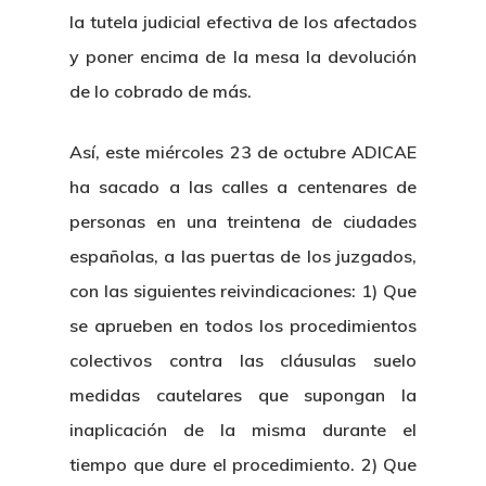
la tutela judicial efectiva de los afectados
y poner encima de la mesa la devolución
de lo cobrado de más.
Así, este miércoles 23 de octubre ADICAE
ha sacado a las calles a centenares de
personas en una treintena de ciudades
españolas, a las puertas de los juzgados,
con las siguientes reivindicaciones: 1) Que
se aprueben en todos los procedimientos
colectivos contra las cláusulas suelo
medidas cautelares que supongan la
inaplicación de la misma durante el
tiempo que dure el procedimiento. 2) Que