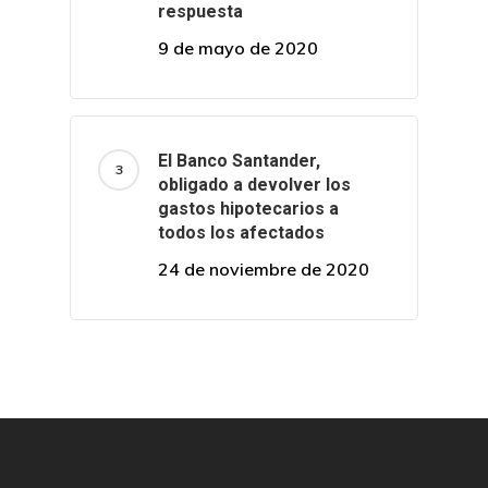
respuesta
9 de mayo de 2020
El Banco Santander,
obligado a devolver los
gastos hipotecarios a
todos los afectados
24 de noviembre de 2020