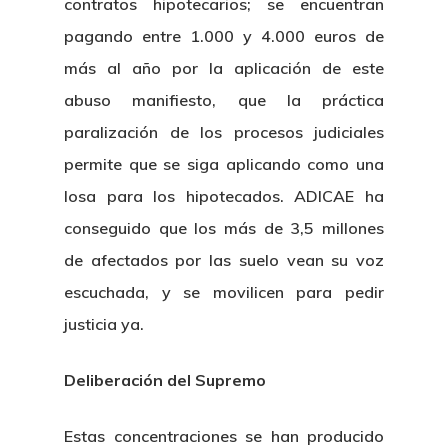
contratos hipotecarios; se encuentran
pagando entre 1.000 y 4.000 euros de
más al año por la aplicación de este
abuso manifiesto, que la práctica
paralización de los procesos judiciales
permite que se siga aplicando como una
losa para los hipotecados. ADICAE ha
conseguido que los más de 3,5 millones
de afectados por las suelo vean su voz
escuchada, y se movilicen para pedir
justicia ya.
Deliberación del Supremo
Estas concentraciones se han producido