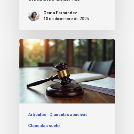
Gema Fernández
16 de diciembre de 2025
Artículos
Cláusulas abusivas
Cláusulas suelo