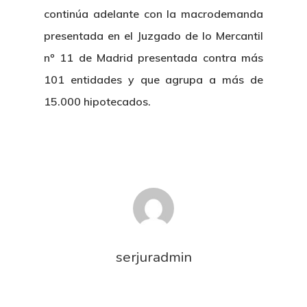
continúa adelante con la macrodemanda
presentada en el Juzgado de lo Mercantil
nº 11 de Madrid presentada contra más
101 entidades y que agrupa a más de
15.000 hipotecados.
serjuradmin