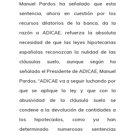
Manuel Pardos ha señalado que esta
sentencia, ahora en cuestión por los
recursos dilatorios de la banca, da la
razón a ADICAE, refuerza la absoluta
necesidad de que las leyes hipotecarias
españolas reconozcan la nulidad de las
cláusulas suelo, aunque según ha
señalado el Presidente de ADICAE, Manuel
Pardos, “ADICAE va a seguir luchando por
que se aplique la ley y que con la
abusividad de la cláusula suelo se
condene a la devolución de cantidades a
los hipotecados, como ya han
determinado numerosas sentencias