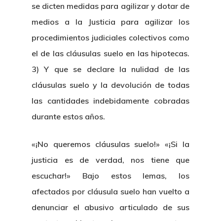
se dicten medidas para agilizar y dotar de
medios a la Justicia para agilizar los
procedimientos judiciales colectivos como
el de las cláusulas suelo en las hipotecas.
3) Y que se declare la nulidad de las
cláusulas suelo y la devolución de todas
las cantidades indebidamente cobradas
durante estos años.
«¡No queremos cláusulas suelo!» «¡Si la
justicia es de verdad, nos tiene que
escuchar!» Bajo estos lemas, los
afectados por cláusula suelo han vuelto a
denunciar el abusivo articulado de sus