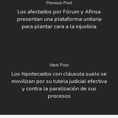
Previous Post
Los afectados por Fórum y Afinsa
presentan una plataforma unitaria
para plantar cara a la injusticia
Next Post
Los hipotecados con cláusula suelo se
movilizan por su tutela judicial efectiva
y contra la paralización de sus
procesos