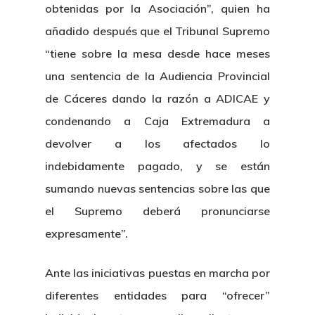
obtenidas por la Asociación”, quien ha
añadido después que el Tribunal Supremo
“tiene sobre la mesa desde hace meses
una sentencia de la Audiencia Provincial
de Cáceres dando la razón a ADICAE y
condenando a Caja Extremadura a
devolver a los afectados lo
indebidamente pagado, y se están
sumando nuevas sentencias sobre las que
el Supremo deberá pronunciarse
expresamente”.
Ante las iniciativas puestas en marcha por
diferentes entidades para “ofrecer”