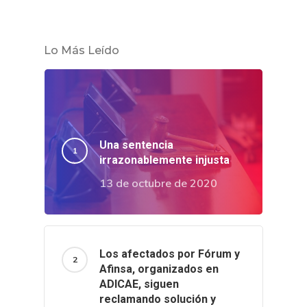
Lo Más Leído
Una sentencia
irrazonablemente injusta
13 de octubre de 2020
Los afectados por Fórum y
Afinsa, organizados en
ADICAE, siguen
reclamando solución y