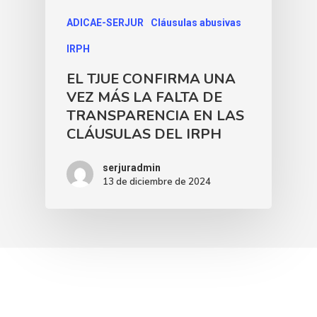
ADICAE-SERJUR
Cláusulas abusivas
IRPH
EL TJUE CONFIRMA UNA
VEZ MÁS LA FALTA DE
TRANSPARENCIA EN LAS
CLÁUSULAS DEL IRPH
serjuradmin
13 de diciembre de 2024