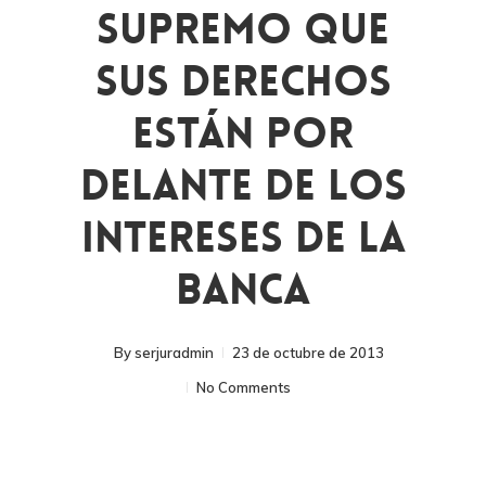
Supremo Que
Sus Derechos
Están Por
Delante De Los
Intereses De La
Banca
By
serjuradmin
23 de octubre de 2013
No Comments