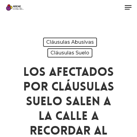
Cláusulas Abusivas
Cláusulas Suelo
Los Afectados
Por Cláusulas
Suelo Salen A
La Calle A
Recordar Al