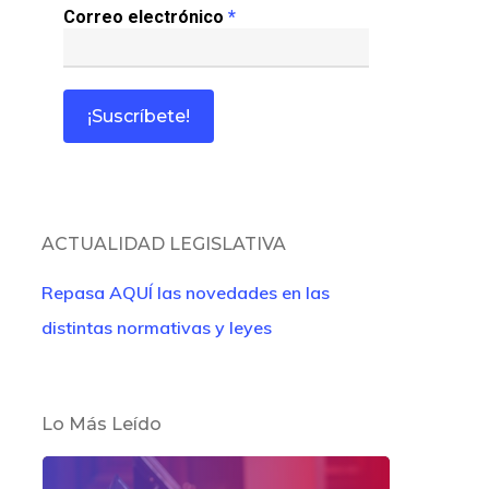
Correo electrónico
*
ACTUALIDAD LEGISLATIVA
Repasa AQUÍ las novedades en las
distintas normativas y leyes
Lo Más Leído