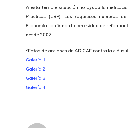
A esta terrible situación no ayuda la inefica
Prácticas (CBP). Los raquíticos números de
Economía confirman la necesidad de reformar 
desde 2007.
*Fotos de acciones de ADICAE contra la cláusul
Galería 1
Galería 2
Galería 3
Galería 4