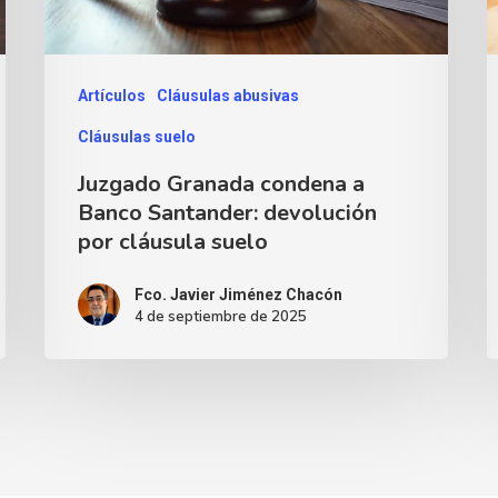
Artículos
Cláusulas abusivas
Cláusulas suelo
Juzgado Granada condena a
Banco Santander: devolución
por cláusula suelo
Fco. Javier Jiménez Chacón
4 de septiembre de 2025