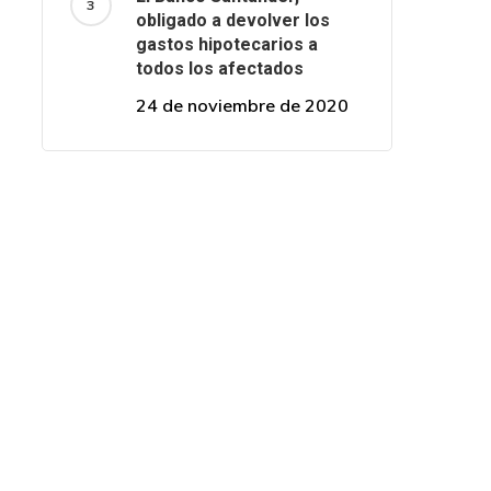
obligado a devolver los
gastos hipotecarios a
todos los afectados
24 de noviembre de 2020