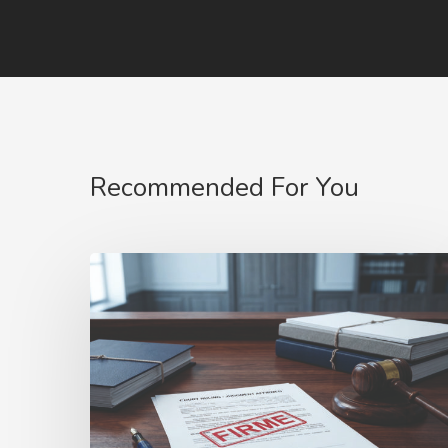
Recommended For You