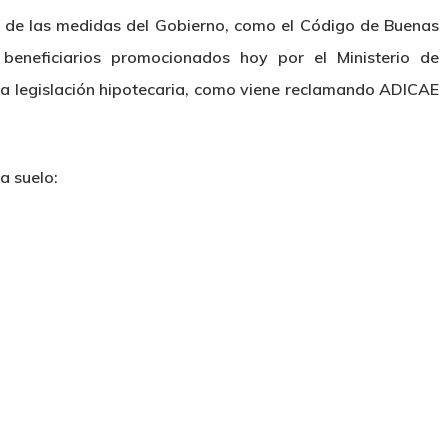
cia de las medidas del Gobierno, como el Código de Buenas
 beneficiarios promocionados hoy por el Ministerio de
la legislación hipotecaria, como viene reclamando ADICAE
a suelo: