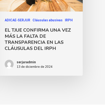
ADICAE-SERJUR
Cláusulas abusivas
IRPH
EL TJUE CONFIRMA UNA VEZ
MÁS LA FALTA DE
TRANSPARENCIA EN LAS
CLÁUSULAS DEL IRPH
serjuradmin
13 de diciembre de 2024