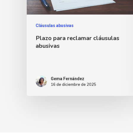
Cláusulas abusivas
Plazo para reclamar cláusulas
abusivas
Gema Fernández
16 de diciembre de 2025