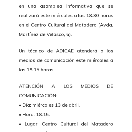
en una asamblea informativa que se
realizará este miércoles a las 18:30 horas
en el Centro Cultural del Matadero (Avda.
Martínez de Velasco, 6).
Un técnico de ADICAE atenderá a los
medios de comunicación este miércoles a
las 18.15 horas.
ATENCIÓN A LOS MEDIOS DE
COMUNICACIÓN:
• Día: miércoles 13 de abril.
• Hora: 18:15.
• Lugar: Centro Cultural del Matadero