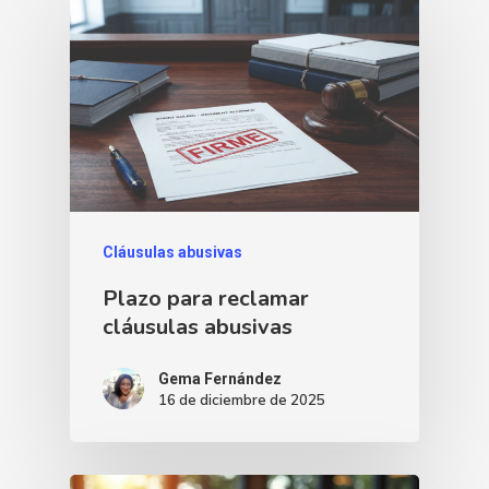
Cláusulas abusivas
Plazo para reclamar
cláusulas abusivas
Gema Fernández
16 de diciembre de 2025