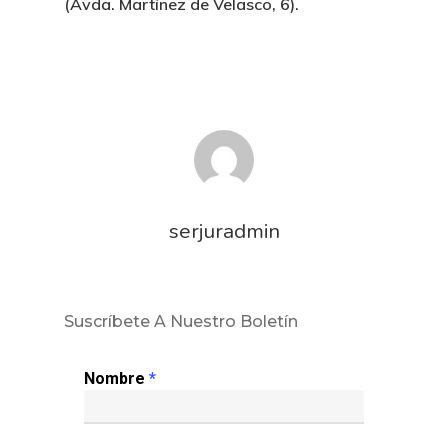
(Avda. Martínez de Velasco, 6).
serjuradmin
Suscríbete A Nuestro Boletín
Nombre
*