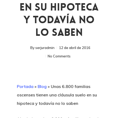
En Su Hipoteca
Y Todavía No
Lo Saben
By
serjuradmin
12 de abril de 2016
No Comments
Portada
»
Blog
»
Unas 6.800 familias
oscenses tienen una cláusula suelo en su
hipoteca y todavía no lo saben