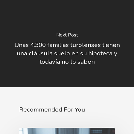
Next Post
Unas 4.300 familias turolenses tienen
una cláusula suelo en su hipoteca y
todavía no lo saben
Recommended For You