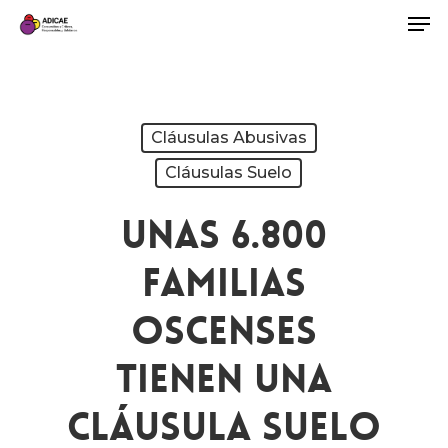
Cláusulas Abusivas
Cláusulas Suelo
Unas 6.800
Familias
Oscenses
Tienen Una
Cláusula Suelo