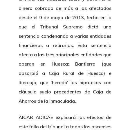
dinero cobrado de más a los afectados
desde el 9 de mayo de 2013, fecha en la
que el Tribunal Supremo dictó una
sentencia condenando a varias entidades
financieras a retirarlas. Esta sentencia
afecta a las tres principales entidades que
operan en Huesca: Bantierra (que
absorbió a Caja Rural de Huesca) e
Ibercaja, que ‘heredó’ las hipotecas con
cláusula suelo procedentes de Caja de
Ahorros de la Inmaculada.
AICAR ADICAE explicará los efectos de
este fallo del tribunal a todos los oscenses