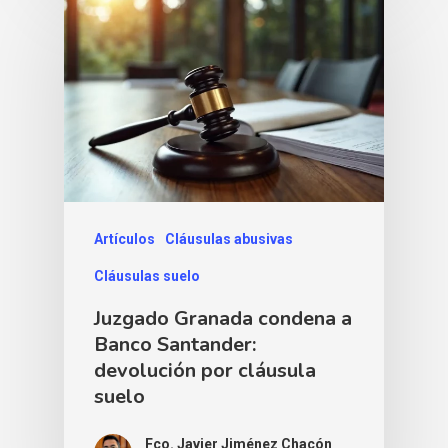
Artículos
Cláusulas abusivas
Cláusulas suelo
Juzgado Granada condena a
Banco Santander:
devolución por cláusula
suelo
Fco. Javier Jiménez Chacón