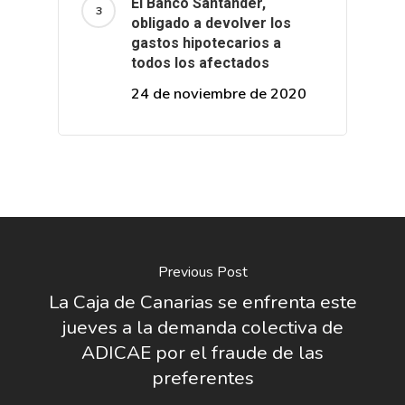
El Banco Santander,
obligado a devolver los
gastos hipotecarios a
todos los afectados
24 de noviembre de 2020
Previous Post
La Caja de Canarias se enfrenta este
jueves a la demanda colectiva de
ADICAE por el fraude de las
preferentes