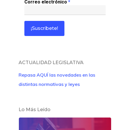
Correo electrónico
*
ACTUALIDAD LEGISLATIVA
Inicio
Repasa AQUÍ las novedades en las
distintas normativas y leyes
Noticias
Sentencias
Lo Más Leído
Revista Juridi