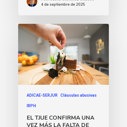
4 de septiembre de 2025
ADICAE-SERJUR
Cláusulas abusivas
IRPH
EL TJUE CONFIRMA UNA
VEZ MÁS LA FALTA DE