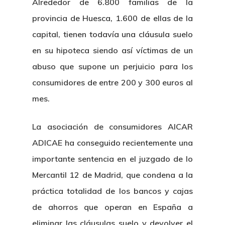
Alrededor de 6.800 familias de la
provincia de Huesca, 1.600 de ellas de la
capital, tienen todavía una cláusula suelo
en su hipoteca siendo así víctimas de un
abuso que supone un perjuicio para los
consumidores de entre 200 y 300 euros al
mes.
La asociación de consumidores AICAR
ADICAE ha conseguido recientemente una
importante sentencia en el juzgado de lo
Mercantil 12 de Madrid, que condena a la
práctica totalidad de los bancos y cajas
de ahorros que operan en España a
eliminar las cláusulas suelo y devolver el