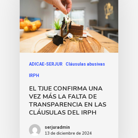
ADICAE-SERJUR
Cláusulas abusivas
IRPH
EL TJUE CONFIRMA UNA
VEZ MÁS LA FALTA DE
TRANSPARENCIA EN LAS
CLÁUSULAS DEL IRPH
serjuradmin
13 de diciembre de 2024