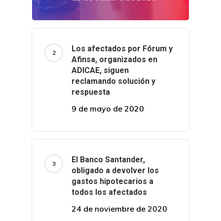
Los afectados por Fórum y
Afinsa, organizados en
ADICAE, siguen
reclamando solución y
respuesta
9 de mayo de 2020
El Banco Santander,
obligado a devolver los
gastos hipotecarios a
todos los afectados
24 de noviembre de 2020