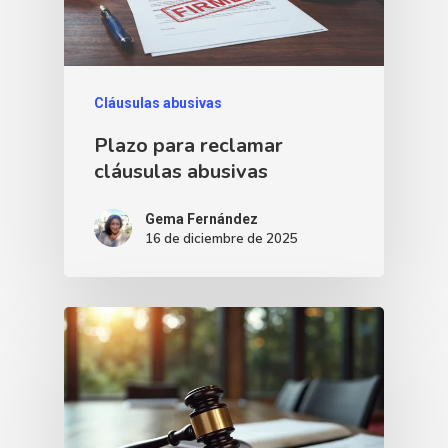
Cláusulas abusivas
Plazo para reclamar
cláusulas abusivas
Gema Fernández
16 de diciembre de 2025