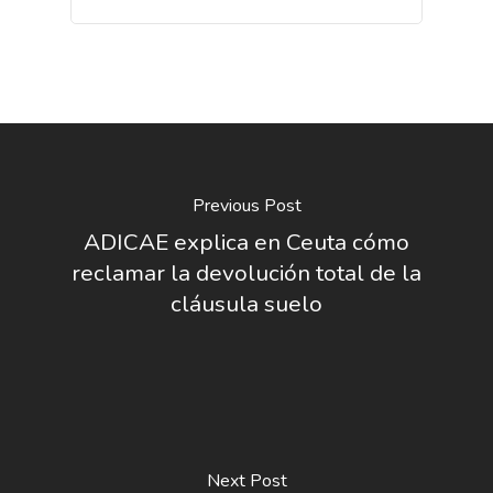
Previous Post
ADICAE explica en Ceuta cómo
reclamar la devolución total de la
cláusula suelo
Next Post