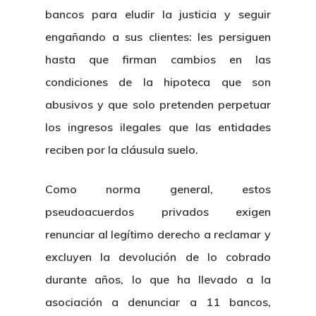
bancos para eludir la justicia y seguir
engañando a sus clientes: les persiguen
hasta que firman cambios en las
condiciones de la hipoteca que son
abusivos y que solo pretenden perpetuar
los ingresos ilegales que las entidades
reciben por la cláusula suelo.
Como norma general, estos
pseudoacuerdos privados exigen
renunciar al legítimo derecho a reclamar y
excluyen la devolución de lo cobrado
durante años, lo que ha llevado a la
asociación a denunciar a 11 bancos,