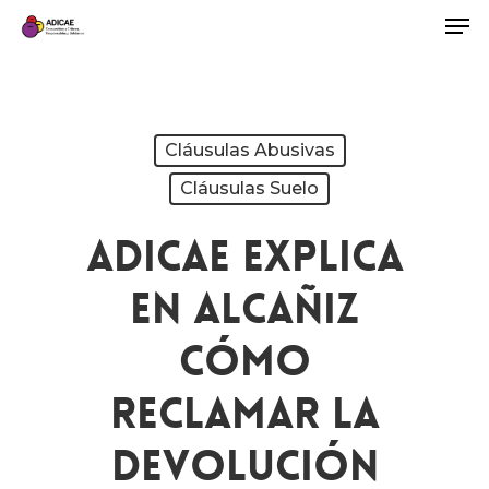
Cláusulas Abusivas
Cláusulas Suelo
ADICAE Explica
En Alcañiz
Cómo
Reclamar La
Devolución