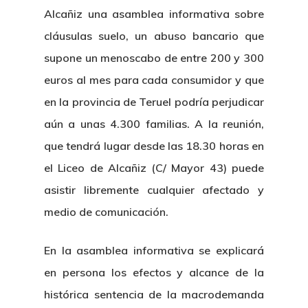
Alcañiz una asamblea informativa sobre
cláusulas suelo, un abuso bancario que
supone un menoscabo de entre 200 y 300
euros al mes para cada consumidor y que
en la provincia de Teruel podría perjudicar
aún a unas 4.300 familias. A la reunión,
que tendrá lugar desde las 18.30 horas en
el Liceo de Alcañiz (C/ Mayor 43) puede
asistir libremente cualquier afectado y
medio de comunicación.
En la asamblea informativa se explicará
en persona los efectos y alcance de la
histórica sentencia de la macrodemanda