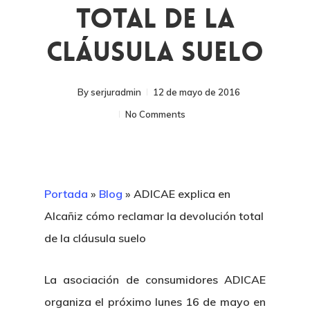
Total De La
Cláusula Suelo
By
serjuradmin
12 de mayo de 2016
No Comments
Portada
»
Blog
»
ADICAE explica en
Alcañiz cómo reclamar la devolución total
de la cláusula suelo
La asociación de consumidores ADICAE
organiza el próximo lunes 16 de mayo en