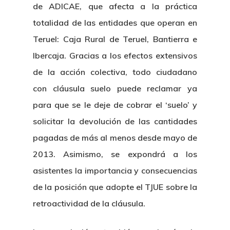
de ADICAE, que afecta a la práctica
totalidad de las entidades que operan en
Teruel: Caja Rural de Teruel, Bantierra e
Ibercaja. Gracias a los efectos extensivos
de la acción colectiva, todo ciudadano
con cláusula suelo puede reclamar ya
para que se le deje de cobrar el ‘suelo’ y
solicitar la devolución de las cantidades
pagadas de más al menos desde mayo de
2013. Asimismo, se expondrá a los
asistentes la importancia y consecuencias
de la posición que adopte el TJUE sobre la
retroactividad de la cláusula.