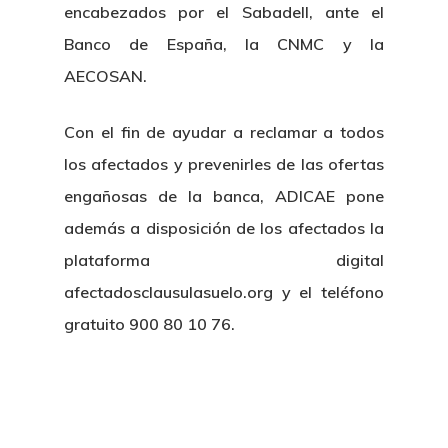
encabezados por el Sabadell, ante el
Banco de España, la CNMC y la
AECOSAN.
Con el fin de ayudar a reclamar a todos
los afectados y prevenirles de las ofertas
engañosas de la banca, ADICAE pone
además a disposición de los afectados la
plataforma digital
afectadosclausulasuelo.org y el teléfono
gratuito 900 80 10 76.