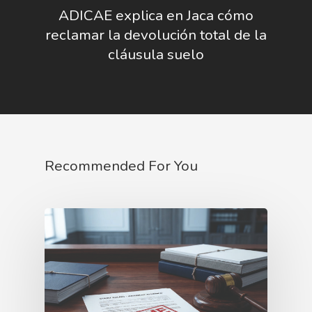
ADICAE explica en Jaca cómo
reclamar la devolución total de la
cláusula suelo
Recommended For You