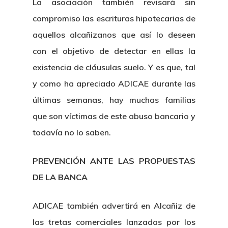
La asociación también revisará sin
compromiso las escrituras hipotecarias de
aquellos alcañizanos que así lo deseen
con el objetivo de detectar en ellas la
existencia de cláusulas suelo. Y es que, tal
y como ha apreciado ADICAE durante las
últimas semanas, hay muchas familias
que son víctimas de este abuso bancario y
todavía no lo saben.
PREVENCIÓN ANTE LAS PROPUESTAS
DE LA BANCA
ADICAE también advertirá en Alcañiz de
las tretas comerciales lanzadas por los