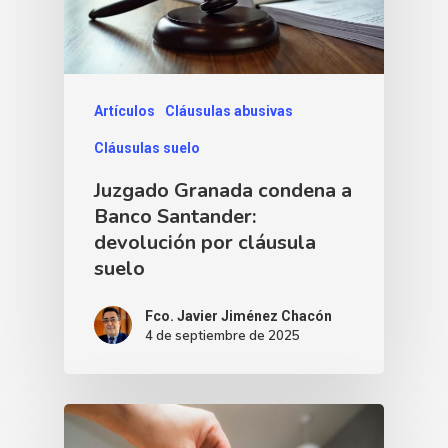
Artículos
Cláusulas abusivas
Cláusulas suelo
Juzgado Granada condena a
Banco Santander:
devolución por cláusula
suelo
Fco. Javier Jiménez Chacón
4 de septiembre de 2025