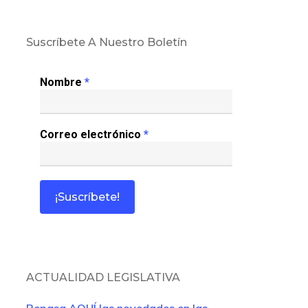
Suscríbete A Nuestro Boletín
Nombre
*
Correo electrónico
*
ACTUALIDAD LEGISLATIVA