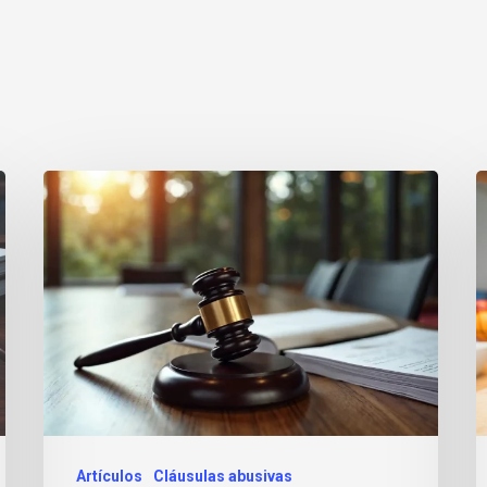
Artículos
Cláusulas abusivas