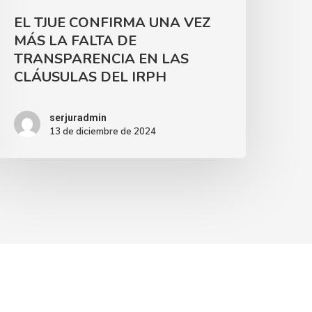
EL TJUE CONFIRMA UNA VEZ
MÁS LA FALTA DE
TRANSPARENCIA EN LAS
CLÁUSULAS DEL IRPH
serjuradmin
13 de diciembre de 2024