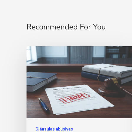
Recommended For You
Cláusulas abusivas