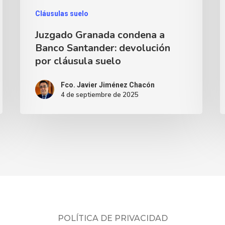
Cláusulas suelo
Juzgado Granada condena a
Banco Santander: devolución
por cláusula suelo
Fco. Javier Jiménez Chacón
4 de septiembre de 2025
POLÍTICA DE PRIVACIDAD