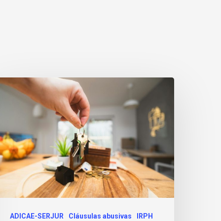
ADICAE-SERJUR
Cláusulas abusivas
IRPH