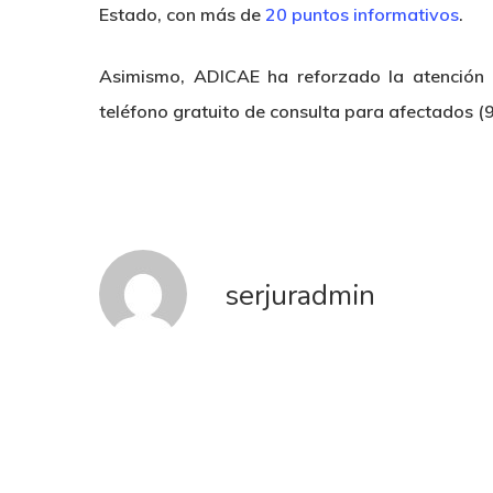
Estado, con más de
20 puntos informativos
.
Asimismo, ADICAE ha reforzado la atención
teléfono gratuito de consulta para afectados (
serjuradmin