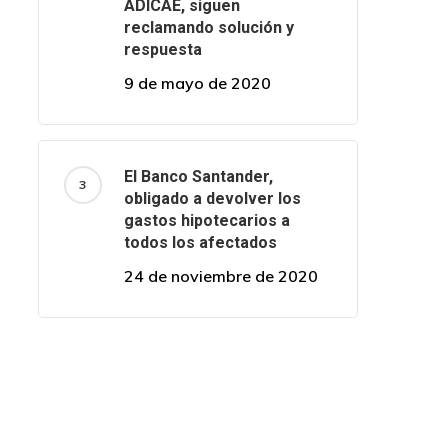
ADICAE, siguen
reclamando solución y
respuesta
9 de mayo de 2020
El Banco Santander,
obligado a devolver los
gastos hipotecarios a
todos los afectados
24 de noviembre de 2020