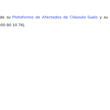
 de su
Plataforma de Afectados de Cláusula Suelo
y su
900 80 10 76).