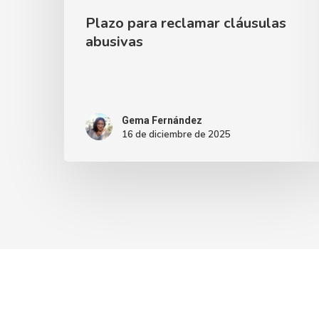
Plazo para reclamar cláusulas
abusivas
Gema Fernández
16 de diciembre de 2025