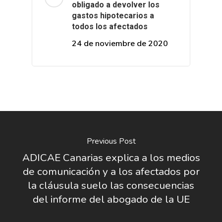
obligado a devolver los
gastos hipotecarios a
todos los afectados
24 de noviembre de 2020
Previous Post
ADICAE Canarias explica a los medios
de comunicación y a los afectados por
la cláusula suelo las consecuencias
del informe del abogado de la UE