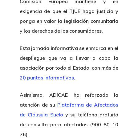
Comisión Europea mantiene y en
exigencia de que el TJUE haga justicia y
ponga en valor la legislación comunitaria
y los derechos de los consumidores.
Esta jornada informativa se enmarca en el
despliegue que va a llevar a cabo la
asociación por todo el Estado, con más de
20 puntos informativos.
Asimismo, ADICAE ha reforzado la
atención de su
Plataforma de Afectados
de Cláusula Suelo
y su teléfono gratuito
de consulta para afectados (900 80 10
76).