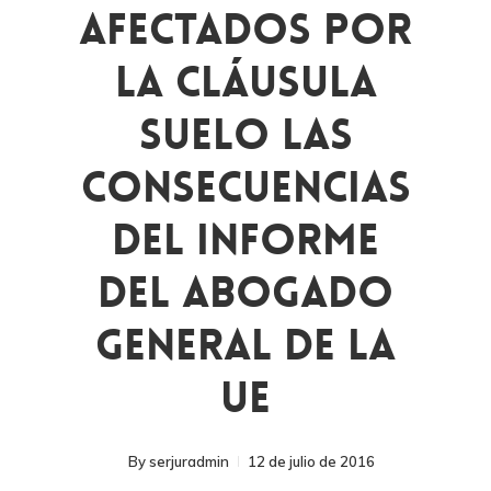
Afectados Por
La Cláusula
Suelo Las
Consecuencias
Del Informe
Del Abogado
General De La
UE
By
serjuradmin
12 de julio de 2016