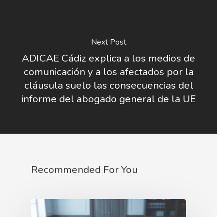
Next Post
ADICAE Cádiz explica a los medios de
comunicación y a los afectados por la
cláusula suelo las consecuencias del
informe del abogado general de la UE
Recommended For You