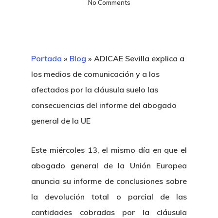
No Comments
Portada
»
Blog
»
ADICAE Sevilla explica a
los medios de comunicación y a los
afectados por la cláusula suelo las
consecuencias del informe del abogado
general de la UE
Este miércoles 13, el mismo día en que el
abogado general de la Unión Europea
anuncia su informe de conclusiones sobre
la devolución total o parcial de las
cantidades cobradas por la cláusula