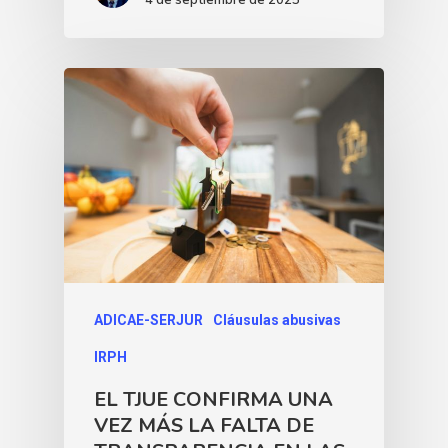
ADICAE-SERJUR
Cláusulas abusivas
IRPH
EL TJUE CONFIRMA UNA
VEZ MÁS LA FALTA DE