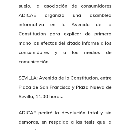
suelo, la asociación de consumidores
ADICAE organiza una asamblea
informativa en la Avenida de la
Constitución para explicar de primera
mano los efectos del citado informe a los
consumidores y a los medios de
comunicación.
SEVILLA: Avenida de la Constitución, entre
Plaza de San Francisco y Plaza Nueva de
Sevilla, 11.00 horas.
ADICAE pedirá la devolución total y sin
demoras, en respaldo a las tesis que la