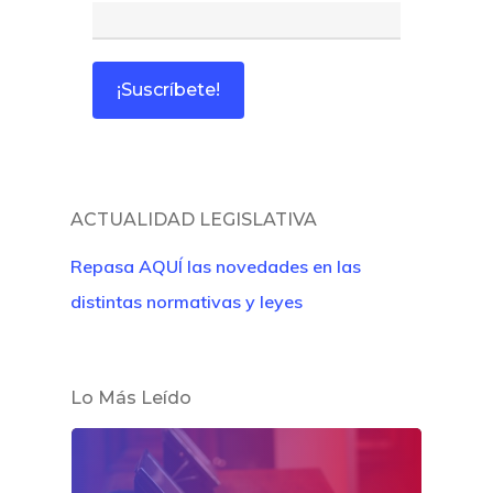
ACTUALIDAD LEGISLATIVA
Inicio
Repasa AQUÍ las novedades en las
distintas normativas y leyes
Noticias
Sentencias
Lo Más Leído
Revista Juridi