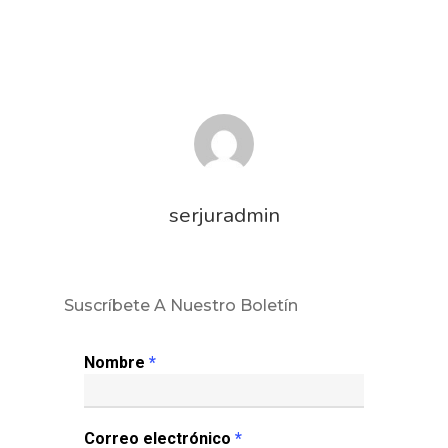
serjuradmin
Suscríbete A Nuestro Boletín
Nombre
*
Correo electrónico
*