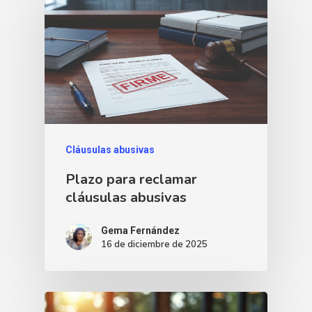
Cláusulas abusivas
Plazo para reclamar
cláusulas abusivas
Gema Fernández
16 de diciembre de 2025