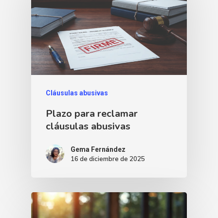
Cláusulas abusivas
Plazo para reclamar
cláusulas abusivas
Gema Fernández
16 de diciembre de 2025