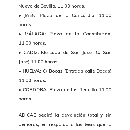
Nueva de Sevilla, 11.00 horas.
• JAÉN: Plaza de la Concordia, 11:00
horas.
• MÁLAGA: Plaza de la Constitución,
11:00 horas.
• CÁDIZ: Mercado de San José (C/ San
José) 11:00 horas.
• HUELVA: C/ Bocas (Entrada calle Bocas)
11:00 horas.
• CÓRDOBA: Plaza de las Tendilla 11:00
horas.
ADICAE pedirá la devolución total y sin
demoras, en respaldo a las tesis que la