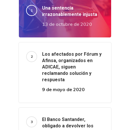
Una sentencia
irrazonablemente injusta
13 de octubre de 2020
Los afectados por Fórum y
Afinsa, organizados en
ADICAE, siguen
reclamando solución y
respuesta
9 de mayo de 2020
El Banco Santander,
obligado a devolver los