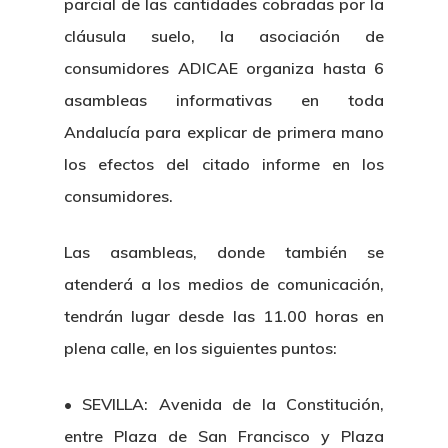
parcial de las cantidades cobradas por la
cláusula suelo, la asociación de
consumidores ADICAE organiza hasta 6
asambleas informativas en toda
Andalucía para explicar de primera mano
los efectos del citado informe en los
consumidores.
Las asambleas, donde también se
atenderá a los medios de comunicación,
tendrán lugar desde las 11.00 horas en
plena calle, en los siguientes puntos:
• SEVILLA: Avenida de la Constitución,
entre Plaza de San Francisco y Plaza