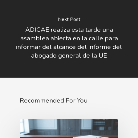
Next Post
ADICAE realiza esta tarde una
asamblea abierta en la calle para
informar del alcance del informe del
abogado general de la UE
Recommended For You