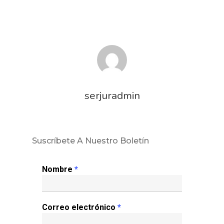
serjuradmin
Suscríbete A Nuestro Boletín
Nombre
*
Correo electrónico
*