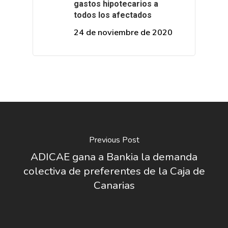
gastos hipotecarios a
todos los afectados
24 de noviembre de 2020
Previous Post
ADICAE gana a Bankia la demanda
colectiva de preferentes de la Caja de
Canarias