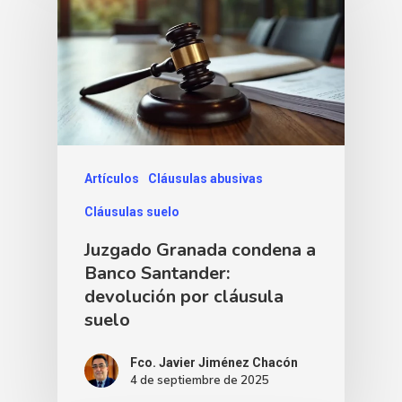
Artículos
Cláusulas abusivas
Cláusulas suelo
Juzgado Granada condena a
Banco Santander:
devolución por cláusula
suelo
Fco. Javier Jiménez Chacón
4 de septiembre de 2025