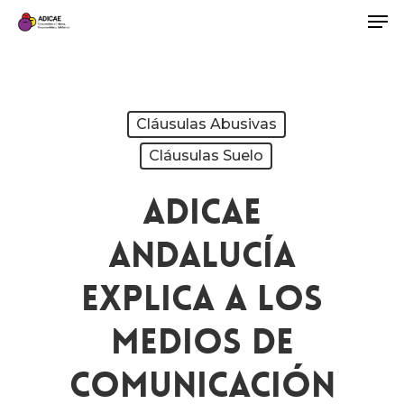
Cláusulas Abusivas
Cláusulas Suelo
ADICAE
Andalucía
Explica A Los
Medios De
Comunicación