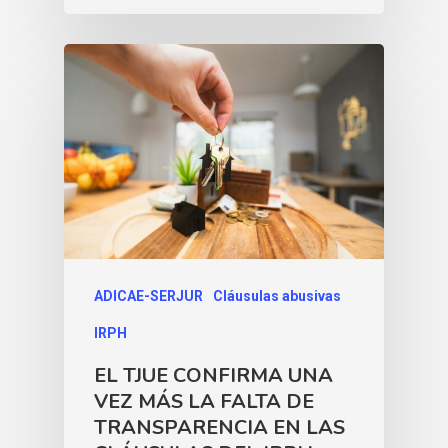
ADICAE-SERJUR
Cláusulas abusivas
IRPH
EL TJUE CONFIRMA UNA
VEZ MÁS LA FALTA DE
TRANSPARENCIA EN LAS