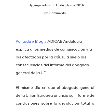
By
serjuradmin
13 de julio de 2016
No Comments
Portada
»
Blog
»
ADICAE Andalucía
explica a los medios de comunicación y a
los afectados por la cláusula suelo las
consecuencias del informe del abogado
general de la UE
El mismo día en que el abogado general
de la Unión Europea anuncia su informe de
conclusiones sobre la devolución total o