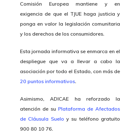
Comisión Europea mantiene y en
exigencia de que el TJUE haga justicia y
ponga en valor la legislación comunitaria
y los derechos de los consumidores.
Esta jornada informativa se enmarca en el
despliegue que va a llevar a cabo la
asociación por todo el Estado, con más de
20 puntos informativos
.
Asimismo, ADICAE ha reforzado la
atención de su
Plataforma de Afectados
de Cláusula Suelo
y su teléfono gratuito
900 80 10 76.