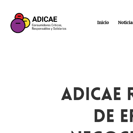
Inicio
Noticia
ADICAE 
De 