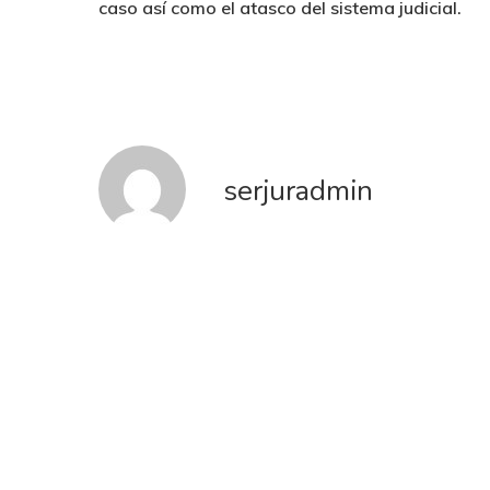
caso así como el atasco del sistema judicial.
serjuradmin