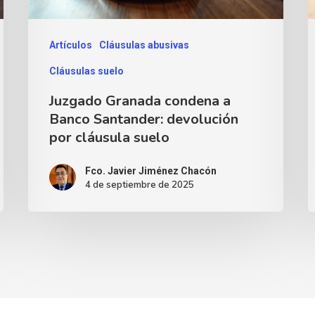
Artículos
Cláusulas abusivas
Cláusulas suelo
Juzgado Granada condena a
Banco Santander: devolución
por cláusula suelo
Fco. Javier Jiménez Chacón
4 de septiembre de 2025