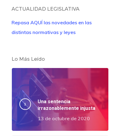
ACTUALIDAD LEGISLATIVA
Repasa AQUÍ las novedades en las
distintas normativas y leyes
Lo Más Leído
Una sentencia
irrazonablemente injusta
13 de octubre de 2020