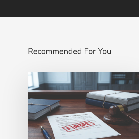
Recommended For You