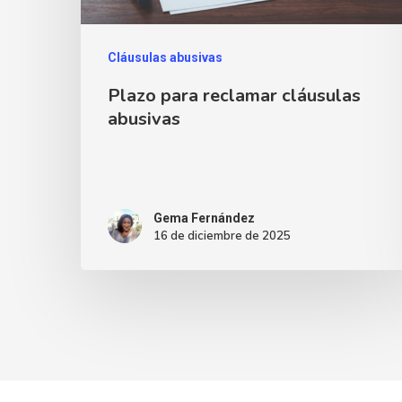
Cláusulas abusivas
Plazo para reclamar cláusulas
abusivas
Gema Fernández
16 de diciembre de 2025