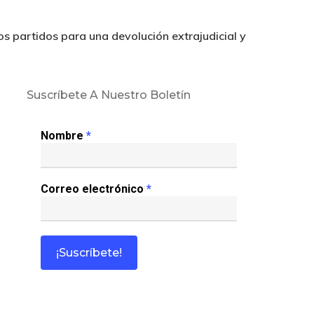
 partidos para una devolución extrajudicial y
Suscríbete A Nuestro Boletín
Nombre
*
Correo electrónico
*