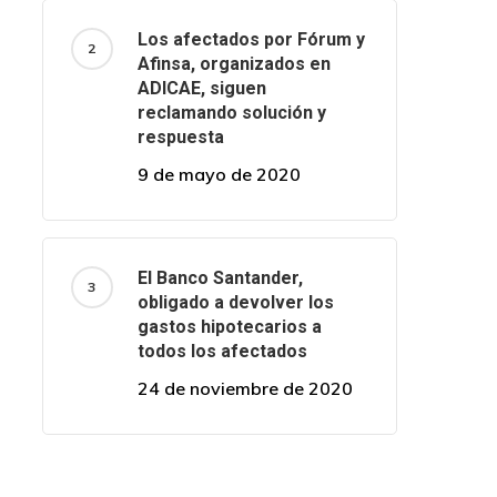
Los afectados por Fórum y
Afinsa, organizados en
ADICAE, siguen
reclamando solución y
respuesta
9 de mayo de 2020
El Banco Santander,
obligado a devolver los
gastos hipotecarios a
todos los afectados
24 de noviembre de 2020