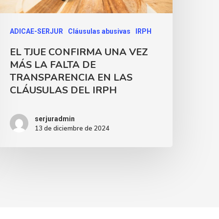
ADICAE-SERJUR
Cláusulas abusivas
IRPH
EL TJUE CONFIRMA UNA VEZ
MÁS LA FALTA DE
TRANSPARENCIA EN LAS
CLÁUSULAS DEL IRPH
serjuradmin
13 de diciembre de 2024