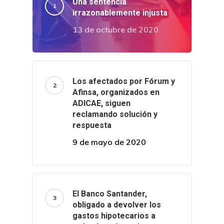
Una sentencia
irrazonablemente injusta
13 de octubre de 2020
Los afectados por Fórum y
Afinsa, organizados en
ADICAE, siguen
reclamando solución y
respuesta
9 de mayo de 2020
El Banco Santander,
obligado a devolver los
gastos hipotecarios a