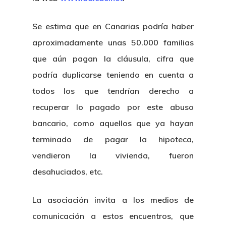
Se estima que en Canarias podría haber
aproximadamente unas 50.000 familias
que aún pagan la cláusula, cifra que
podría duplicarse teniendo en cuenta a
todos los que tendrían derecho a
recuperar lo pagado por este abuso
bancario, como aquellos que ya hayan
terminado de pagar la hipoteca,
vendieron la vivienda, fueron
desahuciados, etc.
La asociación invita a los medios de
comunicación a estos encuentros, que