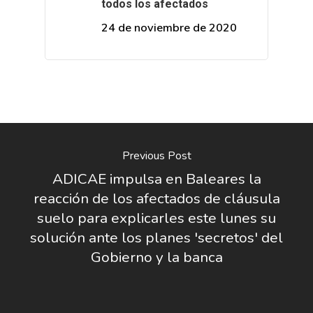
todos los afectados
24 de noviembre de 2020
Previous Post
ADICAE impulsa en Baleares la
reacción de los afectados de cláusula
suelo para explicarles este lunes su
solución ante los planes 'secretos' del
Gobierno y la banca