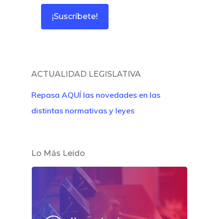
Colabora
¿Quiénes So
ACTUALIDAD LEGISLATIVA
Repasa AQUÍ las novedades en las
distintas normativas y leyes
Lo Más Leído