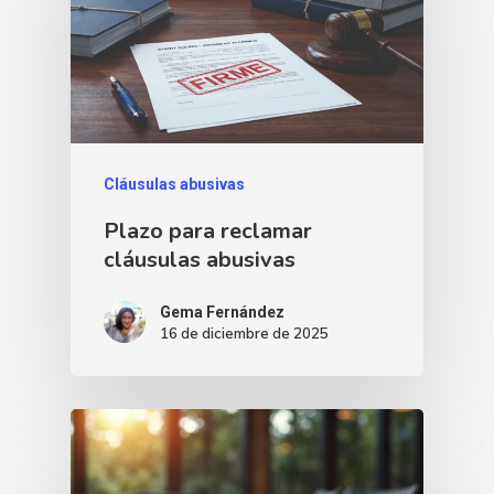
Cláusulas abusivas
Plazo para reclamar
cláusulas abusivas
Gema Fernández
16 de diciembre de 2025