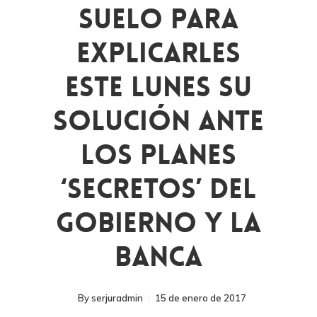
Suelo Para
Explicarles
Este Lunes Su
Solución Ante
Los Planes
‘secretos’ Del
Gobierno Y La
Banca
By
serjuradmin
15 de enero de 2017