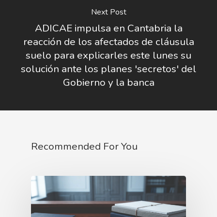
Next Post
ADICAE impulsa en Cantabria la
reacción de los afectados de cláusula
suelo para explicarles este lunes su
solución ante los planes 'secretos' del
Gobierno y la banca
Recommended For You