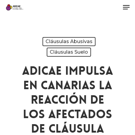
Cláusulas Abusivas
Cláusulas Suelo
ADICAE Impulsa
En Canarias La
Reacción De
Los Afectados
De Cláusula