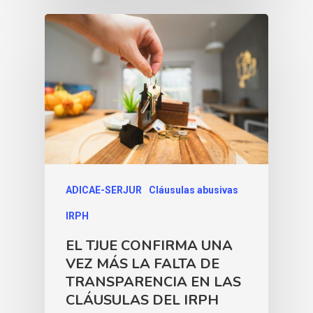
ADICAE-SERJUR
Cláusulas abusivas
IRPH
EL TJUE CONFIRMA UNA
VEZ MÁS LA FALTA DE
TRANSPARENCIA EN LAS
CLÁUSULAS DEL IRPH