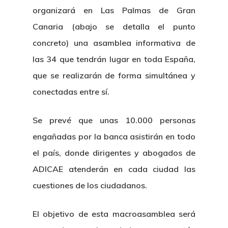
organizará en Las Palmas de Gran
Canaria (abajo se detalla el punto
concreto) una asamblea informativa de
las 34 que tendrán lugar en toda España,
que se realizarán de forma simultánea y
conectadas entre sí.
Se prevé que unas 10.000 personas
engañadas por la banca asistirán en todo
el país, donde dirigentes y abogados de
ADICAE atenderán en cada ciudad las
cuestiones de los ciudadanos.
El objetivo de esta macroasamblea será