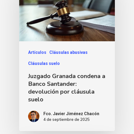
Artículos
Cláusulas abusivas
Cláusulas suelo
Juzgado Granada condena a
Banco Santander:
devolución por cláusula
suelo
Fco. Javier Jiménez Chacón
4 de septiembre de 2025