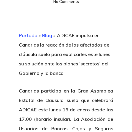
No Comments
Portada
»
Blog
»
ADICAE impulsa en
Canarias la reacción de los afectados de
cláusula suelo para explicarles este lunes
su solución ante los planes ‘secretos’ del
Gobierno y la banca
Canarias participa en la Gran Asamblea
Estatal de cláusula suelo que celebrará
ADICAE este lunes 16 de enero desde las
17.00 (horario insular). La Asociación de
Usuarios de Bancos, Cajas y Seguros