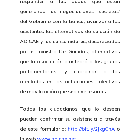
responder a las dudas que están
generando las negociaciones ‘secretas’
del Gobierno con la banca; avanzar a los
asistentes las alternativas de solución de
ADICAE y los consumidores, despreciados
por el ministro De Guindos, alternativas
que la asociación planteará a los grupos
parlamentarios, y coordinar a los
afectados en las actuaciones colectivas
de movilización que sean necesarias.
Todos los ciudadanos que lo deseen
pueden confirmar su asistencia a través
de este formulario:
http://bit.ly/2jkgCnA
o
la web
www.adicae.net
.