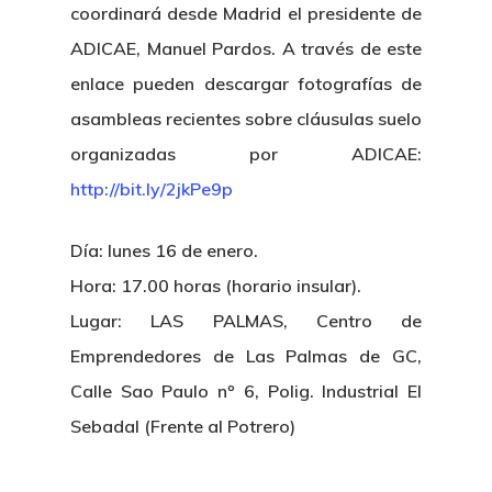
coordinará desde Madrid el presidente de
ADICAE, Manuel Pardos. A través de este
enlace pueden descargar fotografías de
asambleas recientes sobre cláusulas suelo
organizadas por ADICAE:
http://bit.ly/2jkPe9p
Día: lunes 16 de enero.
Hora: 17.00 horas (horario insular).
Lugar: LAS PALMAS, Centro de
Emprendedores de Las Palmas de GC,
Calle Sao Paulo nº 6, Polig. Industrial El
Sebadal (Frente al Potrero)