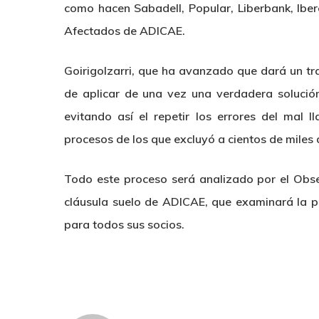
como hacen Sabadell, Popular, Liberbank, Iber
Afectados de ADICAE.
Goirigolzarri, que ha avanzado que dará un tr
de aplicar de una vez una verdadera solución 
evitando así el repetir los errores del mal l
procesos de los que excluyó a cientos de miles
Todo este proceso será analizado por el Obse
cláusula suelo de ADICAE, que examinará la p
para todos sus socios.