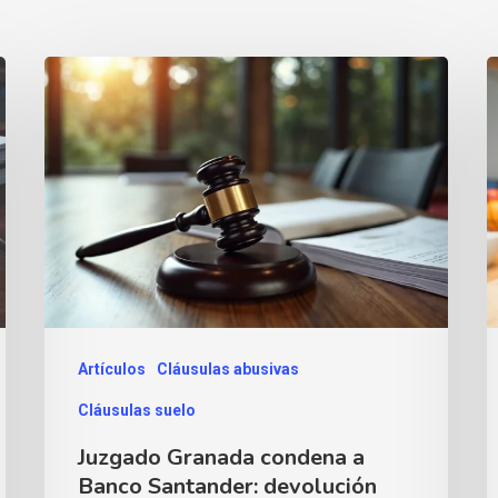
Artículos
Cláusulas abusivas
Cláusulas suelo
Juzgado Granada condena a
Banco Santander: devolución