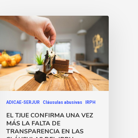
ADICAE-SERJUR
Cláusulas abusivas
IRPH
EL TJUE CONFIRMA UNA VEZ
MÁS LA FALTA DE
TRANSPARENCIA EN LAS