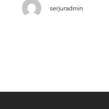
serjuradmin