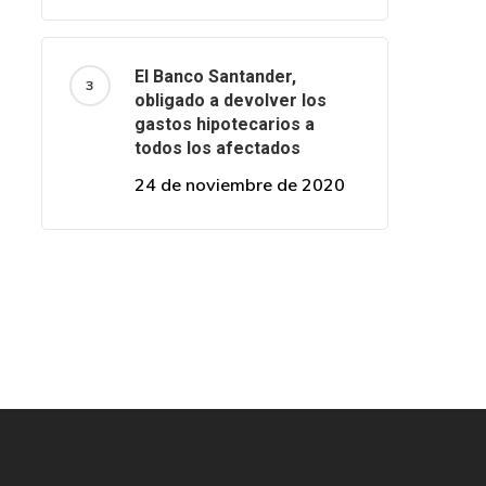
El Banco Santander,
obligado a devolver los
gastos hipotecarios a
todos los afectados
24 de noviembre de 2020