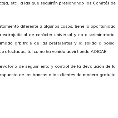
caja, etc., a las que seguirán presionando los Comités de
atamiento diferente a algunos casos, tiene la oportunidad
extrajudicial de carácter universal y no discriminatorio,
lamado arbitraje de las preferentes y la salida a bolsa,
 de afectados, tal como ha venido advirtiendo ADICAE.
rvatorio de seguimiento y control de la devolución de la
ropuesta de los bancos a los clientes de manera gratuita