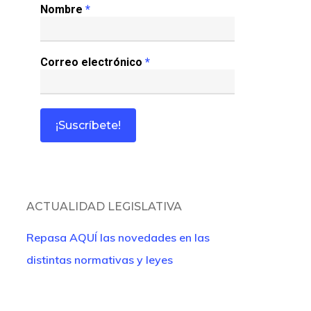
Nombre
*
Correo electrónico
*
ACTUALIDAD LEGISLATIVA
Repasa AQUÍ las novedades en las
distintas normativas y leyes