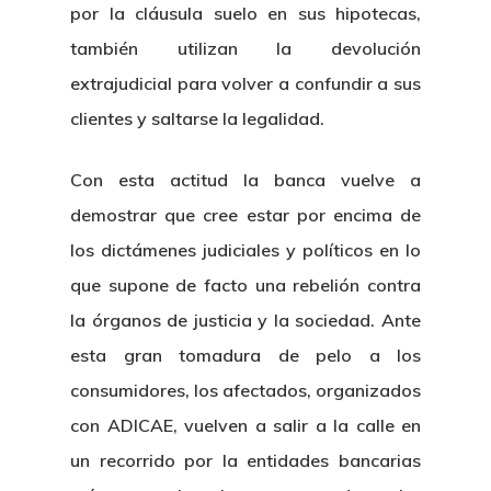
por la cláusula suelo en sus hipotecas,
también utilizan la devolución
extrajudicial para volver a confundir a sus
clientes y saltarse la legalidad.
Con esta actitud la banca vuelve a
demostrar que cree estar por encima de
los dictámenes judiciales y políticos en lo
que supone de facto una rebelión contra
la órganos de justicia y la sociedad. Ante
esta gran tomadura de pelo a los
consumidores, los afectados, organizados
con ADICAE, vuelven a salir a la calle en
un recorrido por la entidades bancarias