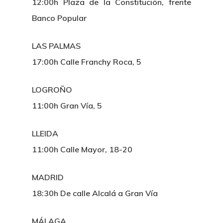
12:00h Plaza de la Constitución, frente
Banco Popular
LAS PALMAS
17:00h Calle Franchy Roca, 5
LOGROÑO
11:00h Gran Vía, 5
LLEIDA
11:00h Calle Mayor, 18-20
MADRID
18:30h De calle Alcalá a Gran Vía
Inicio
MÁLAGA