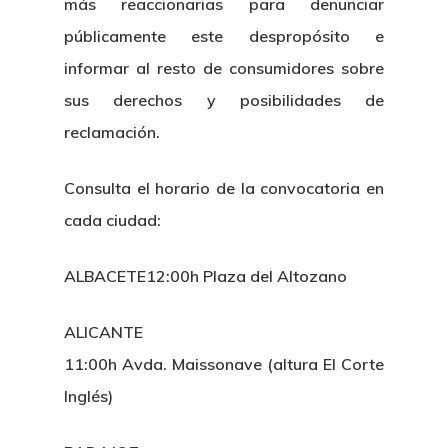
más reaccionarias para denunciar
públicamente este despropósito e
informar al resto de consumidores sobre
sus derechos y posibilidades de
reclamación.
Consulta el horario de la convocatoria en
cada ciudad:
ALBACETE12:00h Plaza del Altozano
ALICANTE
11:00h Avda. Maissonave (altura El Corte
Inglés)