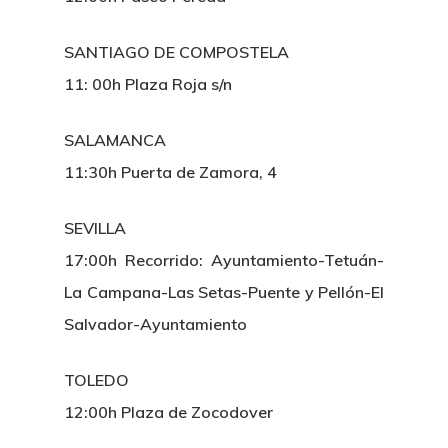
SANTIAGO DE COMPOSTELA
11: 00h Plaza Roja s/n
SALAMANCA
11:30h Puerta de Zamora, 4
SEVILLA
17:00h Recorrido: Ayuntamiento-Tetuán-
La Campana-Las Setas-Puente y Pellón-El
Salvador-Ayuntamiento
TOLEDO
12:00h Plaza de Zocodover