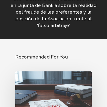
en la junta de Bankia sobre la realidad
del fraude de las preferentes y la
posición de la Asociación frente al
'falso arbitraje'
Recommended For You