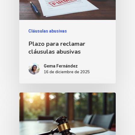
Cláusulas abusivas
Plazo para reclamar
cláusulas abusivas
Gema Fernández
16 de diciembre de 2025