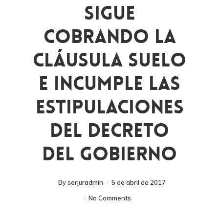
Sigue
Cobrando La
Cláusula Suelo
E Incumple Las
Estipulaciones
Del Decreto
Del Gobierno
By
serjuradmin
5 de abril de 2017
No Comments