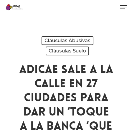
Cláusulas Abusivas
Cláusulas Suelo
ADICAE Sale A La
Calle En 27
Ciudades Para
Dar Un ‘toque
A La Banca ‘que