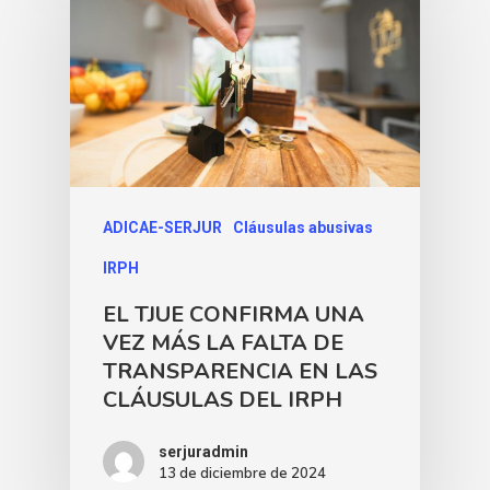
ADICAE-SERJUR
Cláusulas abusivas
IRPH
EL TJUE CONFIRMA UNA
VEZ MÁS LA FALTA DE
TRANSPARENCIA EN LAS
CLÁUSULAS DEL IRPH
serjuradmin
13 de diciembre de 2024