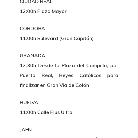
CIUDAD REAL
12:00h Plaza Mayor
CÓRDOBA
11:00h Bulevard (Gran Capitán)
GRANADA
12:30h Desde la Plaza del Campillo, por
Puerta Real, Reyes Católicos para
finalizar en Gran Vía de Colón
HUELVA
11:00h Calle Plus Ultra
JAÉN