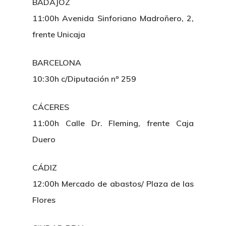
BADAJOZ
11:00h Avenida Sinforiano Madroñero, 2,
frente Unicaja
BARCELONA
10:30h c/Diputación nº 259
CÁCERES
11:00h Calle Dr. Fleming, frente Caja
Duero
CÁDIZ
12:00h Mercado de abastos/ Plaza de las
Flores