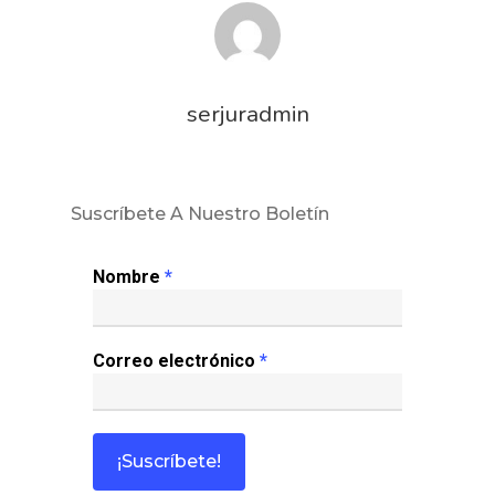
serjuradmin
Suscríbete A Nuestro Boletín
Nombre
*
Correo electrónico
*