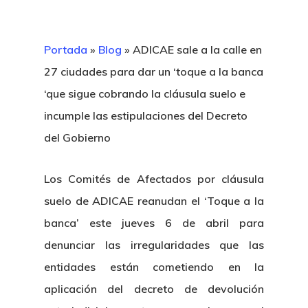
Portada
»
Blog
»
ADICAE sale a la calle en
27 ciudades para dar un ‘toque a la banca
‘que sigue cobrando la cláusula suelo e
incumple las estipulaciones del Decreto
del Gobierno
Los Comités de Afectados por cláusula
suelo de ADICAE reanudan el ‘Toque a la
banca’ este jueves 6 de abril para
denunciar las irregularidades que las
entidades están cometiendo en la
aplicación del decreto de devolución