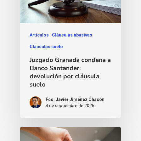
Artículos
Cláusulas abusivas
Cláusulas suelo
Juzgado Granada condena a
Banco Santander:
devolución por cláusula
suelo
Fco. Javier Jiménez Chacón
4 de septiembre de 2025