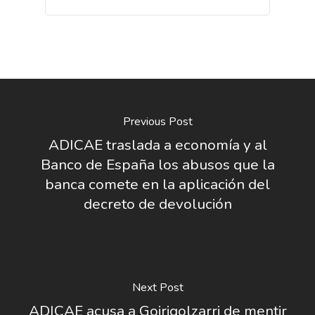
Previous Post
ADICAE traslada a economía y al
Banco de España los abusos que la
banca comete en la aplicación del
decreto de devolución
Next Post
ADICAE acusa a Goirigolzarri de mentir