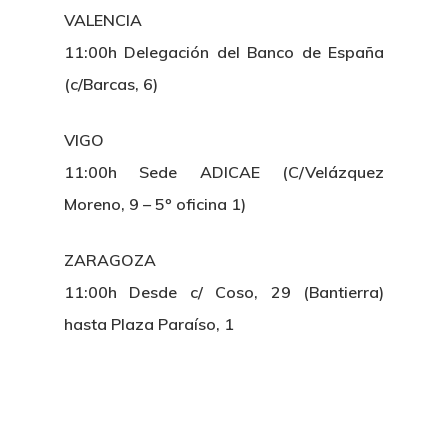
VALENCIA
11:00h Delegación del Banco de España
(c/Barcas, 6)
VIGO
11:00h Sede ADICAE (C/Velázquez
Moreno, 9 – 5º oficina 1)
ZARAGOZA
11:00h Desde c/ Coso, 29 (Bantierra)
hasta Plaza Paraíso, 1