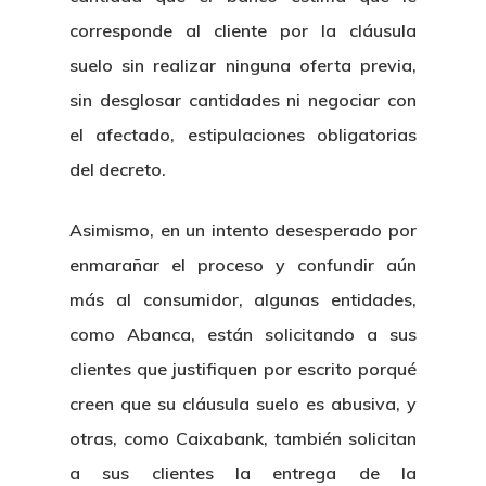
corresponde al cliente por la cláusula
suelo sin realizar ninguna oferta previa,
sin desglosar cantidades ni negociar con
el afectado, estipulaciones obligatorias
del decreto.
Asimismo, en un intento desesperado por
enmarañar el proceso y confundir aún
más al consumidor, algunas entidades,
como Abanca, están solicitando a sus
clientes que justifiquen por escrito porqué
creen que su cláusula suelo es abusiva, y
otras, como Caixabank, también solicitan
a sus clientes la entrega de la