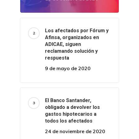
Los afectados por Fórum y
Afinsa, organizados en
ADICAE, siguen
reclamando solución y
respuesta
9 de mayo de 2020
El Banco Santander,
obligado a devolver los
gastos hipotecarios a
todos los afectados
24 de noviembre de 2020