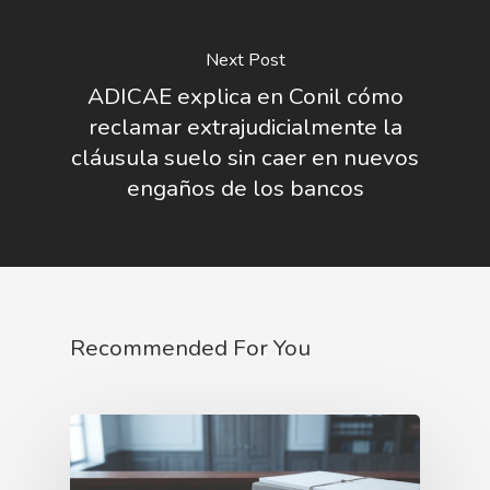
Next Post
ADICAE explica en Conil cómo
reclamar extrajudicialmente la
cláusula suelo sin caer en nuevos
engaños de los bancos
Recommended For You