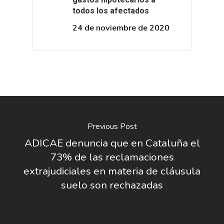
todos los afectados
24 de noviembre de 2020
Previous Post
ADICAE denuncia que en Cataluña el
73% de las reclamaciones
extrajudiciales en materia de cláusula
suelo son rechazadas