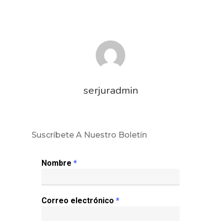
serjuradmin
Suscríbete A Nuestro Boletín
Nombre
*
Correo electrónico
*