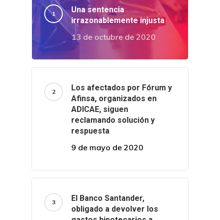
Una sentencia
irrazonablemente injusta
13 de octubre de 2020
Los afectados por Fórum y
Afinsa, organizados en
ADICAE, siguen
reclamando solución y
respuesta
9 de mayo de 2020
El Banco Santander,
obligado a devolver los
gastos hipotecarios a