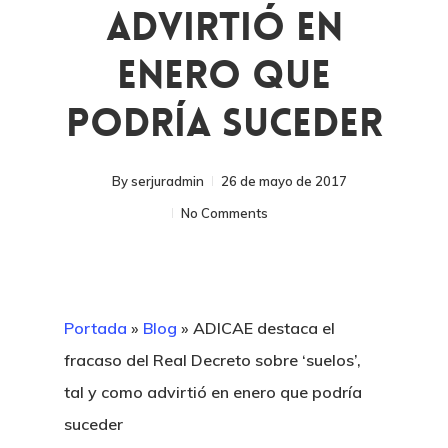
Advirtió En
Enero Que
Podría Suceder
By
serjuradmin
26 de mayo de 2017
No Comments
Portada
»
Blog
»
ADICAE destaca el
fracaso del Real Decreto sobre ‘suelos’,
tal y como advirtió en enero que podría
suceder