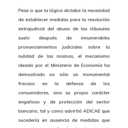
Pese a que la lógica dictaba la necesidad
de establecer medidas para la resolución
extrajudicial del abuso de las cláusulas
suelo después de innumerables
pronunciamientos judiciales sobre la
nulidad de las mismas, el mecanismo
ideado por el Ministerio de Economía ha
demostrado no sólo un monumental
fracaso en la defensa de los
consumidores, sino su propio carácter
engañoso y de protección del sector
bancario, tal y como advirtió ADICAE que
sucedería en ausencia de medidas que