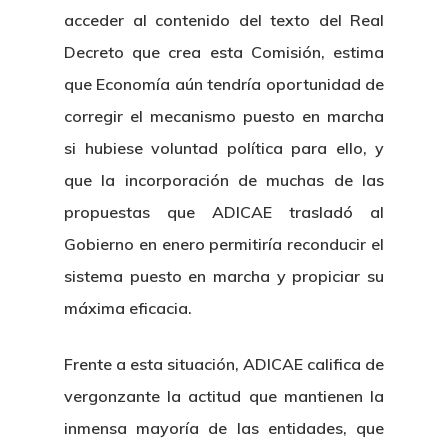
acceder al contenido del texto del Real
Decreto que crea esta Comisión, estima
que Economía aún tendría oportunidad de
corregir el mecanismo puesto en marcha
si hubiese voluntad política para ello, y
que la incorporación de muchas de las
propuestas que ADICAE trasladó al
Gobierno en enero permitiría reconducir el
sistema puesto en marcha y propiciar su
máxima eficacia.
Frente a esta situación, ADICAE califica de
vergonzante la actitud que mantienen la
inmensa mayoría de las entidades, que