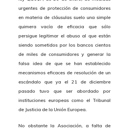
urgentes de protección de consumidores
en materia de cláusulas suelo una simple
quimera vacía de eficacia que sólo
persigue legitimar el abuso al que están
siendo sometidos por los bancos cientos
de miles de consumidores y generar la
falsa idea de que se han establecido
mecanismos eficaces de resolución de un
escándalo que ya el 21 de diciembre
pasado tuvo que ser abordado por
instituciones europeas como el Tribunal
de Justicia de la Unión Europea.
No obstante la Asociación, a falta de