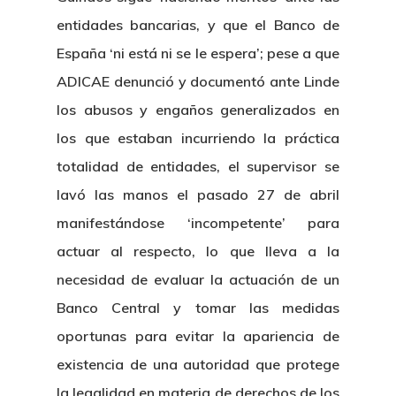
entidades bancarias, y que el Banco de
España ‘ni está ni se le espera’; pese a que
ADICAE denunció y documentó ante Linde
los abusos y engaños generalizados en
los que estaban incurriendo la práctica
totalidad de entidades, el supervisor se
lavó las manos el pasado 27 de abril
manifestándose ‘incompetente’ para
actuar al respecto, lo que lleva a la
necesidad de evaluar la actuación de un
Banco Central y tomar las medidas
oportunas para evitar la apariencia de
existencia de una autoridad que protege
la legalidad en materia de derechos de los