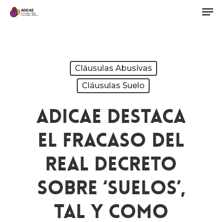
Cláusulas Abusivas
Cláusulas Suelo
ADICAE Destaca
El Fracaso Del
Real Decreto
Sobre ‘suelos’,
Tal Y Como