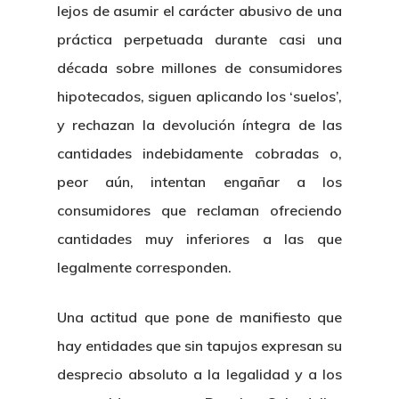
lejos de asumir el carácter abusivo de una
práctica perpetuada durante casi una
década sobre millones de consumidores
hipotecados, siguen aplicando los ‘suelos’,
y rechazan la devolución íntegra de las
cantidades indebidamente cobradas o,
peor aún, intentan engañar a los
consumidores que reclaman ofreciendo
cantidades muy inferiores a las que
legalmente corresponden.
Una actitud que pone de manifiesto que
hay entidades que sin tapujos expresan su
desprecio absoluto a la legalidad y a los