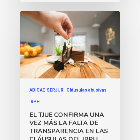
ADICAE-SERJUR
Cláusulas abusivas
IRPH
EL TJUE CONFIRMA UNA
VEZ MÁS LA FALTA DE
TRANSPARENCIA EN LAS
CLÁUSULAS DEL IRPH