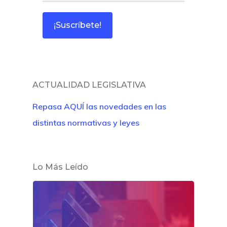
ACTUALIDAD LEGISLATIVA
Repasa AQUÍ las novedades en las
distintas normativas y leyes
Lo Más Leído