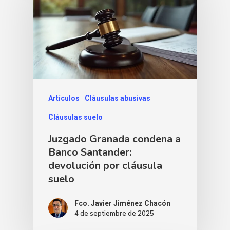
Artículos
Cláusulas abusivas
Cláusulas suelo
Juzgado Granada condena a
Banco Santander:
devolución por cláusula
suelo
Fco. Javier Jiménez Chacón
4 de septiembre de 2025