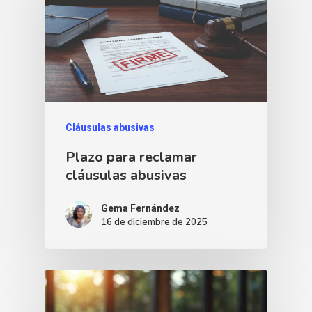
Cláusulas abusivas
Plazo para reclamar
cláusulas abusivas
Gema Fernández
16 de diciembre de 2025