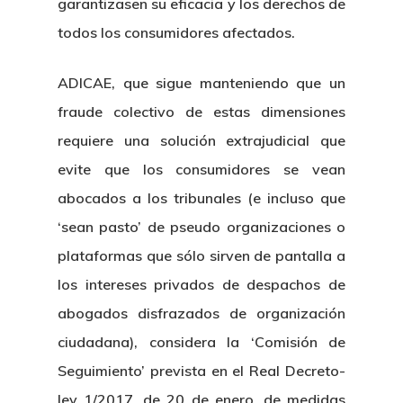
garantizasen su eficacia y los derechos de
todos los consumidores afectados.
ADICAE, que sigue manteniendo que un
fraude colectivo de estas dimensiones
requiere una solución extrajudicial que
evite que los consumidores se vean
abocados a los tribunales (e incluso que
‘sean pasto’ de pseudo organizaciones o
plataformas que sólo sirven de pantalla a
los intereses privados de despachos de
abogados disfrazados de organización
ciudadana), considera la ‘Comisión de
Seguimiento’ prevista en el Real Decreto-
ley 1/2017, de 20 de enero, de medidas