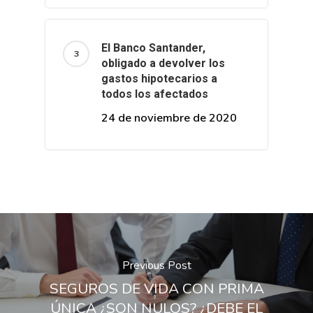
El Banco Santander,
obligado a devolver los
gastos hipotecarios a
todos los afectados
24 de noviembre de 2020
Previous Post
SEGUROS DE VIDA CON PRIMA
ÚNICA ¿SON NULOS? ¿DEBE EL