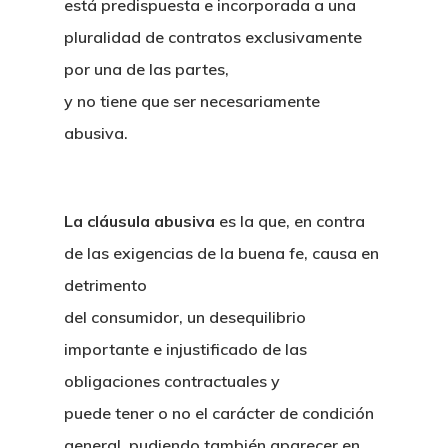
está predispuesta e incorporada a una
pluralidad de contratos exclusivamente
por una de las partes,
y no tiene que ser necesariamente
abusiva.
La cláusula abusiva
es la que, en contra
de las exigencias de la buena fe, causa en
detrimento
del consumidor, un desequilibrio
importante e injustificado de las
obligaciones contractuales y
puede tener o no el carácter de condición
general, pudiendo también aparecer en