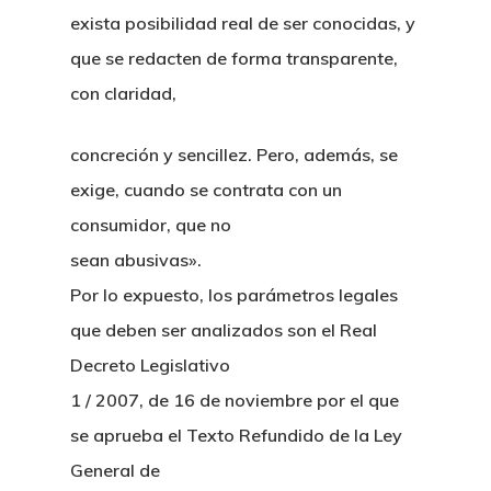
exista posibilidad real de ser conocidas, y
que se redacten de forma transparente,
con claridad,
concreción y sencillez. Pero, además, se
exige, cuando se contrata con un
consumidor, que no
sean abusivas».
Por lo expuesto, los parámetros legales
que deben ser analizados son el Real
Decreto Legislativo
1 / 2007, de 16 de noviembre por el que
se aprueba el Texto Refundido de la Ley
General de