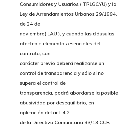
Consumidores y Usuarios ( TRLGCYU) y la
Ley de Arrendamientos Urbanos 29/1994,
de 24 de
noviembre( LAU ), y cuando las cláusulas
afecten a elementos esenciales del
contrato, con
carácter previo deberá realizarse un
control de transparencia y sólo si no
supera el control de
transparencia, podrá abordarse la posible
abusividad por desequilibrio, en
aplicación del art. 4.2
de la Directiva Comunitaria 93/13 CCE.