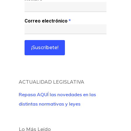
Correo electrónico
*
ACTUALIDAD LEGISLATIVA
Repasa AQUÍ las novedades en las
distintas normativas y leyes
Lo Más Leído