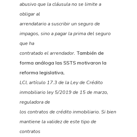
abusivo que la cláusula no se limite a
obligar al
arrendatario a suscribir un seguro de
impagos, sino a pagar la prima del seguro
que ha
contratado el arrendador.
También de
forma análoga las SSTS motivaron la
reforma legislativa,
LCI, artículo 17.3 de la Ley de Crédito
inmobiliario ley 5/2019 de 15 de marzo,
reguladora de
los contratos de crédito inmobiliario. Si bien
mantiene la validez de este tipo de
contratos