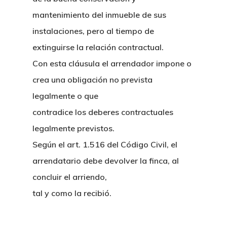
mantenimiento del inmueble de sus
instalaciones, pero al tiempo de
extinguirse la relación contractual.
Con esta cláusula el arrendador impone o
crea una obligación no prevista
legalmente o que
contradice los deberes contractuales
legalmente previstos.
Según el art. 1.516 del Código Civil, el
arrendatario debe devolver la finca, al
concluir el arriendo,
tal y como la recibió.