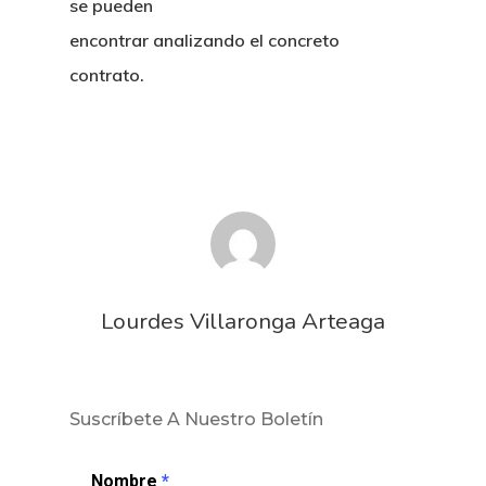
se pueden
encontrar analizando el concreto
contrato.
Lourdes Villaronga Arteaga
Suscríbete A Nuestro Boletín
Nombre
*