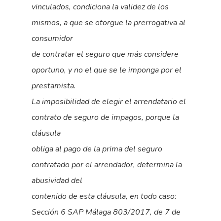
vinculados, condiciona la validez de los
mismos, a que se otorgue la prerrogativa al
consumidor
de contratar el seguro que más considere
oportuno, y no el que se le imponga por el
prestamista.
La imposibilidad de elegir el arrendatario el
contrato de seguro de impagos, porque la
cláusula
obliga al pago de la prima del seguro
contratado por el arrendador, determina la
abusividad del
contenido de esta cláusula, en todo caso:
Sección 6 SAP Málaga 803/2017, de 7 de