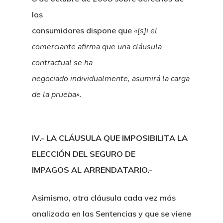
los
consumidores dispone que
«[s]i el
comerciante afirma que una cláusula
contractual se ha
negociado individualmente, asumirá la carga
de la prueba».
IV.- LA CLÁUSULA QUE IMPOSIBILITA LA
ELECCIÓN DEL SEGURO DE
IMPAGOS AL ARRENDATARIO.-
Asimismo, otra cláusula cada vez más
analizada en las Sentencias y que se viene