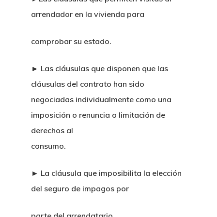
arrendador en la vivienda para
comprobar su estado.
► Las cláusulas que disponen que las
cláusulas del contrato han sido
negociadas individualmente como una
imposición o renuncia o limitación de
derechos al
consumo.
► La cláusula que imposibilita la elección
del seguro de impagos por
parte del arrendatario.