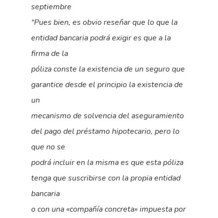
septiembre
“Pues bien, es obvio reseñar que lo que la
entidad bancaria podrá exigir es que a la
firma de la
póliza conste la existencia de un seguro que
garantice desde el principio la existencia de
un
mecanismo de solvencia del aseguramiento
del pago del préstamo hipotecario, pero lo
que no se
podrá incluir en la misma es que esta póliza
tenga que suscribirse con la propia entidad
bancaria
o con una «compañía concreta» impuesta por