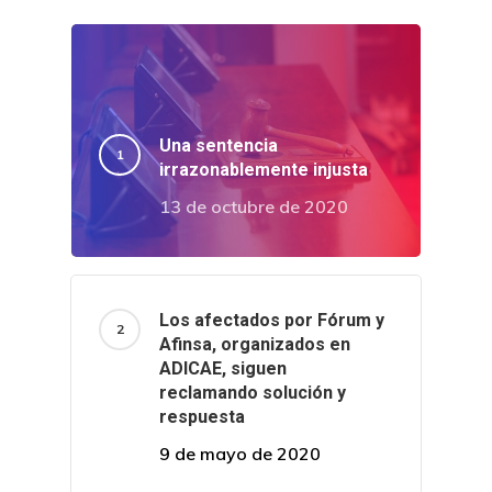
Una sentencia
irrazonablemente injusta
13 de octubre de 2020
Los afectados por Fórum y
Afinsa, organizados en
ADICAE, siguen
reclamando solución y
respuesta
9 de mayo de 2020