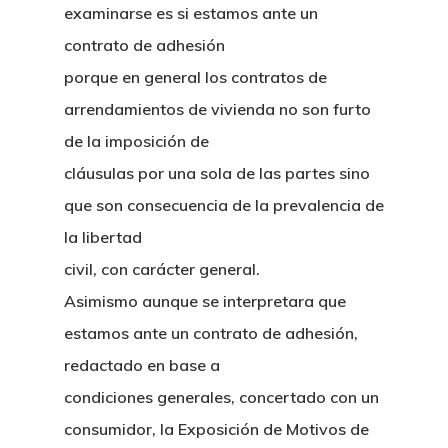
examinarse es si estamos ante un
contrato de adhesión
porque en general los contratos de
arrendamientos de vivienda no son furto
de la imposición de
cláusulas por una sola de las partes sino
que son consecuencia de la prevalencia de
la libertad
civil, con carácter general.
Asimismo aunque se interpretara que
estamos ante un contrato de adhesión,
redactado en base a
condiciones generales, concertado con un
consumidor, la Exposición de Motivos de