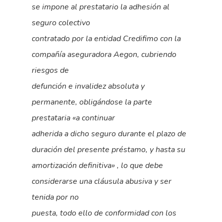
se impone al prestatario la adhesión al
seguro colectivo
contratado por la entidad Credifimo con la
compañía aseguradora Aegon, cubriendo
riesgos de
defunción e invalidez absoluta y
permanente, obligándose la parte
prestataria «a continuar
adherida a dicho seguro durante el plazo de
duración del presente préstamo, y hasta su
amortización definitiva» , lo que debe
considerarse una cláusula abusiva y ser
tenida por no
puesta, todo ello de conformidad con los