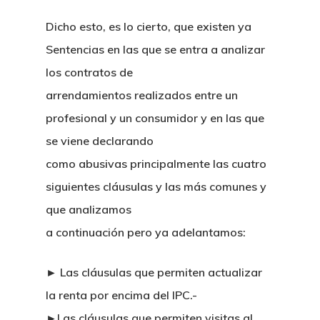
Dicho esto, es lo cierto, que existen ya
Sentencias en las que se entra a analizar
los contratos de
arrendamientos realizados entre un
profesional y un consumidor y en las que
se viene declarando
como abusivas principalmente las cuatro
siguientes cláusulas y las más comunes y
que analizamos
a continuación pero ya adelantamos:
► Las cláusulas que permiten actualizar
la renta por encima del IPC.-
►Las cláusulas que permiten visitas al