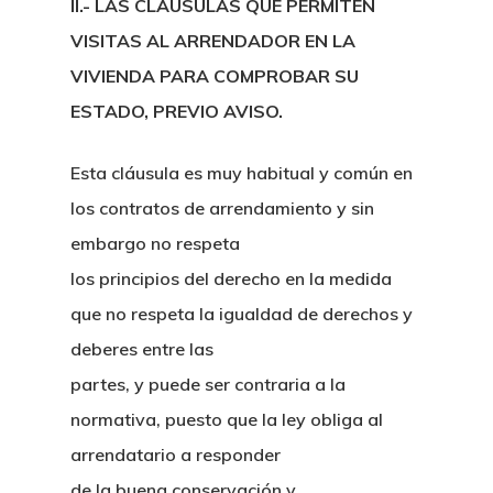
II.- LAS CLÁUSULAS QUE PERMITEN
VISITAS AL ARRENDADOR EN LA
VIVIENDA PARA COMPROBAR SU
ESTADO, PREVIO AVISO.
Esta cláusula es muy habitual y común en
los contratos de arrendamiento y sin
embargo no respeta
los principios del derecho en la medida
que no respeta la igualdad de derechos y
deberes entre las
partes, y puede ser contraria a la
normativa, puesto que la ley obliga al
arrendatario a responder
de la buena conservación y