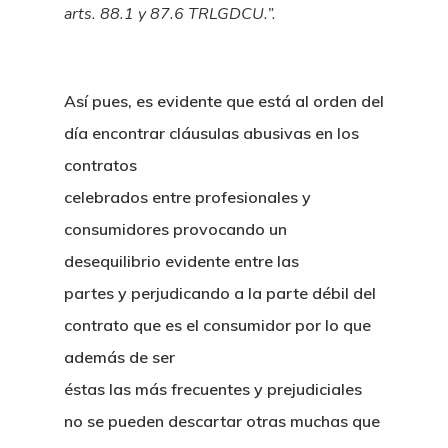
arts. 88.1 y 87.6 TRLGDCU.”.
Así pues, es evidente que está al orden del
día encontrar cláusulas abusivas en los
contratos
celebrados entre profesionales y
consumidores provocando un
desequilibrio evidente entre las
partes y perjudicando a la parte débil del
contrato que es el consumidor por lo que
además de ser
éstas las más frecuentes y prejudiciales
no se pueden descartar otras muchas que