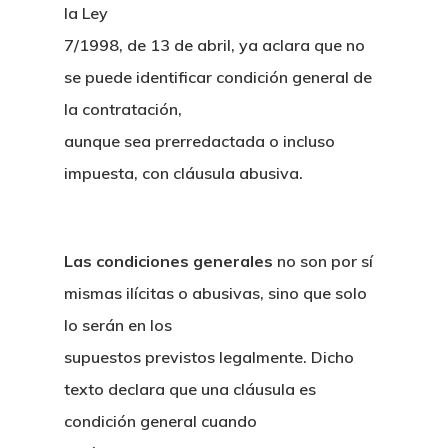
la Ley
7/1998, de 13 de abril, ya aclara que no
se puede identificar condición general de
la contratación,
aunque sea prerredactada o incluso
impuesta, con cláusula abusiva.
Las condiciones generales
no son por sí
mismas ilícitas o abusivas, sino que solo
lo serán en los
supuestos previstos legalmente. Dicho
texto declara que una cláusula es
condición general cuando