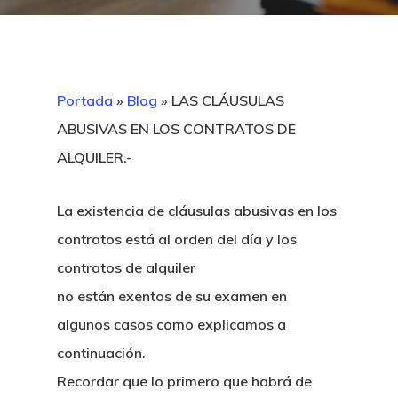
Portada
»
Blog
»
LAS CLÁUSULAS
ABUSIVAS EN LOS CONTRATOS DE
ALQUILER.-
La existencia de cláusulas abusivas en los
contratos está al orden del día y los
contratos de alquiler
no están exentos de su examen en
algunos casos como explicamos a
continuación.
Recordar que lo primero que habrá de