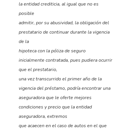
la entidad crediticia, al igual que no es
posible
admitir, por su abusividad, la obligación del
prestatario de continuar durante la vigencia
de la
hipoteca con la póliza de seguro
inicialmente contratada, pues pudiera ocurrir
que el prestatario,
una vez transcurrido el primer año de la
vigencia del préstamo, podría encontrar una
aseguradora que le oferte mejores
condiciones y precio que la entidad
aseguradora, extremos
que acaecen en el caso de autos en el que