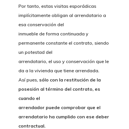
Por tanto, estas visitas esporádicas
implícitamente obligan al arrendatario a
esa conservación del
inmueble de forma continuada y
permanente constante el contrato, siendo
un potestad del
arrendatario, el uso y conservación que le
da a la vivienda que tiene arrendada.
Así pues,
sólo con la restitución de la
posesión al término del contrato, es
cuando el
arrendador puede comprobar que el
arrendatario ha cumplido con ese deber
contractual.