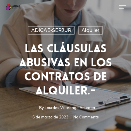
ADICAE-SERJUR
Alquiler
LAS CLÁUSULAS
ABUSIVAS EN LOS
CONTRATOS DE
ALQUILER.-
By
Lourdes Villaronga Arteaga
6 de marzo de 2023
No Comments