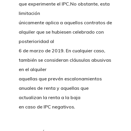
que experimente el IPC.No obstante, esta
limitación
únicamente aplica a aquellos contratos de
alquiler que se hubiesen celebrado con
posterioridad al
6 de marzo de 2019. En cualquier caso,
también se consideran cláusulas abusivas
en el alquiler
aquellas que prevén escalonamientos
anuales de renta y aquellas que
actualizan la renta a la baja
en caso de IPC negativos.