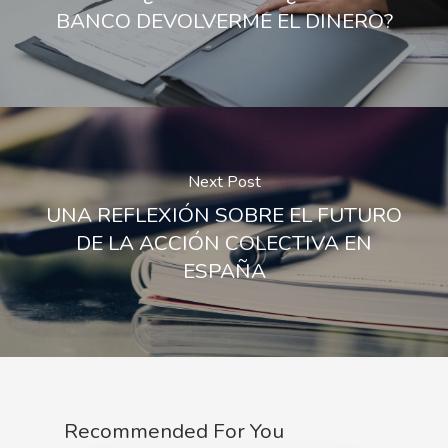
BANCO DEVOLVERME EL DINERO?
Next Post
UNA REFLEXIÓN SOBRE EL FUTURO
DE LA ACCIÓN COLECTIVA EN
ESPAÑA
Recommended For You