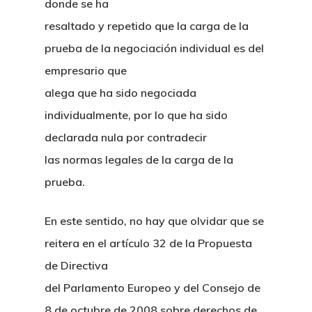
donde se ha
resaltado y repetido que la carga de la
prueba de la negociación individual es del
empresario que
alega que ha sido negociada
individualmente, por lo que ha sido
declarada nula por contradecir
las normas legales de la carga de la
prueba.
En este sentido, no hay que olvidar que se
reitera en el artículo 32 de la Propuesta
de Directiva
del Parlamento Europeo y del Consejo de
8 de octubre de 2008 sobre derechos de