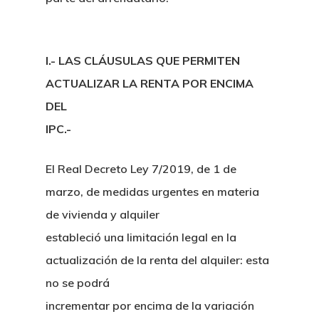
I.- LAS CLÁUSULAS QUE PERMITEN
ACTUALIZAR LA RENTA POR ENCIMA
DEL
IPC.-
El Real Decreto Ley 7/2019, de 1 de
marzo, de medidas urgentes en materia
de vivienda y alquiler
estableció una limitación legal en la
actualización de la renta del alquiler: esta
no se podrá
incrementar por encima de la variación