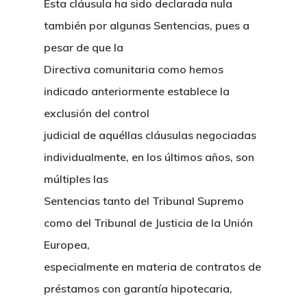
Café Jurídico
Esta cláusula ha sido declarada nula
también por algunas Sentencias, pues a
Colabora
pesar de que la
¿Quiénes So
Directiva comunitaria como hemos
indicado anteriormente establece la
exclusión del control
judicial de aquéllas cláusulas negociadas
individualmente, en los últimos años, son
múltiples las
Sentencias tanto del Tribunal Supremo
como del Tribunal de Justicia de la Unión
Europea,
especialmente en materia de contratos de
préstamos con garantía hipotecaria,