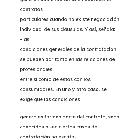
contratos
particulares cuando no existe negociación
individual de sus cláusulas. Y así, señala:
«las
condiciones generales de la contratación
se pueden dar tanto en las relaciones de
profesionales
entre sí como de éstos con los
consumidores. En uno y otro caso, se
exige que las condiciones
generales formen parte del contrato, sean
conocidas o -en ciertos casos de
contratación no escrita-