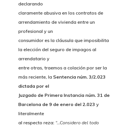
declarando
claramente abusiva en los contratos de
arrendamiento de vivienda entre un
profesional y un
consumidor es la cláusula que imposibilita
la elección del seguro de impagos al
arrendatario y
entre otras, traemos a colación por ser la
más reciente, la
Sentencia núm. 3/2.023
dictada por el
Juzgado de Primera Instancia núm. 31 de
Barcelona de 9 de enero del 2.023
y
literalmente
al respecto reza:
“…Considero del todo