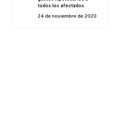
todos los afectados
24 de noviembre de 2020