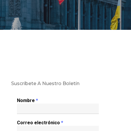
Suscríbete A Nuestro Boletín
Nombre
*
Correo electrónico
*