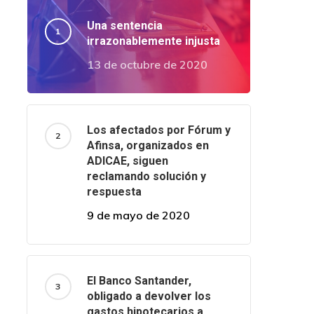
Una sentencia
irrazonablemente injusta
13 de octubre de 2020
Los afectados por Fórum y
Afinsa, organizados en
ADICAE, siguen
reclamando solución y
respuesta
9 de mayo de 2020
El Banco Santander,
obligado a devolver los
gastos hipotecarios a