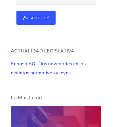
ACTUALIDAD LEGISLATIVA
Repasa AQUÍ las novedades en las
distintas normativas y leyes
Lo Más Leído