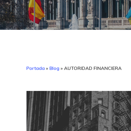
Portada
»
Blog
»
AUTORIDAD FINANCIERA