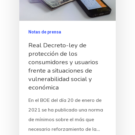
Notas de prensa
Real Decreto-ley de
protección de los
consumidores y usuarios
frente a situaciones de
vulnerabilidad social y
económica
En el BOE del día 20 de enero de
2021 se ha publicado una norma
de mínimos sobre el más que
necesario reforzamiento de la…