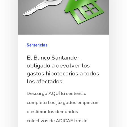
Sentencias
El Banco Santander,
obligado a devolver los
gastos hipotecarios a todos
los afectados
Descarga AQUÍ la sentencia
completa Los juzgados empiezan
a estimar las demandas
colectivas de ADICAE tras la