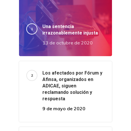
Una sentencia
irrazonablemente injusta
13 de octubre de 2020
Los afectados por Fórum y
Afinsa, organizados en
ADICAE, siguen
reclamando solución y
respuesta
9 de mayo de 2020