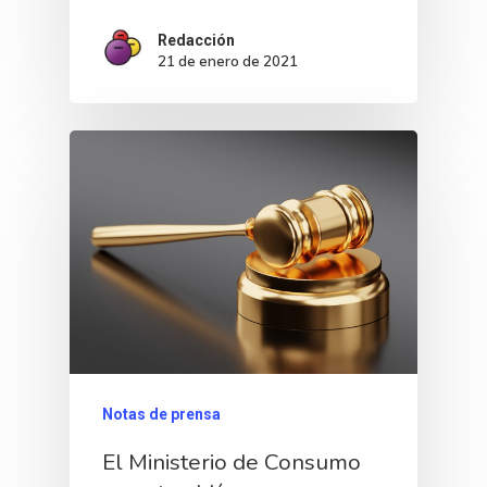
Redacción
21 de enero de 2021
Notas de prensa
El Ministerio de Consumo