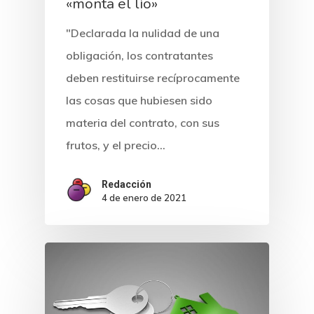
«monta el lío»
"Declarada la nulidad de una
obligación, los contratantes
deben restituirse recíprocamente
las cosas que hubiesen sido
materia del contrato, con sus
frutos, y el precio…
Redacción
4 de enero de 2021