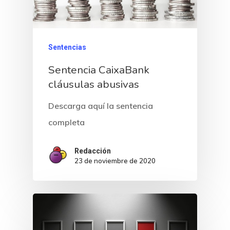
Sentencias
Sentencia CaixaBank
cláusulas abusivas
Descarga aquí la sentencia
completa
Redacción
23 de noviembre de 2020