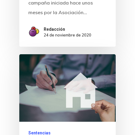
campaña iniciada hace unos
meses por la Asociación…
Redacción
24 de noviembre de 2020
Sentencias