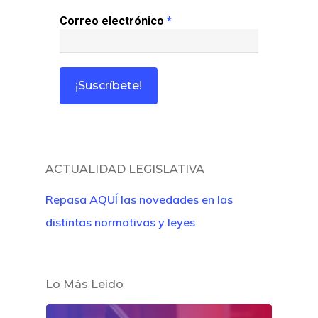
Correo electrónico
*
ACTUALIDAD LEGISLATIVA
Repasa AQUÍ las novedades en las
distintas normativas y leyes
Lo Más Leído