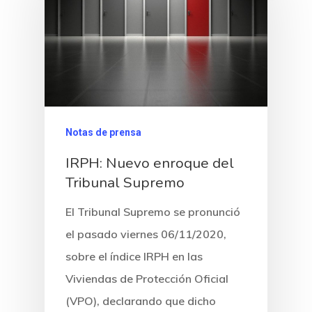
Notas de prensa
IRPH: Nuevo enroque del
Tribunal Supremo
El Tribunal Supremo se pronunció
el pasado viernes 06/11/2020,
sobre el índice IRPH en las
Viviendas de Protección Oficial
(VPO), declarando que dicho