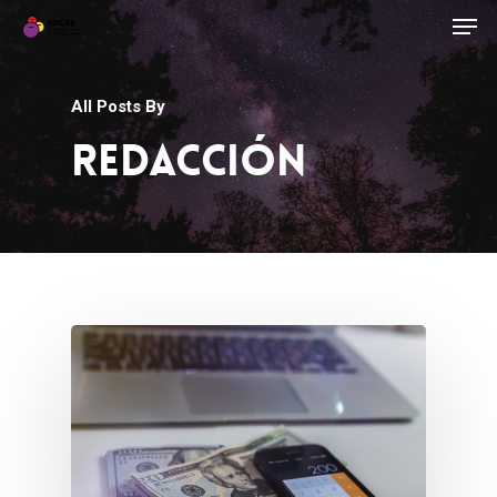
All Posts By
Redacción