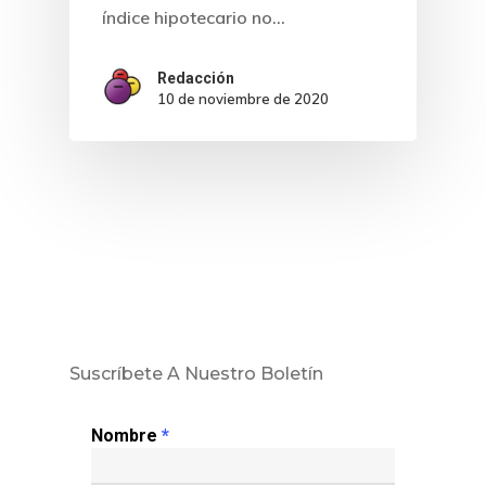
índice hipotecario no…
Redacción
10 de noviembre de 2020
Suscríbete A Nuestro Boletín
Nombre
*