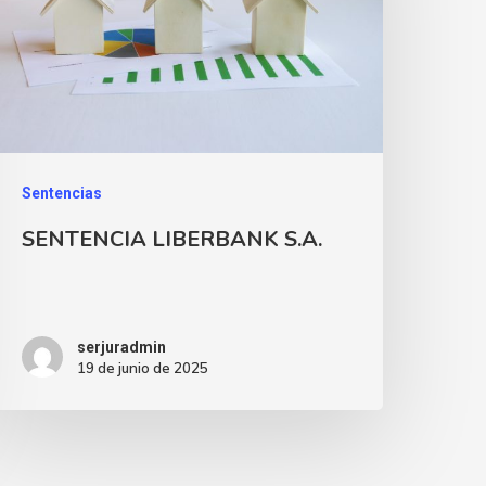
Sentencias
SENTENCIA LIBERBANK S.A.
serjuradmin
19 de junio de 2025