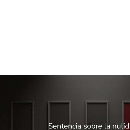
Sentencia sobre la nulid