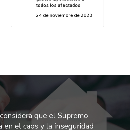
todos los afectados
24 de noviembre de 2020
considera que el Supremo
a en el caos y la inseguridad