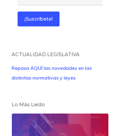
ACTUALIDAD LEGISLATIVA
Repasa AQUÍ las novedades en las
distintas normativas y leyes
Lo Más Leído