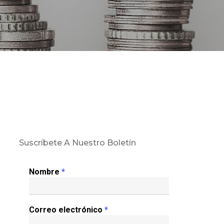
Suscríbete A Nuestro Boletín
Nombre
*
Correo electrónico
*