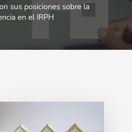
con sus posiciones sobre la
encia en el IRPH