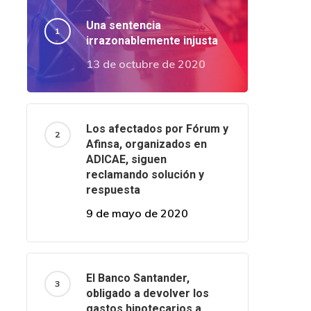
Una sentencia
irrazonablemente injusta
13 de octubre de 2020
Los afectados por Fórum y
Afinsa, organizados en
ADICAE, siguen
reclamando solución y
respuesta
9 de mayo de 2020
El Banco Santander,
obligado a devolver los
gastos hipotecarios a