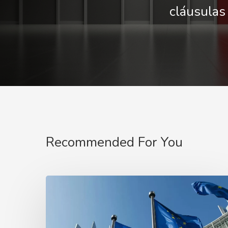
cláusulas
Recommended For You