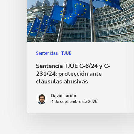
Sentencias
TJUE
Sentencia TJUE C-6/24 y C-
231/24: protección ante
cláusulas abusivas
David Lariño
4 de septiembre de 2025