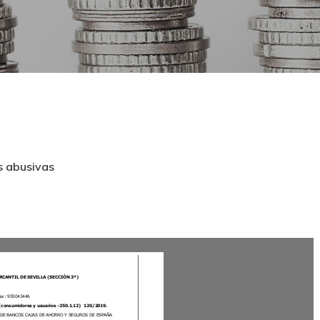
s abusivas