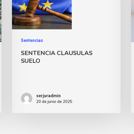
Sentencias
SENTENCIA CLAUSULAS
SUELO
serjuradmin
20 de junio de 2025