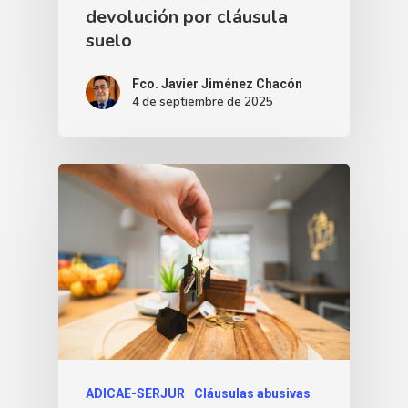
devolución por cláusula
suelo
Fco. Javier Jiménez Chacón
4 de septiembre de 2025
ADICAE-SERJUR
Cláusulas abusivas