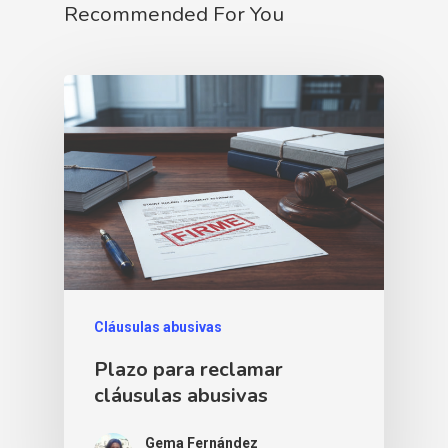
Recommended For You
Cláusulas abusivas
Plazo para reclamar
cláusulas abusivas
Gema Fernández