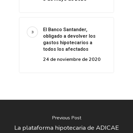
El Banco Santander,
obligado a devolver los
gastos hipotecarios a
todos los afectados
24 de noviembre de 2020
Previous Post
La plataforma hipotecaria de ADICAE