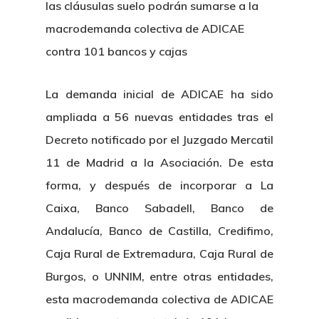
las cláusulas suelo podrán sumarse a la
macrodemanda colectiva de ADICAE
contra 101 bancos y cajas
La demanda inicial de ADICAE ha sido
ampliada a 56 nuevas entidades tras el
Decreto notificado por el Juzgado Mercatil
11 de Madrid a la Asociación. De esta
forma, y después de incorporar a La
Caixa, Banco Sabadell, Banco de
Andalucía, Banco de Castilla, Credifimo,
Caja Rural de Extremadura, Caja Rural de
Burgos, o UNNIM, entre otras entidades,
esta macrodemanda colectiva de ADICAE