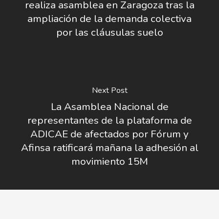
realiza asamblea en Zaragoza tras la
ampliación de la demanda colectiva
por las cláusulas suelo
Next Post
La Asamblea Nacional de
representantes de la plataforma de
ADICAE de afectados por Fórum y
Afinsa ratificará mañana la adhesión al
movimiento 15M