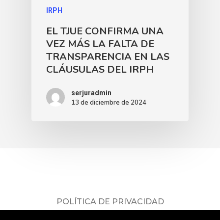
IRPH
EL TJUE CONFIRMA UNA
VEZ MÁS LA FALTA DE
TRANSPARENCIA EN LAS
CLÁUSULAS DEL IRPH
serjuradmin
13 de diciembre de 2024
POLÍTICA DE PRIVACIDAD