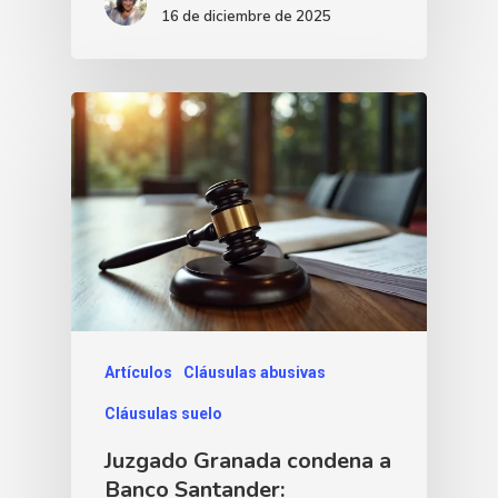
16 de diciembre de 2025
Artículos
Cláusulas abusivas
Cláusulas suelo
Juzgado Granada condena a
Banco Santander: