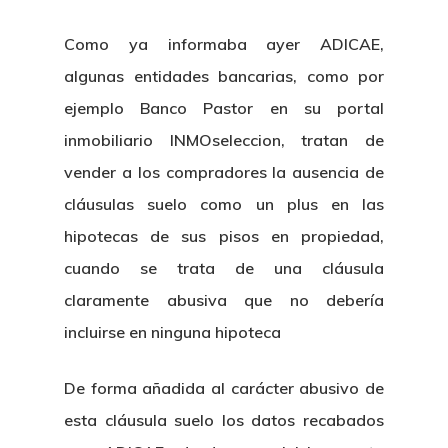
Como ya informaba ayer ADICAE,
algunas entidades bancarias, como por
ejemplo Banco Pastor en su portal
inmobiliario INMOseleccion, tratan de
vender a los compradores la ausencia de
cláusulas suelo como un plus en las
hipotecas de sus pisos en propiedad,
cuando se trata de una cláusula
claramente abusiva que no debería
incluirse en ninguna hipoteca
De forma añadida al carácter abusivo de
esta cláusula suelo los datos recabados