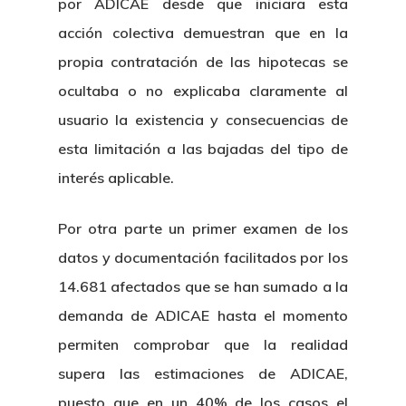
por ADICAE desde que iniciara esta
acción colectiva demuestran que en la
propia contratación de las hipotecas se
ocultaba o no explicaba claramente al
usuario la existencia y consecuencias de
esta limitación a las bajadas del tipo de
interés aplicable.
Por otra parte un primer examen de los
datos y documentación facilitados por los
14.681 afectados que se han sumado a la
demanda de ADICAE hasta el momento
permiten comprobar que la realidad
supera las estimaciones de ADICAE,
puesto que en un 40% de los casos el