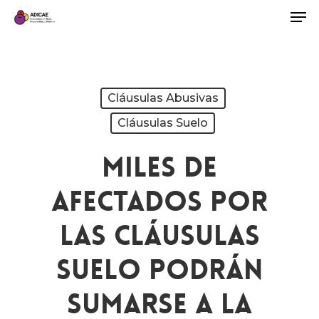
Cláusulas Abusivas
Cláusulas Suelo
Miles De
Afectados Por
Las Cláusulas
Suelo Podrán
Sumarse A La