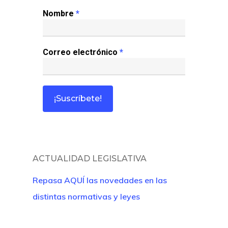
Nombre
*
Correo electrónico
*
ACTUALIDAD LEGISLATIVA
Repasa AQUÍ las novedades en las
distintas normativas y leyes