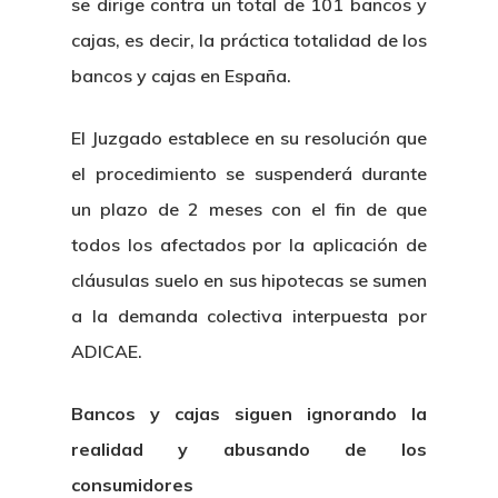
se dirige contra un total de 101 bancos y
cajas, es decir, la práctica totalidad de los
bancos y cajas en España.
El Juzgado establece en su resolución que
el procedimiento se suspenderá durante
un plazo de 2 meses con el fin de que
todos los afectados por la aplicación de
cláusulas suelo en sus hipotecas se sumen
a la demanda colectiva interpuesta por
ADICAE.
Bancos y cajas siguen ignorando la
realidad y abusando de los
consumidores