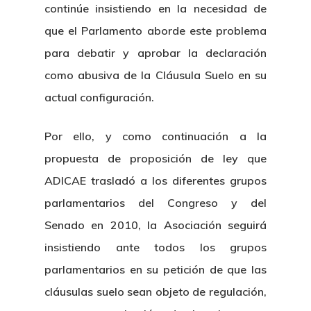
continúe insistiendo en la necesidad de
que el Parlamento aborde este problema
para debatir y aprobar la declaración
como abusiva de la Cláusula Suelo en su
actual configuración.
Por ello, y como continuación a la
propuesta de proposición de ley que
ADICAE trasladó a los diferentes grupos
parlamentarios del Congreso y del
Senado en 2010, la Asociación seguirá
insistiendo ante todos los grupos
parlamentarios en su petición de que las
cláusulas suelo sean objeto de regulación,