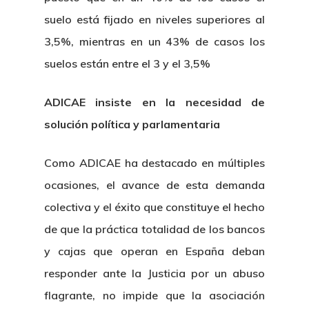
suelo está fijado en niveles superiores al
3,5%, mientras en un 43% de casos los
suelos están entre el 3 y el 3,5%
ADICAE insiste en la necesidad de
solución política y parlamentaria
Como ADICAE ha destacado en múltiples
ocasiones, el avance de esta demanda
colectiva y el éxito que constituye el hecho
de que la práctica totalidad de los bancos
y cajas que operan en España deban
responder ante la Justicia por un abuso
flagrante, no impide que la asociación