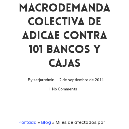
Macrodemanda
Colectiva De
ADICAE Contra
101 Bancos Y
Cajas
By
serjuradmin
2 de septiembre de 2011
No Comments
Portada
»
Blog
»
Miles de afectados por