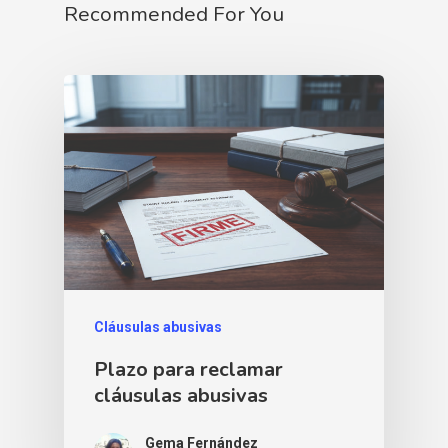
Recommended For You
Cláusulas abusivas
Plazo para reclamar
cláusulas abusivas
Gema Fernández