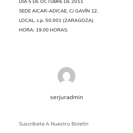
DÍA 5 DE OCTUBRE DE 2011
SEDE AICAR-ADICAE, C/ GAVÍN 12,
LOCAL, c.p. 50.001 (ZARAGOZA).
HORA: 19.00 HORAS.
serjuradmin
Suscríbete A Nuestro Boletín