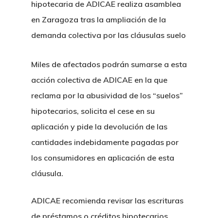
hipotecaria de ADICAE realiza asamblea
en Zaragoza tras la ampliación de la
demanda colectiva por las cláusulas suelo
Miles de afectados podrán sumarse a esta
acción colectiva de ADICAE en la que
reclama por la abusividad de los “suelos”
hipotecarios, solicita el cese en su
aplicación y pide la devolución de las
cantidades indebidamente pagadas por
los consumidores en aplicación de esta
cláusula.
ADICAE recomienda revisar las escrituras
de préstamos o créditos hipotecarios