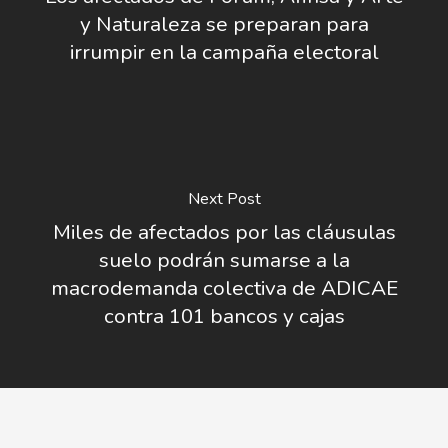
y Naturaleza se preparan para
irrumpir en la campaña electoral
Next Post
Miles de afectados por las cláusulas
suelo podrán sumarse a la
macrodemanda colectiva de ADICAE
contra 101 bancos y cajas