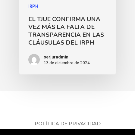
IRPH
EL TJUE CONFIRMA UNA
VEZ MÁS LA FALTA DE
TRANSPARENCIA EN LAS
CLÁUSULAS DEL IRPH
serjuradmin
13 de diciembre de 2024
POLÍTICA DE PRIVACIDAD