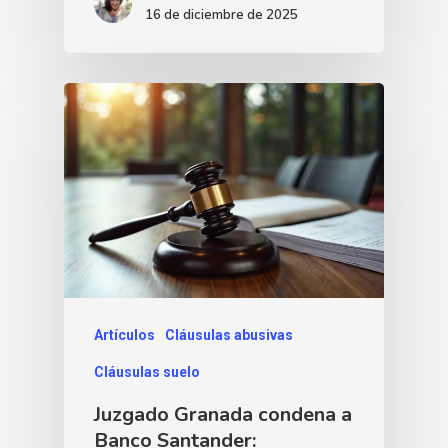
16 de diciembre de 2025
Artículos
Cláusulas abusivas
Cláusulas suelo
Juzgado Granada condena a
Banco Santander: