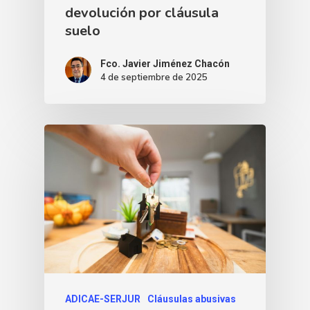
devolución por cláusula
suelo
Fco. Javier Jiménez Chacón
4 de septiembre de 2025
ADICAE-SERJUR
Cláusulas abusivas