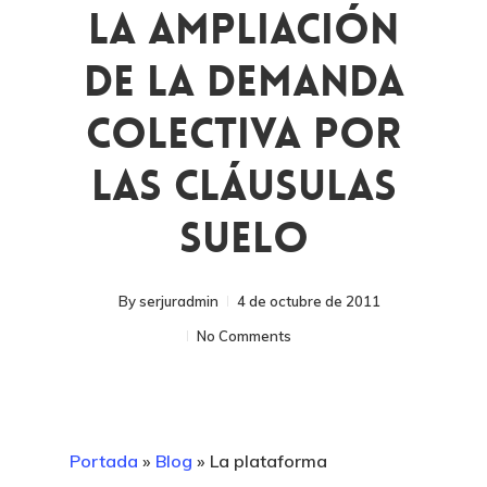
La Ampliación
De La Demanda
Colectiva Por
Las Cláusulas
Suelo
By
serjuradmin
4 de octubre de 2011
No Comments
Portada
»
Blog
»
La plataforma