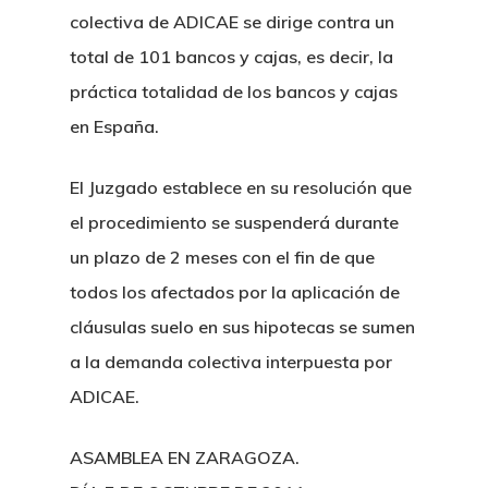
colectiva de ADICAE se dirige contra un
total de 101 bancos y cajas, es decir, la
práctica totalidad de los bancos y cajas
en España.
El Juzgado establece en su resolución que
el procedimiento se suspenderá durante
un plazo de 2 meses con el fin de que
todos los afectados por la aplicación de
cláusulas suelo en sus hipotecas se sumen
a la demanda colectiva interpuesta por
ADICAE.
ASAMBLEA EN ZARAGOZA.