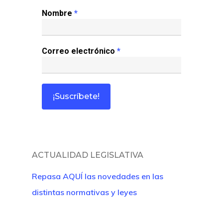
Nombre
*
Correo electrónico
*
Inicio
ACTUALIDAD LEGISLATIVA
Noticias
Repasa AQUÍ las novedades en las
distintas normativas y leyes
Sentencias