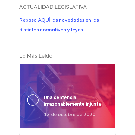
ACTUALIDAD LEGISLATIVA
Repasa AQUÍ las novedades en las
distintas normativas y leyes
Lo Más Leído
Una sentencia
irrazonablemente injusta
Inicio
13 de octubre de 2020
Noticias