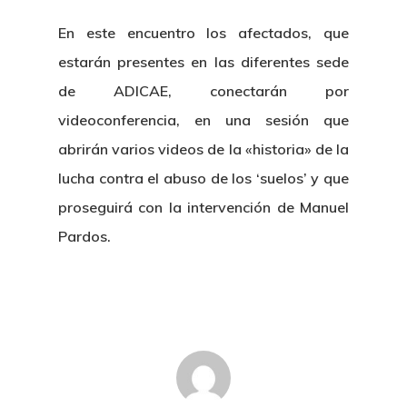
En este encuentro los afectados, que
estarán presentes en las diferentes sede
de ADICAE, conectarán por
videoconferencia, en una sesión que
abrirán varios videos de la «historia» de la
lucha contra el abuso de los ‘suelos’ y que
proseguirá con la intervención de Manuel
Pardos.