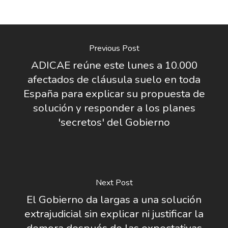
Previous Post
ADICAE reúne este lunes a 10.000
afectados de cláusula suelo en toda
España para explicar su propuesta de
solución y responder a los planes
'secretos' del Gobierno
Next Post
El Gobierno da largas a una solución
extrajudicial sin explicar ni justificar la
demora después de las expectativas