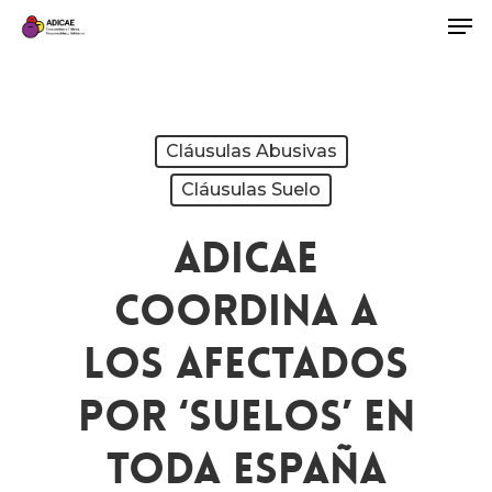
Cláusulas Abusivas
Cláusulas Suelo
ADICAE
Coordina A
Los Afectados
Por ‘suelos’ En
Toda España