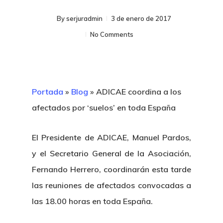
By
serjuradmin
3 de enero de 2017
No Comments
Portada
»
Blog
»
ADICAE coordina a los
afectados por ‘suelos’ en toda España
El Presidente de ADICAE, Manuel Pardos,
y el Secretario General de la Asociación,
Fernando Herrero, coordinarán esta tarde
las reuniones de afectados convocadas a
las 18.00 horas en toda España.