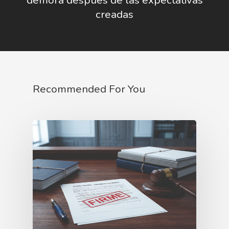
creadas
Recommended For You