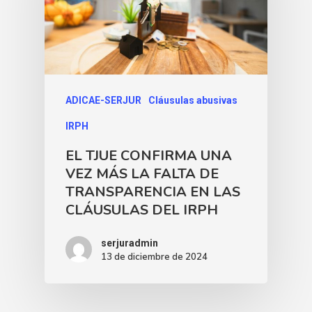
ADICAE-SERJUR
Cláusulas abusivas
IRPH
EL TJUE CONFIRMA UNA
VEZ MÁS LA FALTA DE
TRANSPARENCIA EN LAS
CLÁUSULAS DEL IRPH
serjuradmin
13 de diciembre de 2024