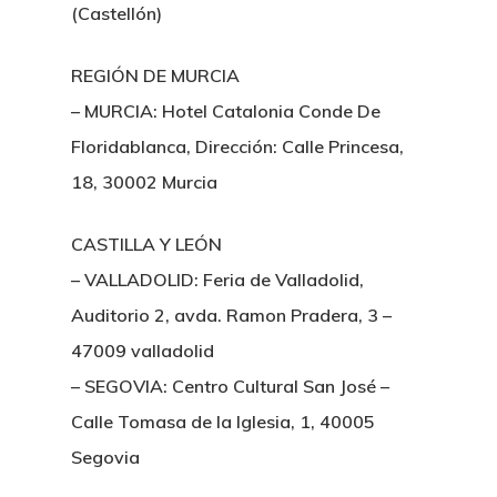
(Castellón)
REGIÓN DE MURCIA
– MURCIA: Hotel Catalonia Conde De
Floridablanca, Dirección: Calle Princesa,
18, 30002 Murcia
CASTILLA Y LEÓN
– VALLADOLID: Feria de Valladolid,
Auditorio 2, avda. Ramon Pradera, 3 –
47009 valladolid
– SEGOVIA: Centro Cultural San José –
Calle Tomasa de la Iglesia, 1, 40005
Segovia