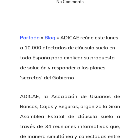
No Comments
Portada
»
Blog
»
ADICAE reúne este lunes
a 10.000 afectados de cláusula suelo en
toda España para explicar su propuesta
de solución y responder a los planes
‘secretos’ del Gobierno
ADICAE, la Asociación de Usuarios de
Bancos, Cajas y Seguros, organiza la Gran
Asamblea Estatal de cláusula suelo a
través de 34 reuniones informativas que,
de manera simultánea y conectadas entre