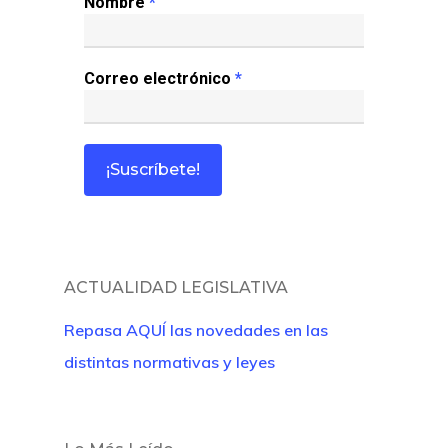
Nombre
*
Correo electrónico
*
ACTUALIDAD LEGISLATIVA
Repasa AQUÍ las novedades en las
distintas normativas y leyes