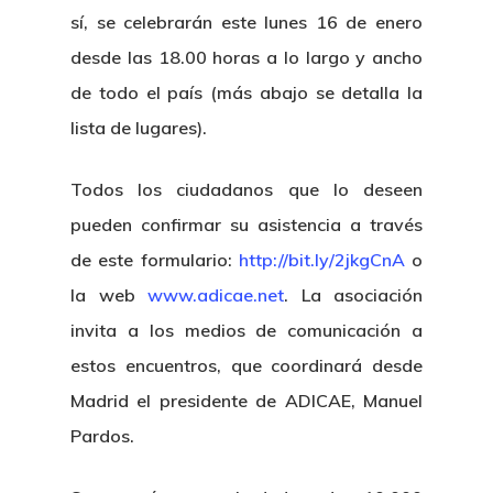
sí, se celebrarán este lunes 16 de enero
desde las 18.00 horas a lo largo y ancho
de todo el país (más abajo se detalla la
lista de lugares).
Todos los ciudadanos que lo deseen
pueden confirmar su asistencia a través
de este formulario:
http://bit.ly/2jkgCnA
o
la web
www.adicae.net
. La asociación
invita a los medios de comunicación a
estos encuentros, que coordinará desde
Madrid el presidente de ADICAE, Manuel
Pardos.