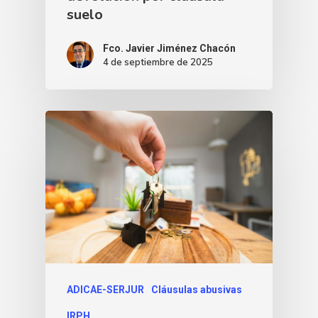
suelo
Fco. Javier Jiménez Chacón
4 de septiembre de 2025
ADICAE-SERJUR
Cláusulas abusivas
IRPH