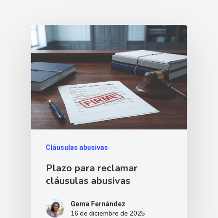
Cláusulas abusivas
Plazo para reclamar
cláusulas abusivas
Gema Fernández
16 de diciembre de 2025