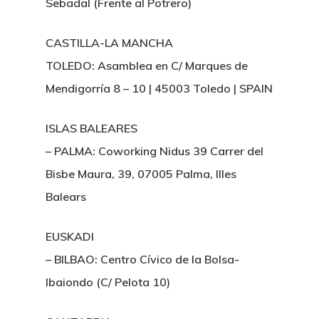
Sebadal (Frente al Potrero)
CASTILLA-LA MANCHA
TOLEDO: Asamblea en C/ Marques de
Mendigorría 8 – 10 | 45003 Toledo | SPAIN
ISLAS BALEARES
– PALMA: Coworking Nidus 39 Carrer del
Bisbe Maura, 39, 07005 Palma, Illes
Balears
EUSKADI
– BILBAO: Centro Cívico de la Bolsa-
Ibaiondo (C/ Pelota 10)