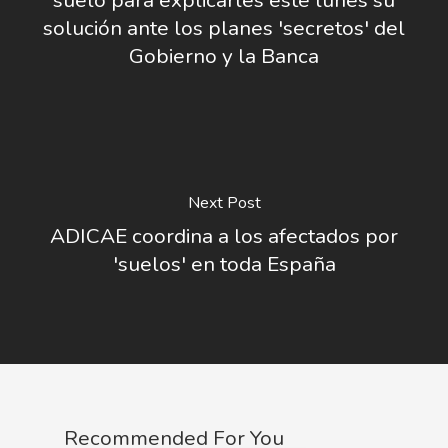
solución ante los planes 'secretos' del
Gobierno y la Banca
Next Post
ADICAE coordina a los afectados por
'suelos' en toda España
Recommended For You