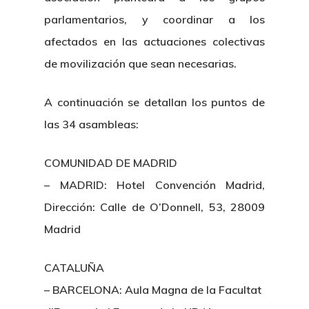
parlamentarios, y coordinar a los
afectados en las actuaciones colectivas
de movilización que sean necesarias.
A continuación se detallan los puntos de
las 34 asambleas:
COMUNIDAD DE MADRID
– MADRID: Hotel Convención Madrid,
Dirección: Calle de O’Donnell, 53, 28009
Madrid
CATALUÑA
– BARCELONA: Aula Magna de la Facultat