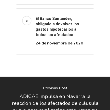
El Banco Santander,
obligado a devolver los
gastos hipotecarios a
todos los afectados
24 de noviembre de 2020
Previous Post
ADICAE impulsa en Navarra la
reacción de los afectados de cláusula
suelo para explicarles este lunes su