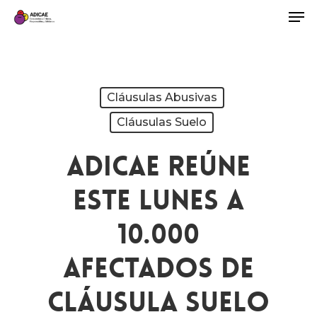
Cláusulas Abusivas
Cláusulas Suelo
ADICAE Reúne
Este Lunes A
10.000
Afectados De
Cláusula Suelo