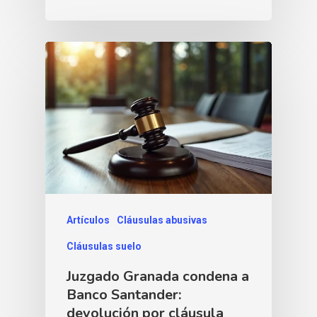
Artículos
Cláusulas abusivas
Cláusulas suelo
Juzgado Granada condena a
Banco Santander:
devolución por cláusula