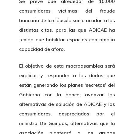
Se prevé que alrededor de 10.000
consumidores víctimas del fraude
bancario de la cláusula suelo acudan a las
distintas citas, para las que ADICAE ha
tenido que habilitar espacios con amplia
capacidad de aforo.
El objetivo de esta macroasamblea será
explicar y responder a las dudas que
están generando los planes ‘secretos’ del
Gobierno con la banca; avanzar las
alternativas de solución de ADICAE y los
consumidores, despreciados por el
ministro De Guindos, alternativas que la
asociación planteará a los grupos