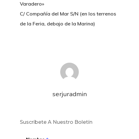
Varadero»
C/ Compañía del Mar S/N (en los terrenos
de la Feria, debajo de la Marina)
serjuradmin
Suscríbete A Nuestro Boletín