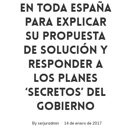
En Toda España
Para Explicar
Su Propuesta
De Solución Y
Responder A
Los Planes
‘secretos’ Del
Gobierno
By
serjuradmin
14 de enero de 2017