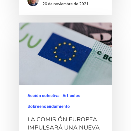
26 de noviembre de 2021
Acción colectiva
Artículos
Sobreendeudamiento
LA COMISIÓN EUROPEA
IMPULSARÁ UNA NUEVA