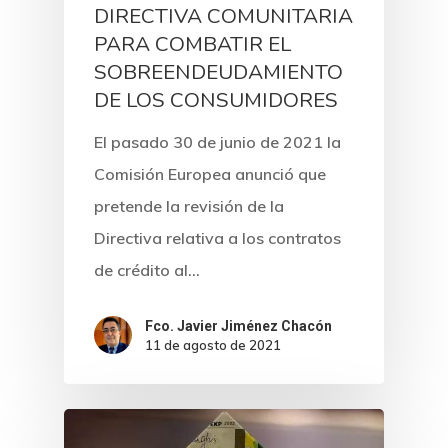
DIRECTIVA COMUNITARIA
PARA COMBATIR EL
SOBREENDEUDAMIENTO
DE LOS CONSUMIDORES
El pasado 30 de junio de 2021 la
Comisión Europea anunció que
pretende la revisión de la
Directiva relativa a los contratos
de crédito al…
Fco. Javier Jiménez Chacón
11 de agosto de 2021