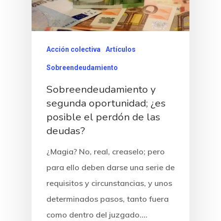
Acción colectiva
Artículos
Sobreendeudamiento
Sobreendeudamiento y
segunda oportunidad; ¿es
posible el perdón de las
deudas?
¿Magia? No, real, creaselo; pero
para ello deben darse una serie de
requisitos y circunstancias, y unos
determinados pasos, tanto fuera
como dentro del juzgado.…