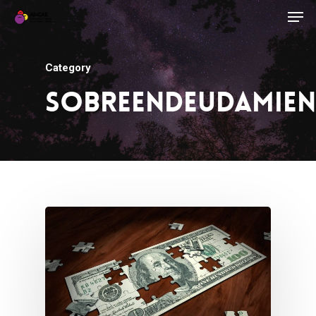
Category
Sobreendeudamie