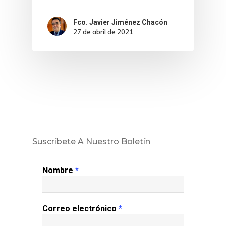
Fco. Javier Jiménez Chacón
27 de abril de 2021
Suscríbete A Nuestro Boletín
Nombre
*
Correo electrónico
*