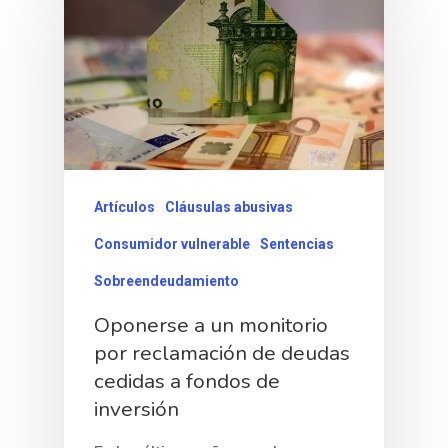
Artículos
Cláusulas abusivas
Consumidor vulnerable
Sentencias
Sobreendeudamiento
Oponerse a un monitorio
por reclamación de deudas
cedidas a fondos de
inversión