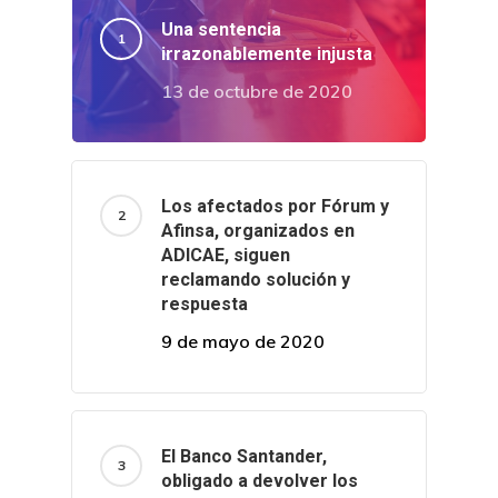
Una sentencia
irrazonablemente injusta
13 de octubre de 2020
Los afectados por Fórum y
Afinsa, organizados en
ADICAE, siguen
reclamando solución y
respuesta
9 de mayo de 2020
El Banco Santander,
obligado a devolver los