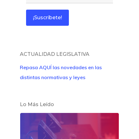
ACTUALIDAD LEGISLATIVA
Repasa AQUÍ las novedades en las
distintas normativas y leyes
Lo Más Leído