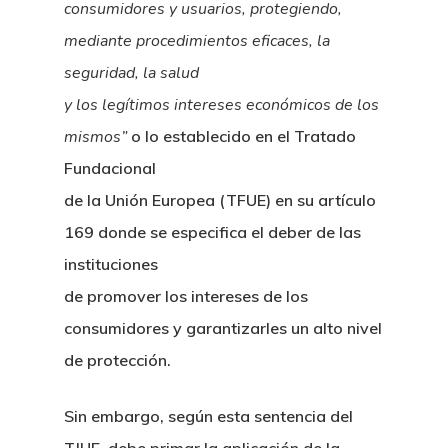
consumidores y usuarios, protegiendo,
mediante procedimientos eficaces, la
seguridad, la salud
y los legítimos intereses económicos de los
mismos”
o lo establecido en el Tratado
Fundacional
de la Unión Europea (TFUE) en su artículo
169 donde se especifica el deber de las
instituciones
de promover los intereses de los
consumidores y garantizarles un alto nivel
de protección.
Sin embargo, según esta sentencia del