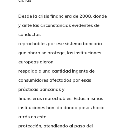
claras.
Desde la crisis financiera de 2008, donde
y ante las circunstancias evidentes de
conductas
reprochables por ese sistema bancario
que ahora se protege, las instituciones
europeas dieron
respaldo a una cantidad ingente de
consumidores afectados por esas
prácticas bancarias y
financieras reprochables. Estas mismas
instituciones han ido dando pasos hacia
atrás en esta
protección, atendiendo al paso del