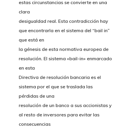
estas circunstancias se convierte en una
clara
desigualdad real. Esta contradicción hay
que encontrarla en el sistema del “bail in”
que está en
la génesis de esta normativa europea de
resolución. El sistema «bail-in» enmarcado
en esta
Directiva de resolución bancaria es el
sistema por el que se traslada las
pérdidas de una
resolución de un banco a sus accionistas y
al resto de inversores para evitar las
consecuencias