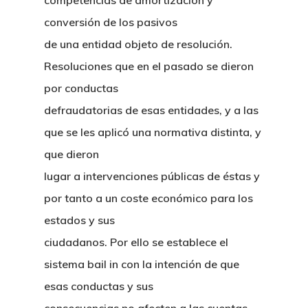
competencias de amortización y
conversión de los pasivos
de una entidad objeto de resolución.
Resoluciones que en el pasado se dieron
por conductas
defraudatorias de esas entidades, y a las
que se les aplicó una normativa distinta, y
que dieron
lugar a intervenciones públicas de éstas y
por tanto a un coste económico para los
estados y sus
ciudadanos. Por ello se establece el
sistema bail in con la intención de que
esas conductas y sus