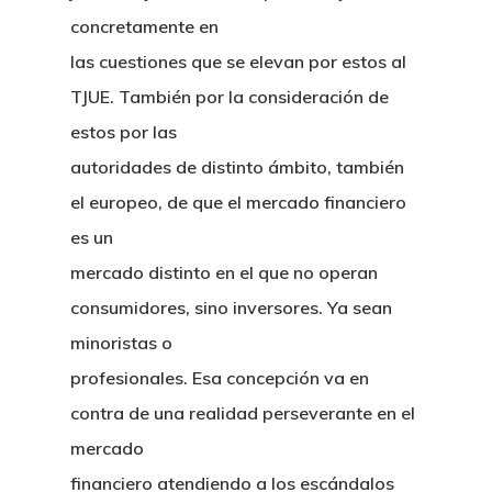
concretamente en
las cuestiones que se elevan por estos al
TJUE. También por la consideración de
estos por las
autoridades de distinto ámbito, también
el europeo, de que el mercado financiero
es un
mercado distinto en el que no operan
consumidores, sino inversores. Ya sean
minoristas o
profesionales. Esa concepción va en
contra de una realidad perseverante en el
mercado
financiero atendiendo a los escándalos