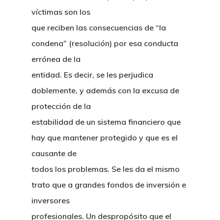
víctimas son los
que reciben las consecuencias de “la
condena” (resolución) por esa conducta
errónea de la
entidad. Es decir, se les perjudica
doblemente, y además con la excusa de
protección de la
estabilidad de un sistema financiero que
hay que mantener protegido y que es el
causante de
todos los problemas. Se les da el mismo
trato que a grandes fondos de inversión e
inversores
profesionales. Un despropósito que el