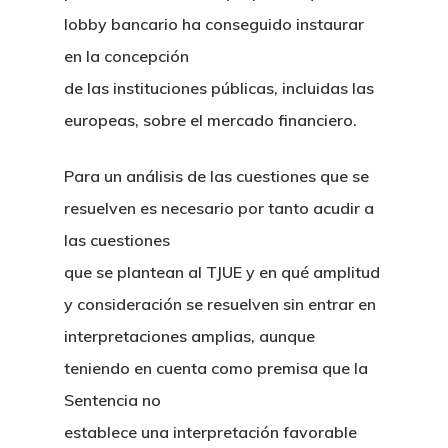
lobby bancario ha conseguido instaurar
en la concepción
de las instituciones públicas, incluidas las
europeas, sobre el mercado financiero.
Para un análisis de las cuestiones que se
resuelven es necesario por tanto acudir a
las cuestiones
que se plantean al TJUE y en qué amplitud
y consideración se resuelven sin entrar en
interpretaciones amplias, aunque
teniendo en cuenta como premisa que la
Sentencia no
establece una interpretación favorable