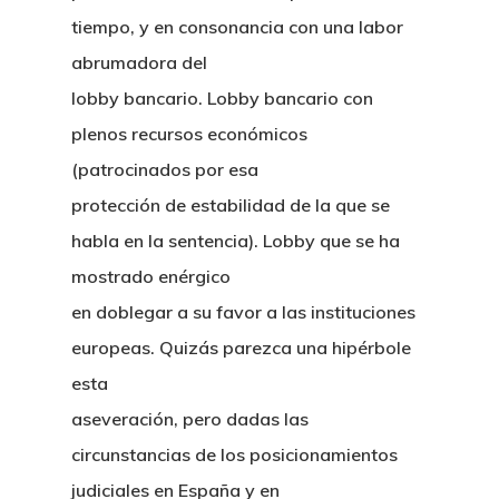
tiempo, y en consonancia con una labor
abrumadora del
lobby bancario. Lobby bancario con
plenos recursos económicos
(patrocinados por esa
protección de estabilidad de la que se
habla en la sentencia). Lobby que se ha
mostrado enérgico
en doblegar a su favor a las instituciones
europeas. Quizás parezca una hipérbole
esta
aseveración, pero dadas las
circunstancias de los posicionamientos
judiciales en España y en