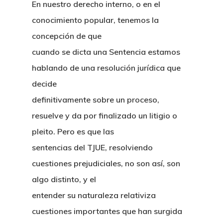
En nuestro derecho interno, o en el
conocimiento popular, tenemos la
concepción de que
cuando se dicta una Sentencia estamos
hablando de una resolución jurídica que
decide
definitivamente sobre un proceso,
resuelve y da por finalizado un litigio o
pleito. Pero es que las
sentencias del TJUE, resolviendo
cuestiones prejudiciales, no son así, son
algo distinto, y el
entender su naturaleza relativiza
cuestiones importantes que han surgida