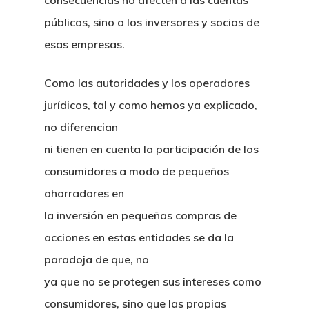
consecuencias no afecten a las cuentas
públicas, sino a los inversores y socios de
esas empresas.
Como las autoridades y los operadores
jurídicos, tal y como hemos ya explicado,
no diferencian
ni tienen en cuenta la participación de los
consumidores a modo de pequeños
ahorradores en
la inversión en pequeñas compras de
acciones en estas entidades se da la
paradoja de que, no
ya que no se protegen sus intereses como
consumidores, sino que las propias