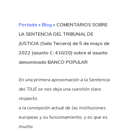
Portada
»
Blog
»
COMENTARIOS SOBRE
LA SENTENCIA DEL TRIBUNAL DE
JUSTICIA (Sala Tercera) de 5 de mayo de
2022 (asunto C-410/20) sobre el asunto
denominado BANCO POPULAR
En una primera aproximación a la Sentencia
del TJUE se nos deja una cuestión clara
respecto
a la concepción actual de las instituciones
europeas y su funcionamiento, y es que es
mucho