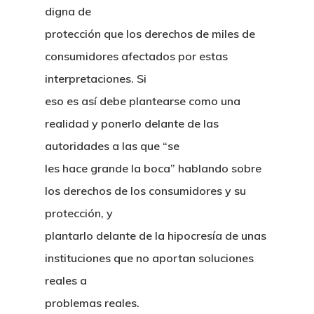
digna de
protección que los derechos de miles de
consumidores afectados por estas
interpretaciones. Si
eso es así debe plantearse como una
realidad y ponerlo delante de las
autoridades a las que “se
les hace grande la boca” hablando sobre
los derechos de los consumidores y su
protección, y
plantarlo delante de la hipocresía de unas
instituciones que no aportan soluciones
reales a
problemas reales.