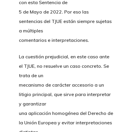
con esta Sentencia de
5 de Mayo de 2022. Por eso las
sentencias del TJUE están siempre sujetas
a múltiples
comentarios e interpretaciones.
La cuestión prejudicial, en este caso ante
el TJUE, no resuelve un caso concreto. Se
trata de un
mecanismo de carácter accesorio a un
litigio principal, que sirve para interpretar
y garantizar
una aplicación homogénea del Derecho de
la Unión Europea y evitar interpretaciones