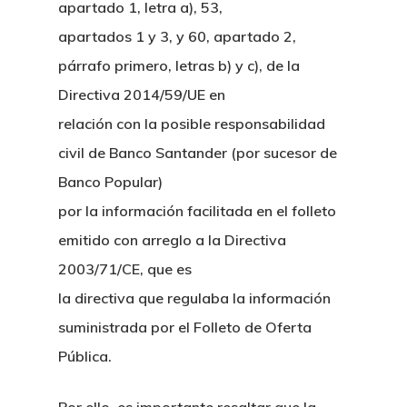
apartado 1, letra a), 53,
apartados 1 y 3, y 60, apartado 2,
párrafo primero, letras b) y c), de la
Directiva 2014/59/UE en
relación con la posible responsabilidad
civil de Banco Santander (por sucesor de
Banco Popular)
por la información facilitada en el folleto
Inicio
emitido con arreglo a la Directiva
Noticias
2003/71/CE, que es
la directiva que regulaba la información
Sentencias
suministrada por el Folleto de Oferta
Pública.
Revista Juridi