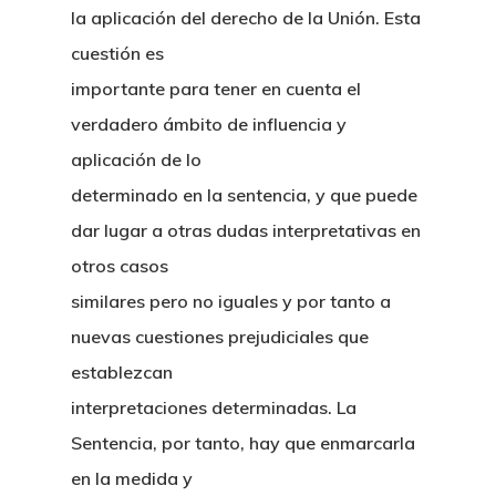
la aplicación del derecho de la Unión. Esta
cuestión es
importante para tener en cuenta el
verdadero ámbito de influencia y
aplicación de lo
determinado en la sentencia, y que puede
dar lugar a otras dudas interpretativas en
otros casos
similares pero no iguales y por tanto a
nuevas cuestiones prejudiciales que
establezcan
interpretaciones determinadas. La
Sentencia, por tanto, hay que enmarcarla
en la medida y