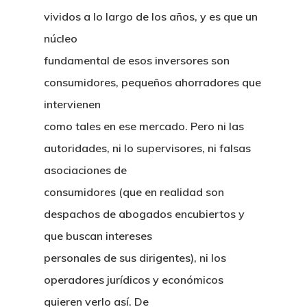
vividos a lo largo de los años, y es que un
núcleo
fundamental de esos inversores son
consumidores, pequeños ahorradores que
intervienen
como tales en ese mercado. Pero ni las
autoridades, ni lo supervisores, ni falsas
asociaciones de
consumidores (que en realidad son
despachos de abogados encubiertos y
que buscan intereses
personales de sus dirigentes), ni los
operadores jurídicos y económicos
quieren verlo así. De