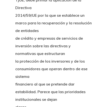
TJUE, debe primar la aplicación de la
Directiva
2014/59/UE por la que se establece un
marco para la recuperación y la resolución
de entidades
de crédito y empresas de servicios de
inversión sobre las directivas y
normativas que estructuran
la protección de los inversores y de los
consumidores que operan dentro de ese
sistema
financiero al que se pretende dar
estabilidad. Parece que las prioridades
institucionales se dejan