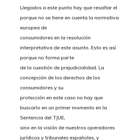
Llegados a este punto hay que resaltar el
porque no se tiene en cuenta la normativa
europea de
consumidores en la resolución
interpretativa de este asunto. Esto es así
porque no forma parte
de la cuestión de prejudicialidad. La
concepción de los derechos de los
consumidores y su
protección en este caso no hay que
buscarlo en un primer momento en la
Sentencia del TJUE,
sino en la visión de nuestros operadores
jurídicos y tribunales españoles, y