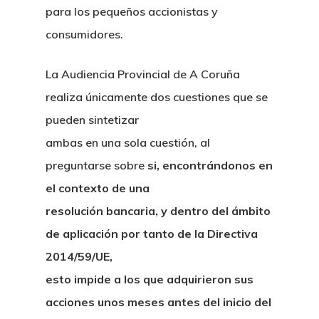
para los pequeños accionistas y
consumidores.
La Audiencia Provincial de A Coruña
realiza únicamente dos cuestiones que se
pueden sintetizar
ambas en una sola cuestión, al
preguntarse sobre
si, encontrándonos en
el contexto de una
resolución bancaria, y dentro del ámbito
de aplicación por tanto de la Directiva
2014/59/UE,
esto impide a los que adquirieron sus
acciones unos meses antes del inicio del