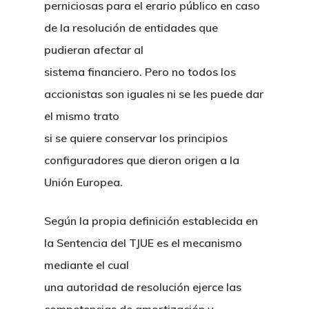
perniciosas para el erario público en caso
de la resolución de entidades que
pudieran afectar al
sistema financiero. Pero no todos los
accionistas son iguales ni se les puede dar
el mismo trato
si se quiere conservar los principios
configuradores que dieron origen a la
Unión Europea.
Según la propia definición establecida en
la Sentencia del TJUE es el mecanismo
mediante el cual
una autoridad de resolución ejerce las