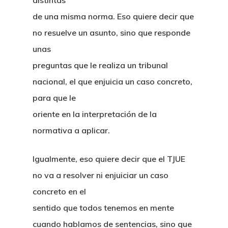
distintas
de una misma norma. Eso quiere decir que
no resuelve un asunto, sino que responde
unas
preguntas que le realiza un tribunal
nacional, el que enjuicia un caso concreto,
para que le
oriente en la interpretación de la
normativa a aplicar.
Igualmente, eso quiere decir que el TJUE
no va a resolver ni enjuiciar un caso
concreto en el
sentido que todos tenemos en mente
cuando hablamos de sentencias, sino que