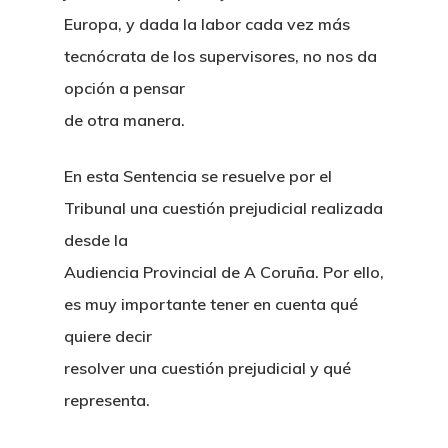
Europa, y dada la labor cada vez más
tecnócrata de los supervisores, no nos da
opción a pensar
de otra manera.
En esta Sentencia se resuelve por el
Tribunal una cuestión prejudicial realizada
desde la
Audiencia Provincial de A Coruña. Por ello,
es muy importante tener en cuenta qué
quiere decir
resolver una cuestión prejudicial y qué
representa.