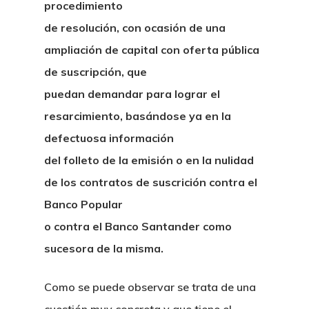
procedimiento
de resolución, con ocasión de una
ampliación de capital con oferta pública
de suscripción, que
puedan demandar para lograr el
resarcimiento, basándose ya en la
defectuosa información
del folleto de la emisión o en la nulidad
de los contratos de suscrición contra el
Banco Popular
o contra el Banco Santander como
sucesora de la misma.
Como se puede observar se trata de una