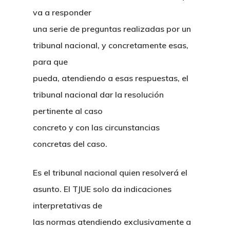
va a responder
una serie de preguntas realizadas por un
tribunal nacional, y concretamente esas,
para que
pueda, atendiendo a esas respuestas, el
tribunal nacional dar la resolución
pertinente al caso
concreto y con las circunstancias
concretas del caso.
Es el tribunal nacional quien resolverá el
asunto. El TJUE solo da indicaciones
interpretativas de
las normas atendiendo exclusivamente a