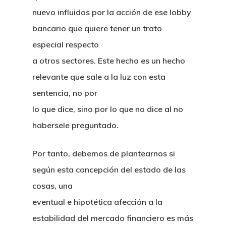
nuevo influidos por la acción de ese lobby
bancario que quiere tener un trato
especial respecto
a otros sectores. Este hecho es un hecho
relevante que sale a la luz con esta
sentencia, no por
lo que dice, sino por lo que no dice al no
habersele preguntado.
Por tanto, debemos de plantearnos si
según esta concepción del estado de las
cosas, una
eventual e hipotética afección a la
estabilidad del mercado financiero es más