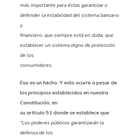
más importante para éstas garantizar o
defender la estabilidad del sistema bancario
y
financiero, que siempre está en duda, que
establecer un sistema digno de protección
de los
consumidores.
Eso es un hecho. Y esto ocurre a pesar de
los principios establecidos en nuestra
Constitución, en
su artículo 51 donde se establece que
“Los poderes públicos garantizarán la
defensa de los