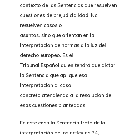
contexto de las Sentencias que resuelven
cuestiones de prejudicialidad. No
resuelven casos o
asuntos, sino que orientan en la
interpretación de normas a la luz del
derecho europeo. Es el
Tribunal Español quien tendrá que dictar
la Sentencia que aplique esa
interpretación al caso
concreto atendiendo a la resolución de
esas cuestiones planteadas.
En este caso la Sentencia trata de la
interpretación de los artículos 34,