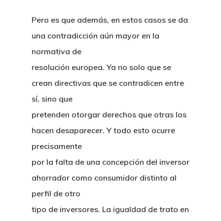
Pero es que además, en estos casos se da
una contradicción aún mayor en la
normativa de
resolución europea. Ya no solo que se
crean directivas que se contradicen entre
sí, sino que
pretenden otorgar derechos que otras los
hacen desaparecer. Y todo esto ocurre
precisamente
por la falta de una concepción del inversor
ahorrador como consumidor distinto al
perfil de otro
tipo de inversores. La igualdad de trato en