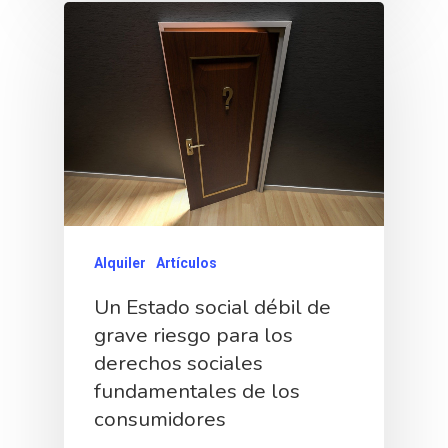
Alquiler
Artículos
Un Estado social débil de
grave riesgo para los
derechos sociales
fundamentales de los
consumidores