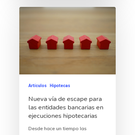
Artículos
Hipotecas
Nueva vía de escape para
las entidades bancarias en
ejecuciones hipotecarias
Desde hace un tiempo las