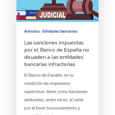
Artículos
Entidades bancarias
Las sanciones impuestas
por el Banco de España no
disuaden a las entidades
bancarias infractorias
El Banco de España, en su
condición de organismo
supervisor, tiene como funciones
atribuidas, entre otras, el velar
por el buen funcionamiento y