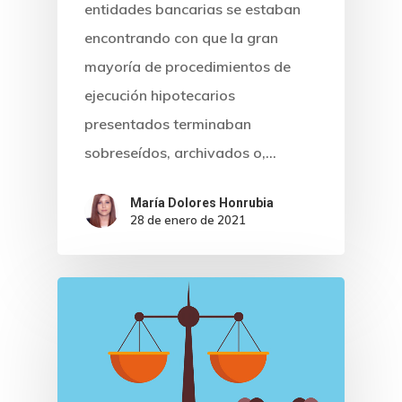
entidades bancarias se estaban
encontrando con que la gran
mayoría de procedimientos de
ejecución hipotecarios
presentados terminaban
sobreseídos, archivados o,…
María Dolores Honrubia
28 de enero de 2021