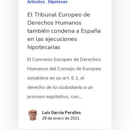
Artículos
Hipotecas
El Tribunal Europeo de
Derechos Humanos
también condena a España
en las ejecuciones
hipotecarias
El Convenio Europeo de Derechos
Humanos del Consejo de Europea
establece en su art. 6.1. el
derecho de la ciudadanía a un
proceso equitativo, con…
Luís García Perulles
28 de enero de 2021