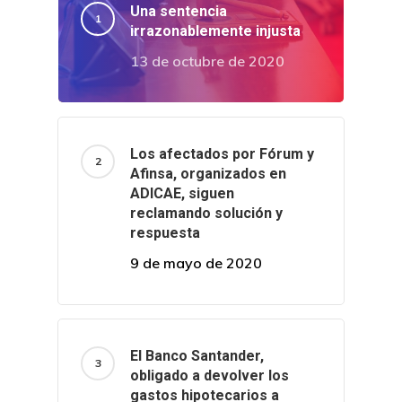
Una sentencia
irrazonablemente injusta
13 de octubre de 2020
Los afectados por Fórum y
Afinsa, organizados en
ADICAE, siguen
reclamando solución y
respuesta
9 de mayo de 2020
El Banco Santander,
obligado a devolver los
gastos hipotecarios a