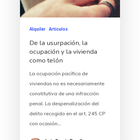
Alquiler
Artículos
De la usurpación, la
ocupación y la vivienda
como telón
La ocupación pacífica de
viviendas no es necesariamente
constitutiva de una infracción
penal. La despenalización del
delito recogido en el art. 245 CP
con ocasión…