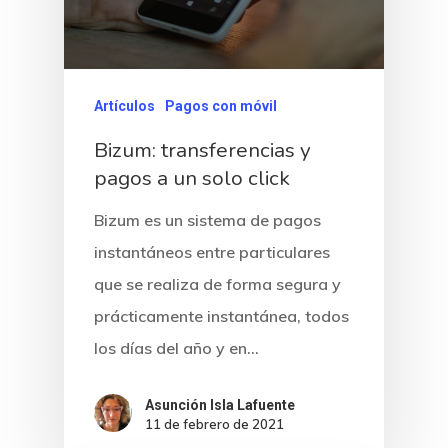
Artículos
Pagos con móvil
Bizum: transferencias y
pagos a un solo click
Bizum es un sistema de pagos
instantáneos entre particulares
que se realiza de forma segura y
prácticamente instantánea, todos
los días del año y en…
Asunción Isla Lafuente
11 de febrero de 2021