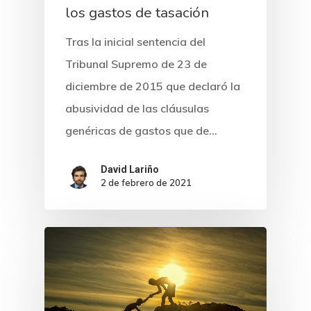
los gastos de tasación
Tras la inicial sentencia del
Tribunal Supremo de 23 de
diciembre de 2015 que declaró la
abusividad de las cláusulas
genéricas de gastos que de…
David Lariño
2 de febrero de 2021