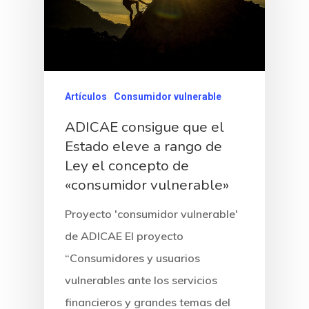
Artículos
Consumidor vulnerable
ADICAE consigue que el
Estado eleve a rango de
Ley el concepto de
«consumidor vulnerable»
Proyecto 'consumidor vulnerable'
de ADICAE El proyecto
“Consumidores y usuarios
vulnerables ante los servicios
financieros y grandes temas del