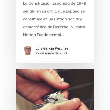
La Constitución Española de 1978
señala en su art. 1 que España se
constituye en un Estado social y
democrático de Derecho. Nuestra
Norma Fundamental…
Luís García Perulles
12 de enero de 2021