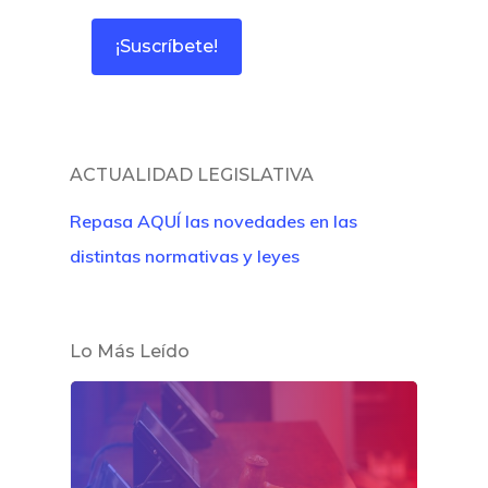
ACTUALIDAD LEGISLATIVA
Repasa AQUÍ las novedades en las
distintas normativas y leyes
Lo Más Leído