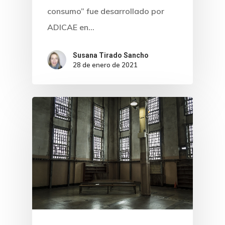
consumo” fue desarrollado por
ADICAE en…
Susana Tirado Sancho
28 de enero de 2021