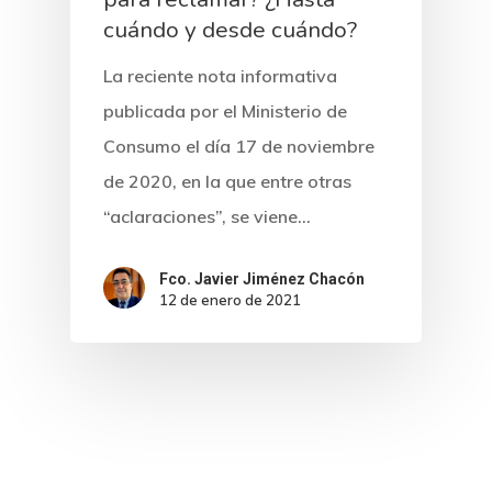
cuándo y desde cuándo?
La reciente nota informativa
publicada por el Ministerio de
Consumo el día 17 de noviembre
de 2020, en la que entre otras
“aclaraciones”, se viene…
Fco. Javier Jiménez Chacón
12 de enero de 2021