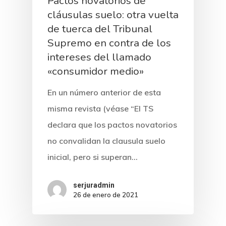
Pactos novatorios de
cláusulas suelo: otra vuelta
de tuerca del Tribunal
Supremo en contra de los
intereses del llamado
«consumidor medio»
En un número anterior de esta
misma revista (véase “El TS
declara que los pactos novatorios
no convalidan la clausula suelo
inicial, pero si superan…
serjuradmin
26 de enero de 2021