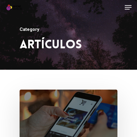
Category
Artículos