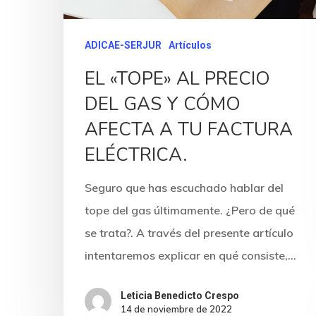
ADICAE-SERJUR
Artículos
EL «TOPE» AL PRECIO
DEL GAS Y CÓMO
AFECTA A TU FACTURA
ELÉCTRICA.
Seguro que has escuchado hablar del
tope del gas últimamente. ¿Pero de qué
se trata?. A través del presente artículo
intentaremos explicar en qué consiste,…
Leticia Benedicto Crespo
14 de noviembre de 2022