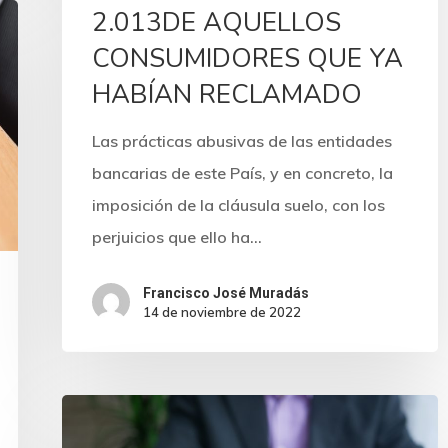
2.013DE AQUELLOS
CONSUMIDORES QUE YA
HABÍAN RECLAMADO
Las prácticas abusivas de las entidades
bancarias de este País, y en concreto, la
imposición de la cláusula suelo, con los
perjuicios que ello ha…
Francisco José Muradás
14 de noviembre de 2022