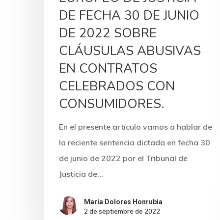
DE FECHA 30 DE JUNIO
DE 2022 SOBRE
CLÁUSULAS ABUSIVAS
EN CONTRATOS
CELEBRADOS CON
CONSUMIDORES.
En el presente artículo vamos a hablar de
la reciente sentencia dictada en fecha 30
de junio de 2022 por el Tribunal de
Justicia de…
María Dolores Honrubia
2 de septiembre de 2022