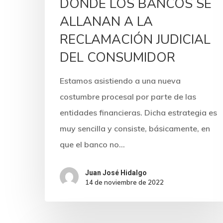
DONDE LOS BANCOS SE
ALLANAN A LA
RECLAMACIÓN JUDICIAL
DEL CONSUMIDOR
Estamos asistiendo a una nueva
costumbre procesal por parte de las
entidades financieras. Dicha estrategia es
muy sencilla y consiste, básicamente, en
que el banco no…
Juan José Hidalgo
14 de noviembre de 2022