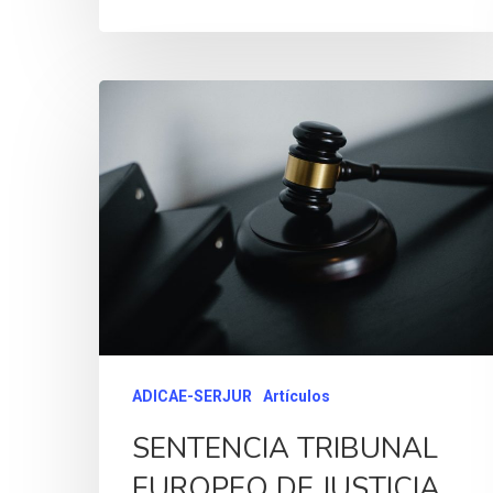
ADICAE-SERJUR
Artículos
SENTENCIA TRIBUNAL
EUROPEO DE JUSTICIA