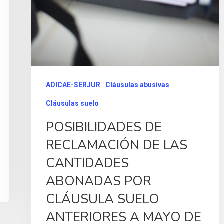
ADICAE-SERJUR
Cláusulas abusivas
Cláusulas suelo
POSIBILIDADES DE
RECLAMACIÓN DE LAS
CANTIDADES
ABONADAS POR
CLÁUSULA SUELO
ANTERIORES A MAYO DE