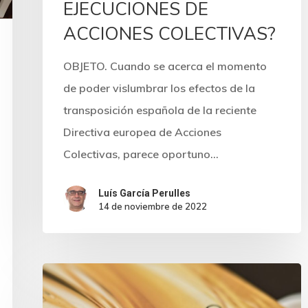
EJECUCIONES DE
ACCIONES COLECTIVAS?
OBJETO. Cuando se acerca el momento
de poder vislumbrar los efectos de la
transposición española de la reciente
Directiva europea de Acciones
Colectivas, parece oportuno…
Luís García Perulles
14 de noviembre de 2022