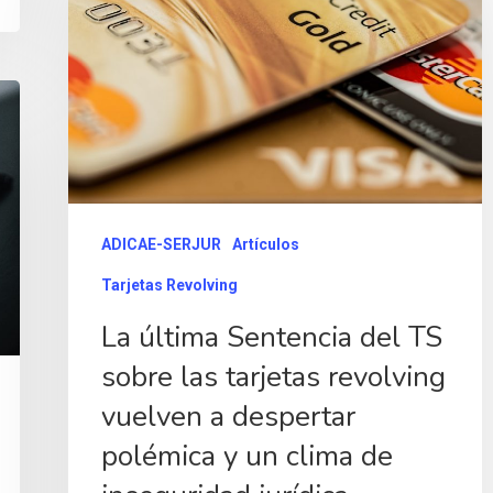
ADICAE-SERJUR
Artículos
Tarjetas Revolving
La última Sentencia del TS
sobre las tarjetas revolving
vuelven a despertar
polémica y un clima de