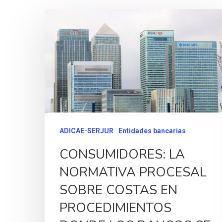
ADICAE-SERJUR
Entidades bancarias
CONSUMIDORES: LA
NORMATIVA PROCESAL
SOBRE COSTAS EN
PROCEDIMIENTOS