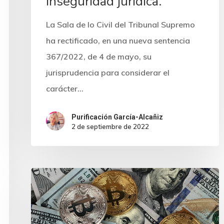
inseguridad jurídica.
La Sala de lo Civil del Tribunal Supremo
ha rectificado, en una nueva sentencia
367/2022, de 4 de mayo, su
jurisprudencia para considerar el
carácter…
Purificación García-Alcañiz
2 de septiembre de 2022