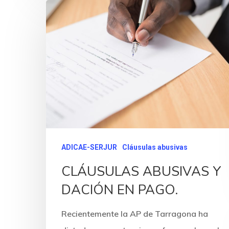
ADICAE-SERJUR
Cláusulas abusivas
CLÁUSULAS ABUSIVAS Y
DACIÓN EN PAGO.
Recientemente la AP de Tarragona ha