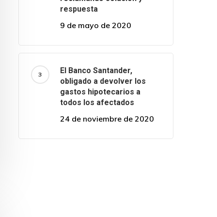
respuesta
9 de mayo de 2020
El Banco Santander,
obligado a devolver los
gastos hipotecarios a
todos los afectados
24 de noviembre de 2020