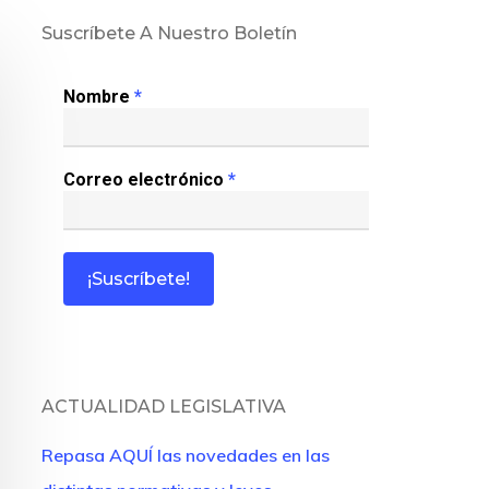
Suscríbete A Nuestro Boletín
Nombre
*
Correo electrónico
*
ACTUALIDAD LEGISLATIVA
Repasa AQUÍ las novedades en las