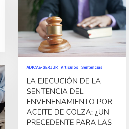
ADICAE-SERJUR
Artículos
Sentencias
LA EJECUCIÓN DE LA
SENTENCIA DEL
ENVENENAMIENTO POR
ACEITE DE COLZA: ¿UN
PRECEDENTE PARA LAS